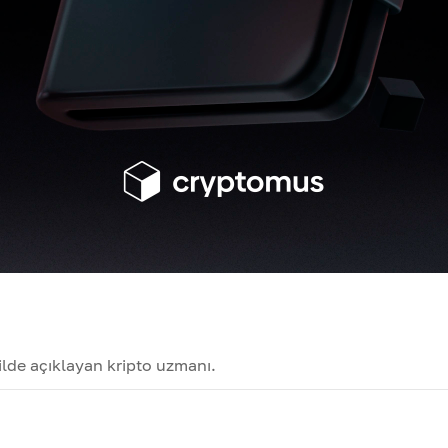
kilde açıklayan kripto uzmanı.