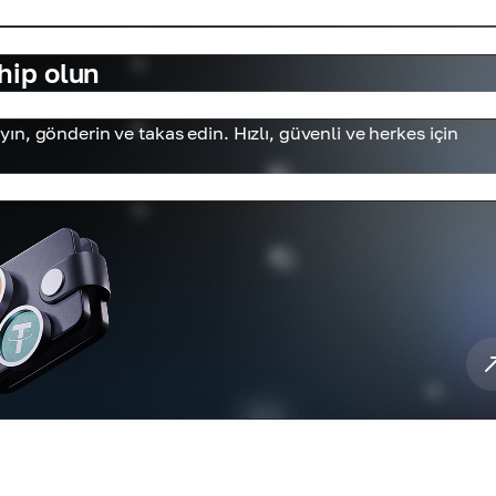
hip olun
n, gönderin ve takas edin. Hızlı, güvenli ve herkes için