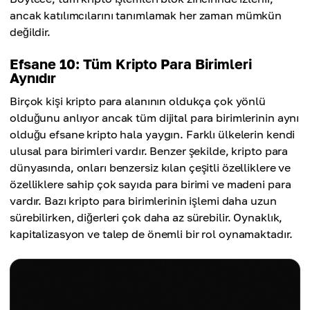
ancak katılımcılarını tanımlamak her zaman mümkün
değildir.
Efsane 10: Tüm Kripto Para Birimleri
Aynıdır
Birçok kişi kripto para alanının oldukça çok yönlü
olduğunu anlıyor ancak tüm dijital para birimlerinin aynı
olduğu efsane kripto hala yaygın. Farklı ülkelerin kendi
ulusal para birimleri vardır. Benzer şekilde, kripto para
dünyasında, onları benzersiz kılan çeşitli özelliklere ve
özelliklere sahip çok sayıda para birimi ve madeni para
vardır. Bazı kripto para birimlerinin işlemi daha uzun
sürebilirken, diğerleri çok daha az sürebilir. Oynaklık,
kapitalizasyon ve talep de önemli bir rol oynamaktadır.