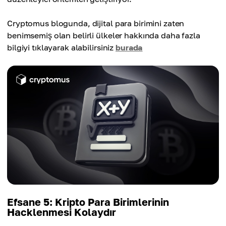
Cryptomus blogunda, dijital para birimini zaten
benimsemiş olan belirli ülkeler hakkında daha fazla
bilgiyi tıklayarak alabilirsiniz
burada
Efsane 5: Kripto Para Birimlerinin
Hacklenmesi Kolaydır