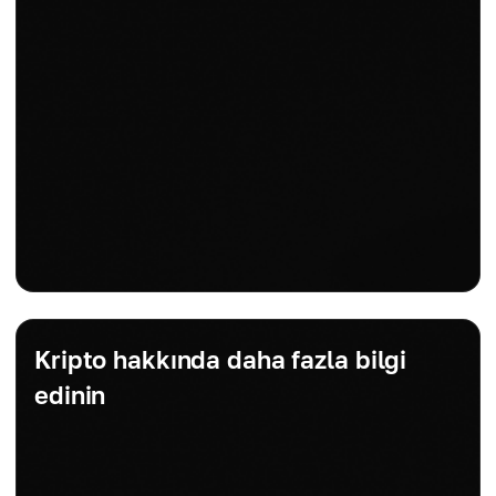
Kripto hakkında daha fazla bilgi
edinin