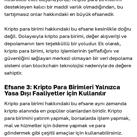
destekleyen kalıcı bir maddi varlık olmadığından, bu
tartışmasız onlar hakkındaki en büyük efsanedir.
Kripto para birimi hakkındaki bu efsane kesinlikle doğru
değil. Dolayısıyla kripto para birimi, değer alışverişi ve
depolamanın tam teşekküllü bir yoludur. Ek olarak,
kripto para birimi, kripto işlemlerinin şeffaflığını ve
güvenliğini sağlayan merkezi olmayan bir veri depolama
sistemi olan blockchain teknolojisi nedeniyle de değere
sahiptir.
Efsane 3: Kripto Para Birimleri Yalnızca
Yasa Dışı Faaliyetler için Kullanılır
Kripto para birimi hakkındaki bu efsane aynı zamanda
kripto alanında en popüler olanlardan biridir. Kripto
para birimini yatırım yapmak, borsalarda işlem yapmak,
mal ve hizmetler için ödeme yapmak ve para
göndermek gibi çeşitli amaçlar için kullanabilirsiniz.