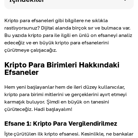
Kripto para efsaneleri gibi bilgilere ne sıklıkla
rastlıyorsunuz? Dijital alanda birçok sır ve bulmaca var.
Bu yazıda kripto para ile ilgili en ünlü on efsaneyi analiz
edeceğiz ve en büyük kripto para efsanelerini
çürütmeye çalışacağız.
Kripto Para Birimleri Hakkındaki
Efsaneler
Hem yeni başlayanlar hem de ileri düzey kullanıcılar,
kripto para birimi mitlerini ve gerçeklerini ayırt etmeyi
karmaşık buluyor. Şimdi en büyük on tanesini
çürüteceğiz. Hadi başlayalım!
Efsane 1: Kripto Para Vergilendirilmez
İşte çürütülen ilk kripto efsanesi. Kesinlikle, ne bankalar