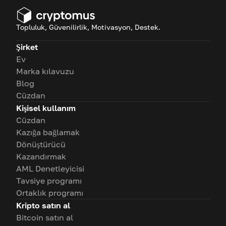
Topluluk, Güvenilirlik, Motivasyon, Destek.
Şirket
Ev
Marka kılavuzu
Blog
Cüzdan
Kişisel kullanım
Cüzdan
Kazığa bağlamak
Dönüştürücü
Kazandırmak
AML Denetleyicisi
Tavsiye programı
Ortaklık programı
Kripto satın al
Bitcoin satın al