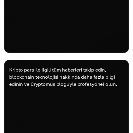
Kripto para ile ilgili tüm haberleri takip edin,
blockchain teknolojisi hakkında daha fazla bilgi
edinin ve Cryptomus bloguyla profesyonel olun.