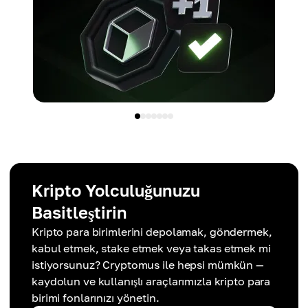
Kripto Yolculuğunuzu
Basitleştirin
Kripto para birimlerini depolamak, göndermek,
kabul etmek, stake etmek veya takas etmek mi
istiyorsunuz? Cryptomus ile hepsi mümkün —
kaydolun ve kullanışlı araçlarımızla kripto para
birimi fonlarınızı yönetin.