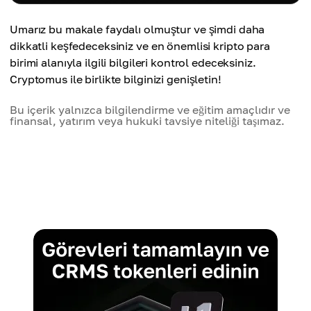
Umarız bu makale faydalı olmuştur ve şimdi daha
dikkatli keşfedeceksiniz ve en önemlisi kripto para
birimi alanıyla ilgili bilgileri kontrol edeceksiniz.
Cryptomus ile birlikte bilginizi genişletin!
Bu içerik yalnızca bilgilendirme ve eğitim amaçlıdır ve
finansal, yatırım veya hukuki tavsiye niteliği taşımaz.