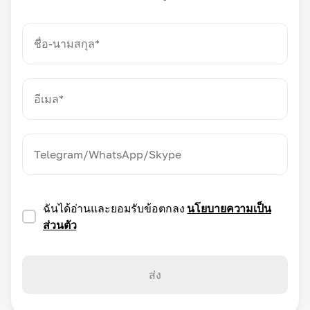
ฉันได้อ่านและยอมรับข้อตกลง
นโยบายความเป็น
ส่วนตัว
ส่ง