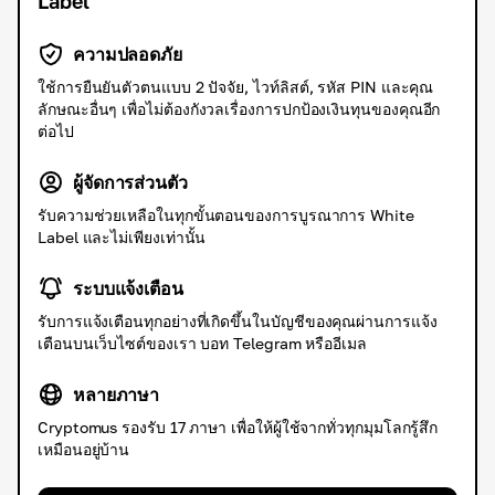
Label
ความปลอดภัย
ใช้การยืนยันตัวตนแบบ 2 ปัจจัย, ไวท์ลิสต์, รหัส PIN และคุณ
ลักษณะอื่นๆ เพื่อไม่ต้องกังวลเรื่องการปกป้องเงินทุนของคุณอีก
ต่อไป
ผู้จัดการส่วนตัว
รับความช่วยเหลือในทุกขั้นตอนของการบูรณาการ White
Label และไม่เพียงเท่านั้น
ระบบแจ้งเตือน
รับการแจ้งเตือนทุกอย่างที่เกิดขึ้นในบัญชีของคุณผ่านการแจ้ง
เตือนบนเว็บไซต์ของเรา บอท Telegram หรืออีเมล
หลายภาษา
Cryptomus รองรับ 17 ภาษา เพื่อให้ผู้ใช้จากทั่วทุกมุมโลกรู้สึก
เหมือนอยู่บ้าน