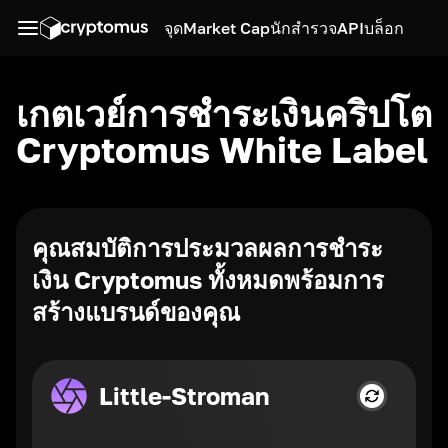
จุด
Market Cap
นักสำรวจ
API
บล็อก
เกตเวย์การชำระเงินคริปโต
Cryptomus White Label
คุณสมบัติการประมวลผลการชำระ
เงิน Cryptomus ทั้งหมดพร้อมการ
สร้างแบรนด์ของคุณ
Little-Stroman