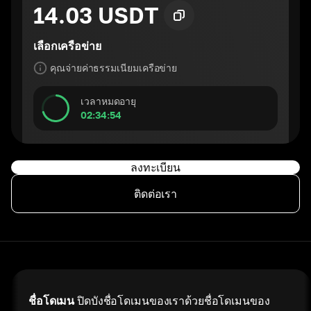
14.03 USDT
เลือกเครือข่าย
คุณจ่ายค่าธรรมเนียมเครือข่าย
เวลาหมดอายุ
02:34:54
ลงทะเบียน
ติดต่อเรา
ชื่อโดเมน
ปิดบังชื่อโดเมนของเราด้วยชื่อโดเมนของ