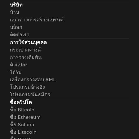
บริษัท
บ้าน
แนวทางการสร้างแบรนด์
บล็อก
ติดต่อเรา
การใช้ส่วนบุคคล
กระเป๋าสตางค์
การวางเดิมพัน
ตัวแปลง
ได้รับ
เครื่องตรวจสอบ AML
โปรแกรมอ้างอิง
โปรแกรมพันธมิตร
ซื้อคริปโต
ซื้อ Bitcoin
ซื้อ Ethereum
ซื้อ Solana
ซื้อ Litecoin