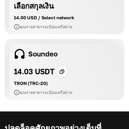
เลือกสกุลเงิน
14.00 USD / Select network
คุณจ่ายค่าธรรมเนียมเครือข่าย
Soundeo
14.03 USDT
TRON (TRC-20)
คุณจ่ายค่าธรรมเนียมเครือข่าย
ปลดล็อคศักยภาพอย่างเต็มที่