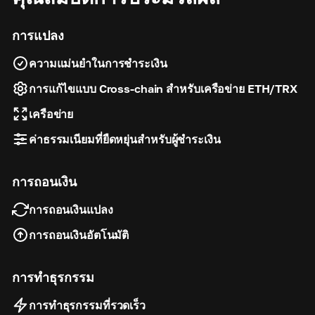
การแปลง
ความแม่นยำในการชำระเงิน
การแก้ไขแบบ Cross-chain สำหรับเครือข่าย ETH/TRX
เครือข่าย
ค่าธรรมเนียมที่ยืดหยุ่นสำหรับผู้ชำระเงิน
การถอนเงิน
การถอนเงินแปลง
การถอนเงินอัตโนมัติ
การทำธุรกรรม
การทำธุรกรรมที่รวดเร็ว