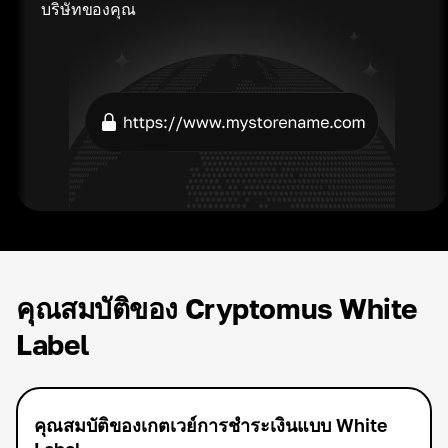
บริษัทของคุณ
คุณสมบัติของ Cryptomus White
Label
คุณสมบัติของเกตเวย์การชำระเงินแบบ White