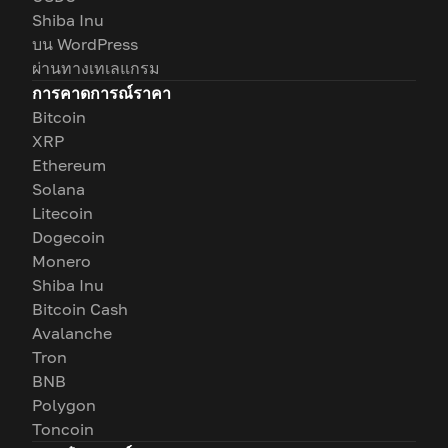
Shiba Inu
บน WordPress
ผ่านทางเทเลแกรม
การคาดการณ์ราคา
Bitcoin
XRP
Ethereum
Solana
Litecoin
Dogecoin
Monero
Shiba Inu
Bitcoin Cash
Avalanche
Tron
BNB
Polygon
Toncoin