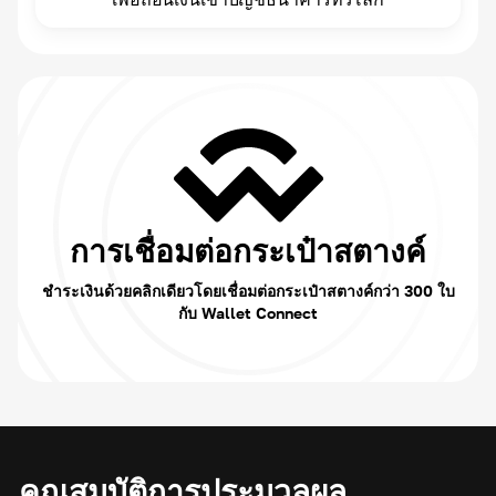
การเชื่อมต่อกระเป๋าสตางค์
ชำระเงินด้วยคลิกเดียวโดยเชื่อมต่อกระเป๋าสตางค์กว่า 300 ใบ
กับ Wallet Connect
คุณสมบัติการประมวลผล