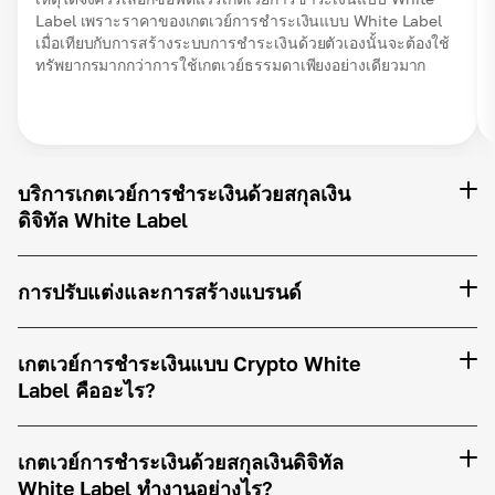
Label เพราะราคาของเกตเวย์การชำระเงินแบบ White Label
เมื่อเทียบกับการสร้างระบบการชำระเงินด้วยตัวเองนั้นจะต้องใช้
ทรัพยากรมากกว่าการใช้เกตเวย์ธรรมดาเพียงอย่างเดียวมาก
บริการเกตเวย์การชำระเงินด้วยสกุลเงิน
ดิจิทัล White Label
การปรับแต่งและการสร้างแบรนด์
เกตเวย์การชำระเงินแบบ Crypto White
Label คืออะไร?
เกตเวย์การชำระเงินด้วยสกุลเงินดิจิทัล
White Label ทำงานอย่างไร?