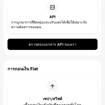
API
การบูรณาการที่ยืดหยุ่นและปรับแต่งได้เพื่อให้เหมาะกับ
ความต้องการของคุณ
ตรวจสอบเอกสาร API ของเรา
การถอนเงิน Fiat
เซปา/สวิฟต์
เพื่อถอนเงินเข้าบัญชีธนาคารทั่วโลก