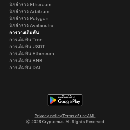
นักสำรวจ Ethereum
นักสำรวจ Arbitrum
นักสำรวจ Polygon
นักสำรวจ Avalanche
การวางเดิมพัน
การเดิมพัน Tron
การเดิมพัน USDT
การเดิมพัน Ethereum
การเดิมพัน BNB
การเดิมพัน DAI
Privacy policy
Terms of use
AML
Ⓒ
2026
Cryptomus. All Rights Reserved