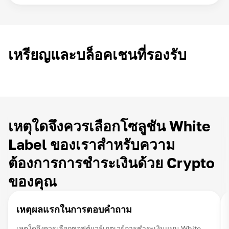
เหรียญและบล็อคเชนที่รองรับ
เหตุใดจึงควรเลือกโซลูชัน White
Label ของเราสำหรับความ
ต้องการการชำระเงินด้วย Crypto
ของคุณ
เหตุผลแรกในการตอบคำถาม
เหตุใดจึงควรเลือกซอฟต์แวร์เกตเวย์การชำระเงินแบบ White