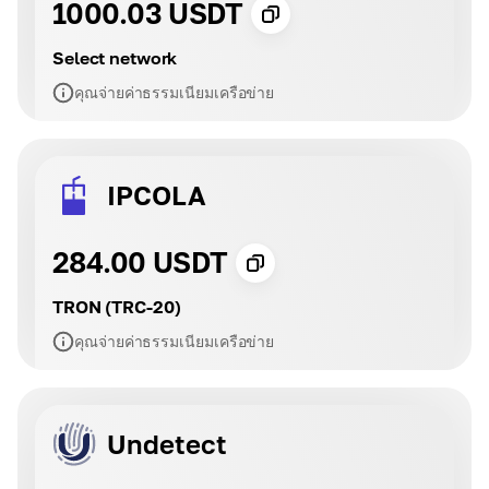
1000.03 USDT
Select network
คุณจ่ายค่าธรรมเนียมเครือข่าย
IPCOLA
284.00 USDT
TRON (TRC-20)
คุณจ่ายค่าธรรมเนียมเครือข่าย
Undetect