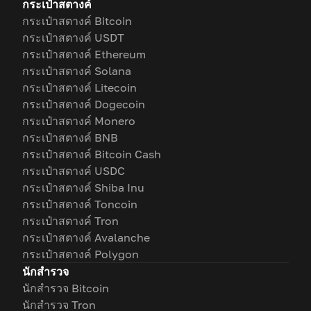
กระเป๋าสตางค์
กระเป๋าสตางค์ Bitcoin
กระเป๋าสตางค์ USDT
กระเป๋าสตางค์ Ethereum
กระเป๋าสตางค์ Solana
กระเป๋าสตางค์ Litecoin
กระเป๋าสตางค์ Dogecoin
กระเป๋าสตางค์ Monero
กระเป๋าสตางค์ BNB
กระเป๋าสตางค์ Bitcoin Cash
กระเป๋าสตางค์ USDC
กระเป๋าสตางค์ Shiba Inu
กระเป๋าสตางค์ Toncoin
กระเป๋าสตางค์ Tron
กระเป๋าสตางค์ Avalanche
กระเป๋าสตางค์ Polygon
นักสำรวจ
นักสำรวจ Bitcoin
นักสำรวจ Tron