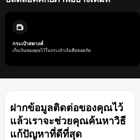
กระเป๋าสตางค์
เก็บเงินของคุณไว้ในกระเป๋าเงินที่ปลอดภัย
ฝากข้อมูลติดต่อของคุณไว้
แล้วเราจะช่วยคุณค้นหาวิธี
แก้ปัญหาที่ดีที่สุด