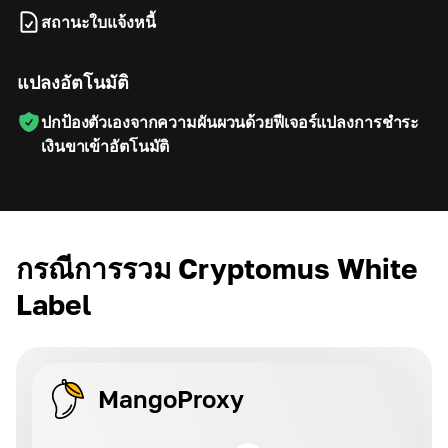
สถานะใบแจ้งหนี้
แปลงอัตโนมัติ
ปกป้องตัวเองจากความผันผวนด้วยฟีเจอร์แปลงการชำระ
เงินขาเข้าอัตโนมัติ
กรณีการรวม Cryptomus White
Label
MangoProxy