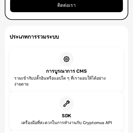
ติดต่อเรา
ประเภทการรวมระบบ
การบูรณาการ CMS
รวมเข้ากับปลั๊กอินหรือแอปใด ๆ ที่เรามอบให้ได้อย่าง
ง่ายดาย
SDK
เครื่องมือที่สะดวกในการทำงานกับ Cryptomus API