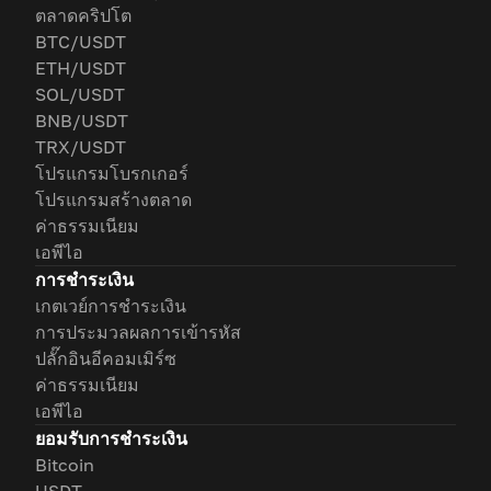
ตลาดคริปโต
BTC/USDT
ETH/USDT
SOL/USDT
BNB/USDT
TRX/USDT
โปรแกรมโบรกเกอร์
โปรแกรมสร้างตลาด
ค่าธรรมเนียม
เอพีไอ
การชำระเงิน
เกตเวย์การชำระเงิน
การประมวลผลการเข้ารหัส
ปลั๊กอินอีคอมเมิร์ซ
ค่าธรรมเนียม
เอพีไอ
ยอมรับการชำระเงิน
Bitcoin