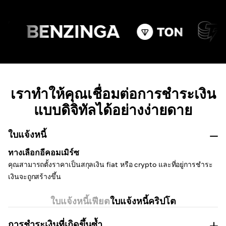
เราทำให้คุณเชื่อมต่อการชำระเงิน
แบบดิจิทัลได้อย่างง่ายดาย
ใบแจ้งหนี้
ทางเลือกอีคอมเมิร์ซ
คุณสามารถตั้งราคาเป็นสกุลเงิน fiat หรือ crypto และที่อยู่การชำระ
เงินจะถูกสร้างขึ้น
ใบแจ้งหนี้เฟียต
ใบแจ้งหนี้คริปโต
การชำระเงินที่เกิดขึ้นซ้ำ