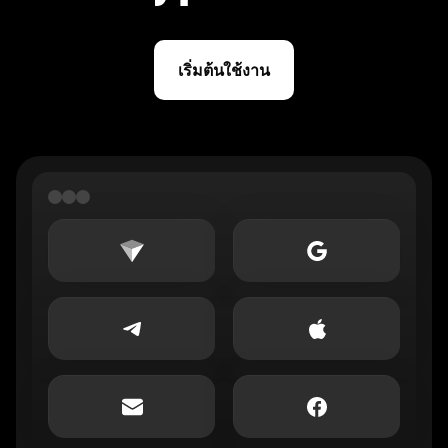
เริ่มต้นใช้งาน