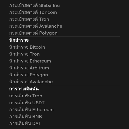
กระเป๋าสตางค์ Shiba Inu
กระเป๋าสตางค์ Toncoin
กระเป๋าสตางค์ Tron
กระเป๋าสตางค์ Avalanche
กระเป๋าสตางค์ Polygon
นักสำรวจ
นักสำรวจ Bitcoin
นักสำรวจ Tron
นักสำรวจ Ethereum
นักสำรวจ Arbitrum
นักสำรวจ Polygon
นักสำรวจ Avalanche
การวางเดิมพัน
การเดิมพัน Tron
การเดิมพัน USDT
การเดิมพัน Ethereum
การเดิมพัน BNB
การเดิมพัน DAI