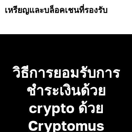
เหรียญและบล็อคเชนที่รองรับ
วิธีการยอมรับการ
ชำระเงินด้วย
crypto ด้วย
Cryptomus