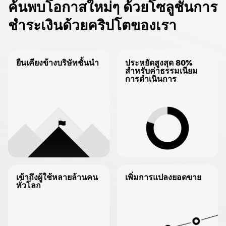
ค้นพบโอกาสใหม่ๆ ด้วยโซลูชั่นการ
ชำระเงินด้วยคริปโตของเรา
ยืนเคียงข้างบริษัทชั้นนำ
ประหยัดสูงสุด 80%
สำหรับค่าธรรมเนียม
การดำเนินการ
เข้าถึงผู้ใช้หลายล้านคน
เพิ่มการแปลงยอดขาย
ทั่วโลก