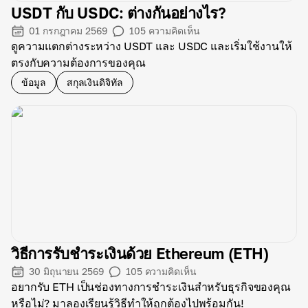
USDT กับ USDC: ต่างกันอย่างไร?
01 กรกฎาคม 2569
105
ความคิดเห็น
ดูความแตกต่างระหว่าง USDT และ USDC และเริ่มใช้งานให้
ตรงกับความต้องการของคุณ
ข้อมูล
สกุลเงินดิจิทัล
วิธีการรับชำระเงินด้วย Ethereum (ETH)
30 มิถุนายน 2569
105
ความคิดเห็น
อยากรับ ETH เป็นช่องทางการชำระเงินสำหรับธุรกิจของคุณ
หรือไม่? มาลองเรียนรู้วิธีทำให้ถูกต้องไปพร้อมกัน!