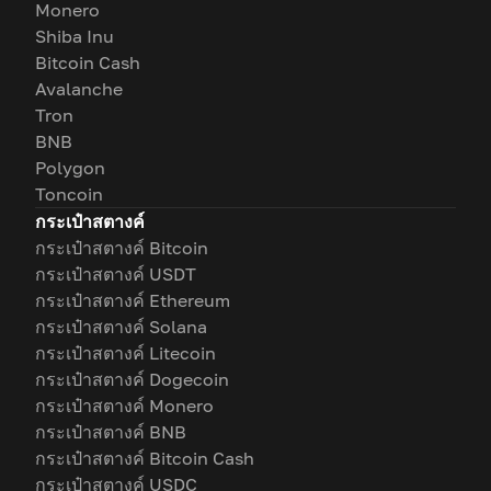
Monero
Shiba Inu
Bitcoin Cash
Avalanche
Tron
BNB
Polygon
Toncoin
กระเป๋าสตางค์
กระเป๋าสตางค์ Bitcoin
กระเป๋าสตางค์ USDT
กระเป๋าสตางค์ Ethereum
กระเป๋าสตางค์ Solana
กระเป๋าสตางค์ Litecoin
กระเป๋าสตางค์ Dogecoin
กระเป๋าสตางค์ Monero
กระเป๋าสตางค์ BNB
กระเป๋าสตางค์ Bitcoin Cash
กระเป๋าสตางค์ USDC