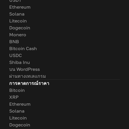
USDT
Ethereum
Solana
Litecoin
Dogecoin
Monero
BNB
Bitcoin Cash
USDC
Shiba Inu
บน WordPress
ผ่านทางเทเลแกรม
การคาดการณ์ราคา
Bitcoin
XRP
Ethereum
Solana
Litecoin
Dogecoin