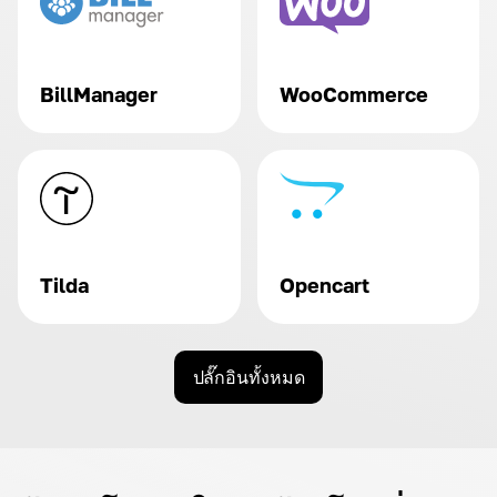
BillManager
WooCommerce
Tilda
Opencart
ปลั๊กอินทั้งหมด