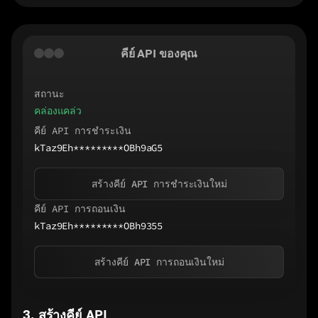
คีย์ API ของคุณ
สถานะ
คล่องแคล่ว
คีย์ API การชำระเงิน
kTaz9Eh*********OBh9aG5
สร้างคีย์ API การชำระเงินใหม่
คีย์ API การถอนเงิน
kTaz9Eh*********OBh9355
สร้างคีย์ API การถอนเงินใหม่
3
.
สร้างคีย์ API