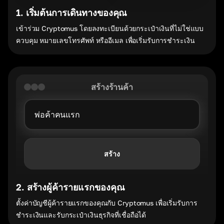
1
.
เริ่มต้นการเดินทางของคุณ
เข้าร่วม Cryptomus โดยลงทะเบียนด้วยกระเป๋าเงินที่ไม่ใช่แบบ
ควบคุม หมายเลขโทรศัพท์ หรืออีเมล เพื่อเริ่มรับการชำระเงิน
สร้างร้านค้า
สร้าง
2
.
สร้างผู้ค้ารายแรกของคุณ
ตั้งค่าบัญชีผู้ค้ารายแรกของคุณกับ Cryptomus เพื่อเริ่มรับการ
ชำระเงินและรับกระเป๋าเงินธุรกิจที่เชื่อถือได้