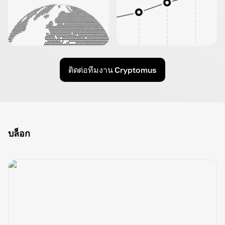
ติดต่อทีมงาน Cryptomus
บล็อก