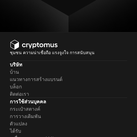
ชุมชน ความน่าเชื่อถือ แรงจูงใจ การสนับสนุน
บริษัท
บ้าน
แนวทางการสร้างแบรนด์
บล็อก
ติดต่อเรา
การใช้ส่วนบุคคล
กระเป๋าสตางค์
การวางเดิมพัน
ตัวแปลง
ได้รับ