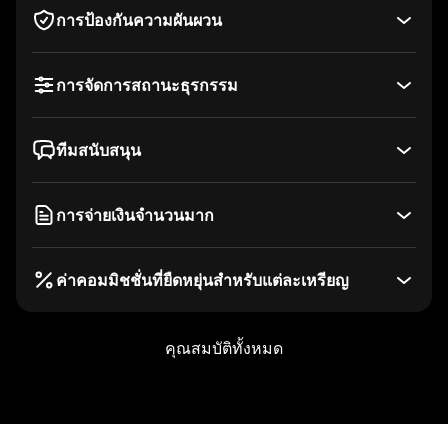
การป้องกันความผันผวน
Wallet Connect
การจัดการสถานะธุรกรรม
ทีมสนับสนุน
การจ่ายเงินจำนวนมาก
ค่าคอมมิชชั่นที่ยืดหยุ่นสำหรับแต่ละเหรียญ
คุณสมบัติทั้งหมด