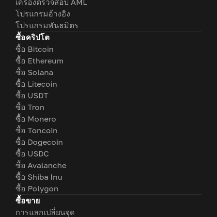
เครื่องตรวจสอบ AML
โปรแกรมอ้างอิง
โปรแกรมพันธมิตร
ซื้อคริปโต
ซื้อ Bitcoin
ซื้อ Ethereum
ซื้อ Solana
ซื้อ Litecoin
ซื้อ USDT
ซื้อ Tron
ซื้อ Monero
ซื้อ Toncoin
ซื้อ Dogecoin
ซื้อ USDC
ซื้อ Avalanche
ซื้อ Shiba Inu
ซื้อ Polygon
ซื้อขาย
การแลกเปลี่ยนจุด