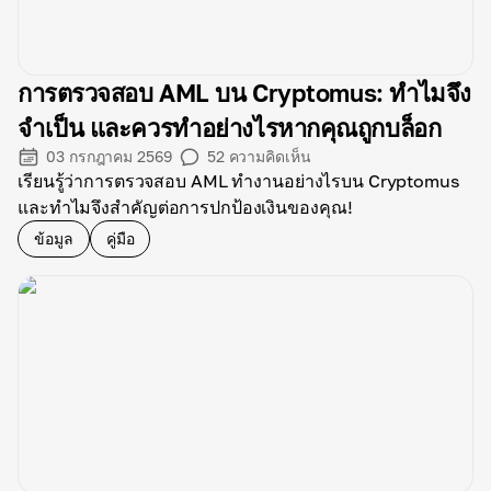
การตรวจสอบ AML บน Cryptomus: ทำไมจึง
จำเป็น และควรทำอย่างไรหากคุณถูกบล็อก
03 กรกฎาคม 2569
52
ความคิดเห็น
เรียนรู้ว่าการตรวจสอบ AML ทำงานอย่างไรบน Cryptomus
และทำไมจึงสำคัญต่อการปกป้องเงินของคุณ!
ข้อมูล
คู่มือ