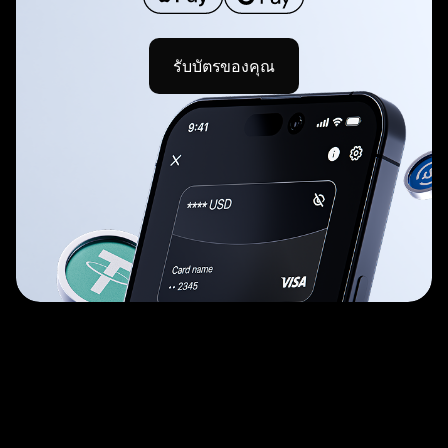
รับบัตรของคุณ