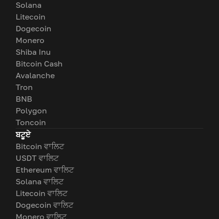
Solana
Litecoin
Dogecoin
Monero
Shiba Inu
Bitcoin Cash
Avalanche
Tron
BNB
Polygon
Toncoin
ਬਟੂਏ
Bitcoin ਵਾਲਿਟ
USDT ਵਾਲਿਟ
Ethereum ਵਾਲਿਟ
Solana ਵਾਲਿਟ
Litecoin ਵਾਲਿਟ
Dogecoin ਵਾਲਿਟ
Monero ਵਾਲਿਟ