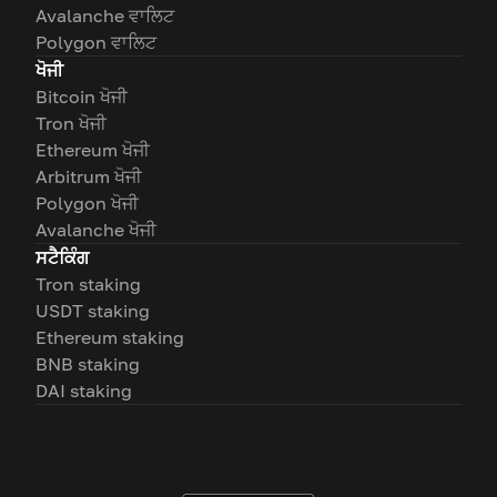
Avalanche ਵਾਲਿਟ
Polygon ਵਾਲਿਟ
ਖੋਜੀ
Bitcoin ਖੋਜੀ
Tron ਖੋਜੀ
Ethereum ਖੋਜੀ
Arbitrum ਖੋਜੀ
Polygon ਖੋਜੀ
Avalanche ਖੋਜੀ
ਸਟੈਕਿੰਗ
Tron staking
USDT staking
Ethereum staking
BNB staking
DAI staking