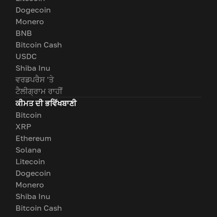
Dogecoin
Monero
BNB
Bitcoin Cash
USDC
Shiba Inu
ਵਰਡਪਰੈਸ 'ਤੇ
ਟੈਲੀਗ੍ਰਾਮ ਰਾਹੀਂ
ਕੀਮਤ ਦੀ ਭਵਿੱਖਬਾਣੀ
Bitcoin
XRP
Ethereum
Solana
Litecoin
Dogecoin
Monero
Shiba Inu
Bitcoin Cash