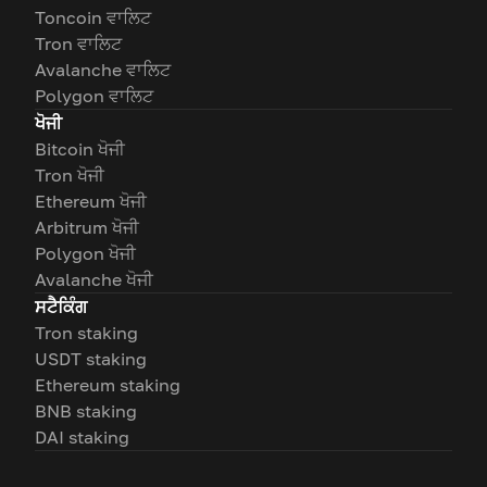
Toncoin ਵਾਲਿਟ
Tron ਵਾਲਿਟ
Avalanche ਵਾਲਿਟ
Polygon ਵਾਲਿਟ
ਖੋਜੀ
Bitcoin ਖੋਜੀ
Tron ਖੋਜੀ
Ethereum ਖੋਜੀ
Arbitrum ਖੋਜੀ
Polygon ਖੋਜੀ
Avalanche ਖੋਜੀ
ਸਟੈਕਿੰਗ
Tron staking
USDT staking
Ethereum staking
BNB staking
DAI staking