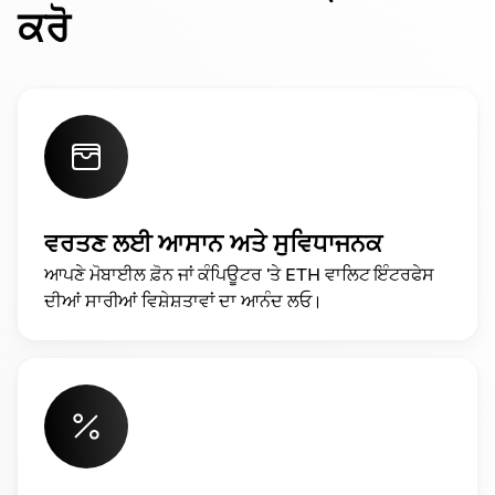
ਕਰੋ
ਵਰਤਣ ਲਈ ਆਸਾਨ ਅਤੇ ਸੁਵਿਧਾਜਨਕ
ਆਪਣੇ ਮੋਬਾਈਲ ਫ਼ੋਨ ਜਾਂ ਕੰਪਿਊਟਰ 'ਤੇ ETH ਵਾਲਿਟ ਇੰਟਰਫੇਸ
ਦੀਆਂ ਸਾਰੀਆਂ ਵਿਸ਼ੇਸ਼ਤਾਵਾਂ ਦਾ ਆਨੰਦ ਲਓ।