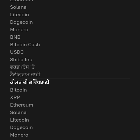
Solana
Litecoin
Dogecoin
Monero
BNB
Bitcoin Cash
USDC
Shiba Inu
ਵਰਡਪਰੈਸ 'ਤੇ
ਟੈਲੀਗ੍ਰਾਮ ਰਾਹੀਂ
ਕੀਮਤ ਦੀ ਭਵਿੱਖਬਾਣੀ
Bitcoin
XRP
Ethereum
Solana
Litecoin
Dogecoin
Monero