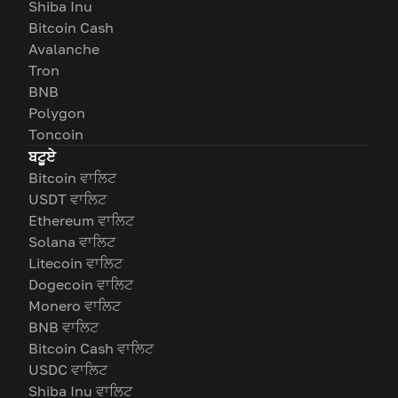
Shiba Inu
Bitcoin Cash
Avalanche
Tron
BNB
Polygon
Toncoin
ਬਟੂਏ
Bitcoin ਵਾਲਿਟ
USDT ਵਾਲਿਟ
Ethereum ਵਾਲਿਟ
Solana ਵਾਲਿਟ
Litecoin ਵਾਲਿਟ
Dogecoin ਵਾਲਿਟ
Monero ਵਾਲਿਟ
BNB ਵਾਲਿਟ
Bitcoin Cash ਵਾਲਿਟ
USDC ਵਾਲਿਟ
Shiba Inu ਵਾਲਿਟ