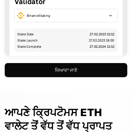
Validator
BinanceStaking
Stake Date
27.02.2023 12:12
Stake Launch
27.02.2023 18:00
Stake Complete
27.02.2024 12:12
ਜਿਆਦਾ ਜਾਣੋ
ਆਪਣੇ ਕ੍ਰਿਪਟੋਮਸ ETH
ਵਾਲੇਟ ਤੋਂ ਵੱਧ ਤੋਂ ਵੱਧ ਪ੍ਰਾਪਤ