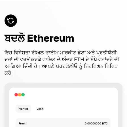
ਬਦਲੋ Ethereum
ਇਹ ਵਿਸ਼ੇਸ਼ਤਾ ਰੀਅਲ-ਟਾਈਮ ਮਾਰਕੀਟ ਡੇਟਾ ਅਤੇ ਪ੍ਰਤੀਯੋਗੀ
ਦਰਾਂ ਦੀ ਵਰਤੋਂ ਕਰਕੇ ਵਾਲਿਟ ਦੇ ਅੰਦਰ ETH ਦੇ ਸੌਖੇ ਵਟਾਂਦਰੇ ਦੀ
ਆਗਿਆ ਦਿੰਦੀ ਹੈ। ਆਪਣੇ ਪੋਰਟਫੋਲੀਓ ਨੂੰ ਨਿਰਵਿਘਨ ਵਿਵਿਧ
ਕਰੋ।
Market
Limit
From
0.00000000 BTC