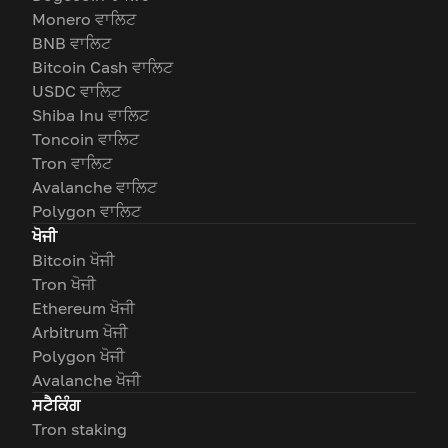
Monero ਵਾਲਿਟ
BNB ਵਾਲਿਟ
Bitcoin Cash ਵਾਲਿਟ
USDC ਵਾਲਿਟ
Shiba Inu ਵਾਲਿਟ
Toncoin ਵਾਲਿਟ
Tron ਵਾਲਿਟ
Avalanche ਵਾਲਿਟ
Polygon ਵਾਲਿਟ
ਖੋਜੀ
Bitcoin ਖੋਜੀ
Tron ਖੋਜੀ
Ethereum ਖੋਜੀ
Arbitrum ਖੋਜੀ
Polygon ਖੋਜੀ
Avalanche ਖੋਜੀ
ਸਟੈਕਿੰਗ
Tron staking