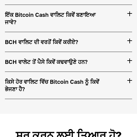
ਇੱਕ Bitcoin Cash ਵਾਲਿਟ ਕਿਵੇਂ ਬਣਾਇਆ
ਜਾਵੇ?
BCH ਵਾਲਿਟ ਦੀ ਵਰਤੋਂ ਕਿਵੇਂ ਕਰੀਏ?
BCH ਵਾਲੇਟ ਤੋਂ ਪੈਸੇ ਕਿਵੇਂ ਕਢਵਾਉਣੇ ਹਨ?
ਕਿਸੇ ਹੋਰ ਵਾਲਿਟ ਵਿੱਚ Bitcoin Cash ਨੂੰ ਕਿਵੇਂ
ਭੇਜਣਾ ਹੈ?
ਸ਼ੁਰੂ ਕਰਨ ਲਈ ਤਿਆਰ ਹੋ?