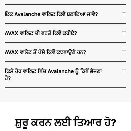
ਇੱਕ Avalanche ਵਾਲਿਟ ਕਿਵੇਂ ਬਣਾਇਆ ਜਾਵੇ?
AVAX ਵਾਲਿਟ ਦੀ ਵਰਤੋਂ ਕਿਵੇਂ ਕਰੀਏ?
AVAX ਵਾਲੇਟ ਤੋਂ ਪੈਸੇ ਕਿਵੇਂ ਕਢਵਾਉਣੇ ਹਨ?
ਕਿਸੇ ਹੋਰ ਵਾਲਿਟ ਵਿੱਚ Avalanche ਨੂੰ ਕਿਵੇਂ ਭੇਜਣਾ
ਹੈ?
ਸ਼ੁਰੂ ਕਰਨ ਲਈ ਤਿਆਰ ਹੋ?