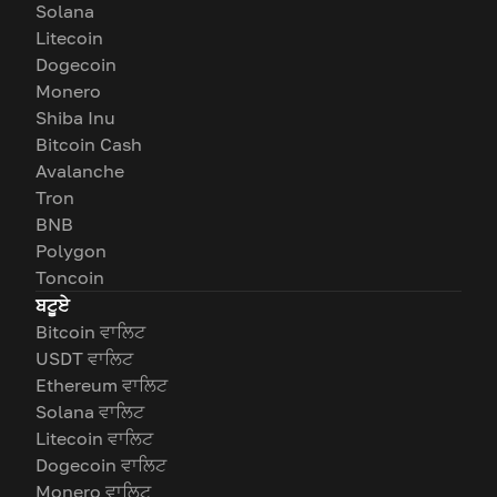
Solana
Litecoin
Dogecoin
Monero
Shiba Inu
Bitcoin Cash
Avalanche
Tron
BNB
Polygon
Toncoin
ਬਟੂਏ
Bitcoin ਵਾਲਿਟ
USDT ਵਾਲਿਟ
Ethereum ਵਾਲਿਟ
Solana ਵਾਲਿਟ
Litecoin ਵਾਲਿਟ
Dogecoin ਵਾਲਿਟ
Monero ਵਾਲਿਟ