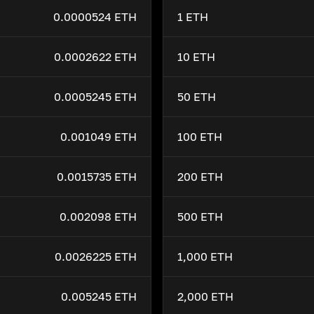
0.0000524 ETH
1 ETH
0.0002622 ETH
10 ETH
0.0005245 ETH
50 ETH
0.001049 ETH
100 ETH
0.0015735 ETH
200 ETH
0.002098 ETH
500 ETH
0.0026225 ETH
1,000 ETH
0.005245 ETH
2,000 ETH