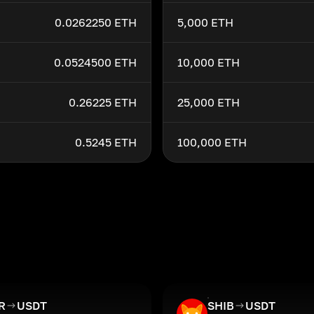
0.0262250 ETH
5,000 ETH
0.0524500 ETH
10,000 ETH
0.26225 ETH
25,000 ETH
0.5245 ETH
100,000 ETH
R
USDT
SHIB
USDT