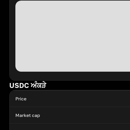
USDC ਅੰਕੜੇ
Price
Market cap