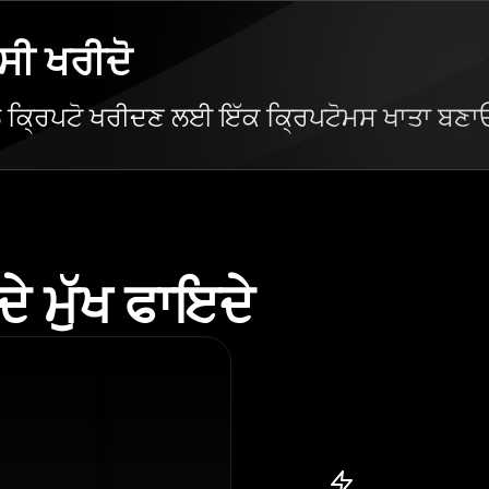
ਸੀ ਖਰੀਦੋ
ਲ ਕ੍ਰਿਪਟੋ ਖਰੀਦਣ ਲਈ ਇੱਕ ਕ੍ਰਿਪਟੋਮਸ ਖਾਤਾ ਬਣਾ
 ਮੁੱਖ ਫਾਇਦੇ