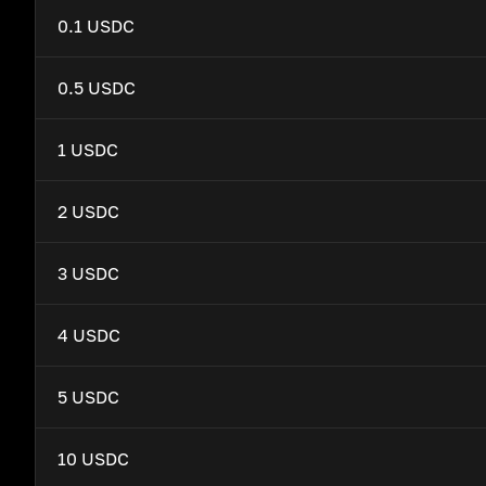
0.1 USDC
0.5 USDC
1 USDC
2 USDC
3 USDC
4 USDC
5 USDC
10 USDC