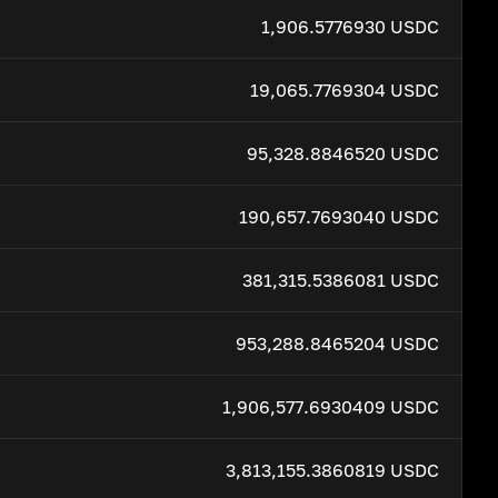
1,906.5776930 USDC
19,065.7769304 USDC
95,328.8846520 USDC
190,657.7693040 USDC
381,315.5386081 USDC
953,288.8465204 USDC
1,906,577.6930409 USDC
3,813,155.3860819 USDC