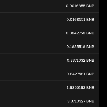
0.0016855 BNB
0.0168551 BNB
0.0842758 BNB
0.1685516 BNB
0.3371032 BNB
0.8427581 BNB
1.6855163 BNB
3.3710327 BNB