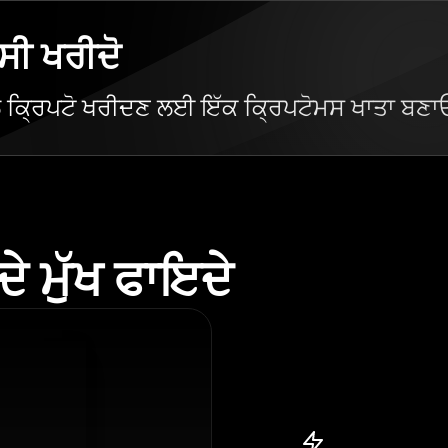
ਸੀ ਖਰੀਦੋ
ਲ ਕ੍ਰਿਪਟੋ ਖਰੀਦਣ ਲਈ ਇੱਕ ਕ੍ਰਿਪਟੋਮਸ ਖਾਤਾ ਬਣਾ
 ਮੁੱਖ ਫਾਇਦੇ