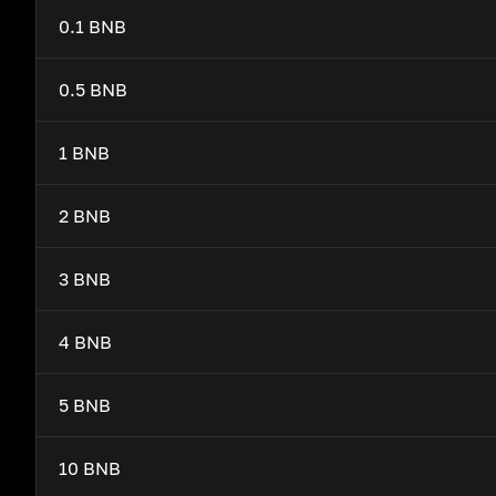
0.1 BNB
0.5 BNB
1 BNB
2 BNB
3 BNB
4 BNB
5 BNB
10 BNB