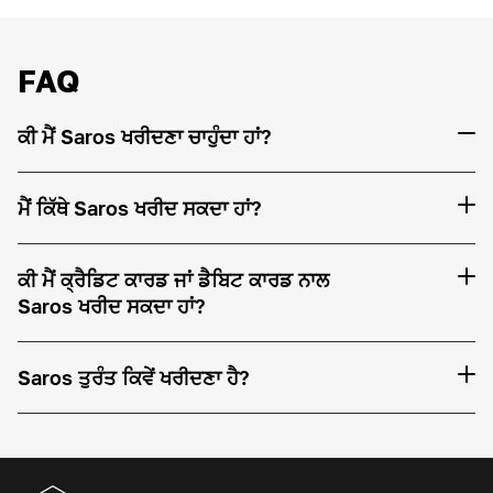
FAQ
ਕੀ ਮੈਂ Saros ਖਰੀਦਣਾ ਚਾਹੁੰਦਾ ਹਾਂ?
ਮੈਂ ਕਿੱਥੇ Saros ਖਰੀਦ ਸਕਦਾ ਹਾਂ?
ਕੀ ਮੈਂ ਕ੍ਰੈਡਿਟ ਕਾਰਡ ਜਾਂ ਡੈਬਿਟ ਕਾਰਡ ਨਾਲ
Saros ਖਰੀਦ ਸਕਦਾ ਹਾਂ?
Saros ਤੁਰੰਤ ਕਿਵੇਂ ਖਰੀਦਣਾ ਹੈ?