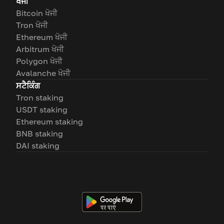
ਖੋਜੀ
Bitcoin ਖੋਜੀ
Tron ਖੋਜੀ
Ethereum ਖੋਜੀ
Arbitrum ਖੋਜੀ
Polygon ਖੋਜੀ
Avalanche ਖੋਜੀ
ਸਟੈਕਿੰਗ
Tron staking
USDT staking
Ethereum staking
BNB staking
DAI staking