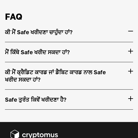
FAQ
ਕੀ ਮੈਂ Safe ਖਰੀਦਣਾ ਚਾਹੁੰਦਾ ਹਾਂ?
ਮੈਂ ਕਿੱਥੇ Safe ਖਰੀਦ ਸਕਦਾ ਹਾਂ?
ਕੀ ਮੈਂ ਕ੍ਰੈਡਿਟ ਕਾਰਡ ਜਾਂ ਡੈਬਿਟ ਕਾਰਡ ਨਾਲ Safe
ਖਰੀਦ ਸਕਦਾ ਹਾਂ?
Safe ਤੁਰੰਤ ਕਿਵੇਂ ਖਰੀਦਣਾ ਹੈ?