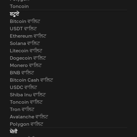
Toncoin
ਬਟੂਏ
Bitcoin ਵਾਲਿਟ
USDT ਵਾਲਿਟ
Ethereum ਵਾਲਿਟ
Solana ਵਾਲਿਟ
Litecoin ਵਾਲਿਟ
Dogecoin ਵਾਲਿਟ
Monero ਵਾਲਿਟ
BNB ਵਾਲਿਟ
Bitcoin Cash ਵਾਲਿਟ
USDC ਵਾਲਿਟ
Shiba Inu ਵਾਲਿਟ
Toncoin ਵਾਲਿਟ
Tron ਵਾਲਿਟ
Avalanche ਵਾਲਿਟ
Polygon ਵਾਲਿਟ
ਖੋਜੀ