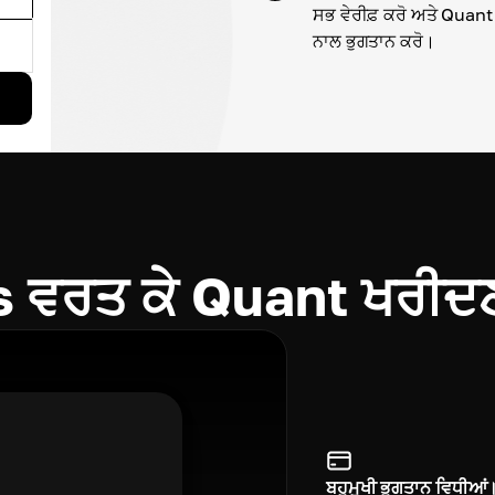
ਸਭ ਵੇਰੀਫ਼ ਕਰੋ ਅਤੇ Quant 
ਨਾਲ ਭੁਗਤਾਨ ਕਰੋ।
ਵਰਤ ਕੇ Quant ਖਰੀਦਣ
ਬਹੁਮੁਖੀ ਭੁਗਤਾਨ ਵਿਧੀਆਂ