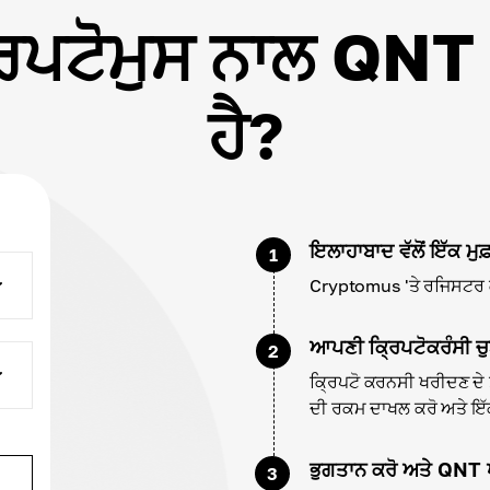
੍ਰਿਪਟੋਮੁਸ ਨਾਲ QN
ਹੈ?
ਇਲਾਹਾਬਾਦ ਵੱਲੋਂ ਇੱਕ ਮੁ
1
Cryptomus 'ਤੇ ਰਜਿਸਟਰ ਕਰ
ਆਪਣੀ ਕ੍ਰਿਪਟੋਕਰੰਸੀ ਚੁ
2
ਕ੍ਰਿਪਟੋ ਕਰਨਸੀ ਖਰੀਦਣ ਦੇ 
ਦੀ ਰਕਮ ਦਾਖਲ ਕਰੋ ਅਤੇ ਇੱਕ 
ਭੁਗਤਾਨ ਕਰੋ ਅਤੇ QNT 
3