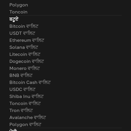
Polygon
Toncoin
ਬਟੂਏ
Bitcoin ਵਾਲਿਟ
USDT ਵਾਲਿਟ
Ethereum ਵਾਲਿਟ
Solana ਵਾਲਿਟ
Litecoin ਵਾਲਿਟ
Dogecoin ਵਾਲਿਟ
Monero ਵਾਲਿਟ
BNB ਵਾਲਿਟ
Bitcoin Cash ਵਾਲਿਟ
USDC ਵਾਲਿਟ
Shiba Inu ਵਾਲਿਟ
Toncoin ਵਾਲਿਟ
Tron ਵਾਲਿਟ
Avalanche ਵਾਲਿਟ
Polygon ਵਾਲਿਟ