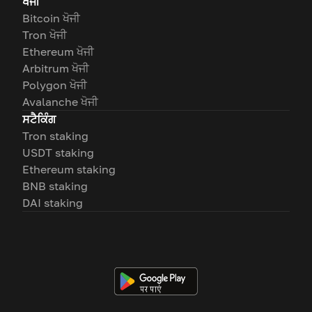
ਖੋਜੀ
Bitcoin ਖੋਜੀ
Tron ਖੋਜੀ
Ethereum ਖੋਜੀ
Arbitrum ਖੋਜੀ
Polygon ਖੋਜੀ
Avalanche ਖੋਜੀ
ਸਟੈਕਿੰਗ
Tron staking
USDT staking
Ethereum staking
BNB staking
DAI staking