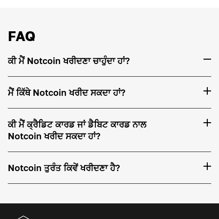
FAQ
ਕੀ ਮੈਂ Notcoin ਖਰੀਦਣਾ ਚਾਹੁੰਦਾ ਹਾਂ?
ਮੈਂ ਕਿੱਥੇ Notcoin ਖਰੀਦ ਸਕਦਾ ਹਾਂ?
ਕੀ ਮੈਂ ਕ੍ਰੈਡਿਟ ਕਾਰਡ ਜਾਂ ਡੈਬਿਟ ਕਾਰਡ ਨਾਲ
Notcoin ਖਰੀਦ ਸਕਦਾ ਹਾਂ?
Notcoin ਤੁਰੰਤ ਕਿਵੇਂ ਖਰੀਦਣਾ ਹੈ?