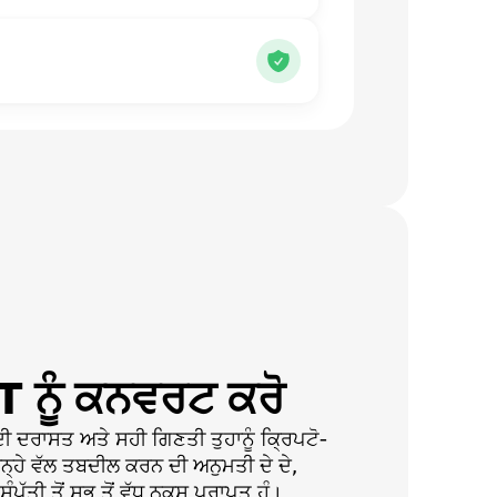
 ਨੂੰ ਕਨਵਰਟ ਕਰੋ
ਦਰਾਸਤ ਅਤੇ ਸਹੀ ਗਿਣਤੀ ਤੁਹਾਨੂੰ ਕ੍ਰਿਪਟੋ-
ਬਿਨ੍ਹੇ ਵੱਲ ਤਬਦੀਲ ਕਰਨ ਦੀ ਅਨੁਮਤੀ ਦੇ ਦੇ,
ਪੱਤੀ ਤੋਂ ਸਭ ਤੋਂ ਵੱਧ ਨੁਕਸ ਪ੍ਰਾਪਤ ਹੁੰ।