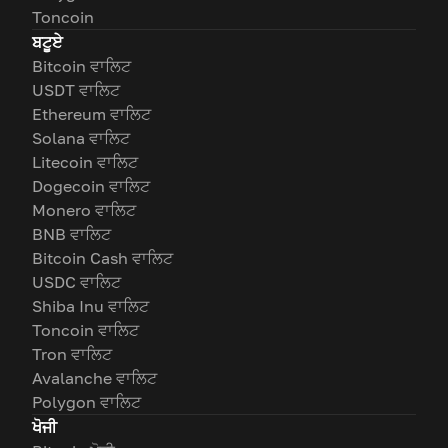
Toncoin
ਬਟੂਏ
Bitcoin ਵਾਲਿਟ
USDT ਵਾਲਿਟ
Ethereum ਵਾਲਿਟ
Solana ਵਾਲਿਟ
Litecoin ਵਾਲਿਟ
Dogecoin ਵਾਲਿਟ
Monero ਵਾਲਿਟ
BNB ਵਾਲਿਟ
Bitcoin Cash ਵਾਲਿਟ
USDC ਵਾਲਿਟ
Shiba Inu ਵਾਲਿਟ
Toncoin ਵਾਲਿਟ
Tron ਵਾਲਿਟ
Avalanche ਵਾਲਿਟ
Polygon ਵਾਲਿਟ
ਖੋਜੀ