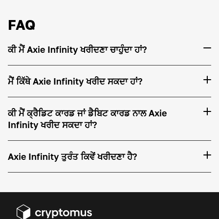
FAQ
ਕੀ ਮੈਂ Axie Infinity ਖਰੀਦਣਾ ਚਾਹੁੰਦਾ ਹਾਂ?
ਮੈਂ ਕਿੱਥੇ Axie Infinity ਖਰੀਦ ਸਕਦਾ ਹਾਂ?
ਕੀ ਮੈਂ ਕ੍ਰੈਡਿਟ ਕਾਰਡ ਜਾਂ ਡੈਬਿਟ ਕਾਰਡ ਨਾਲ Axie
Infinity ਖਰੀਦ ਸਕਦਾ ਹਾਂ?
Axie Infinity ਤੁਰੰਤ ਕਿਵੇਂ ਖਰੀਦਣਾ ਹੈ?