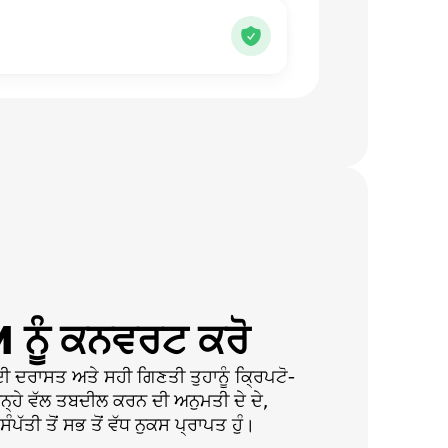
ਨੂੰ ਕਨਵਰਟ ਕਰੋ
ਦਰਾਸਤ ਅਤੇ ਸਹੀ ਗਿਣਤੀ ਤੁਹਾਨੂੰ ਕ੍ਰਿਪਟੋ-
ਬਿਨ੍ਹੇ ਵੱਲ ਤਬਦੀਲ ਕਰਨ ਦੀ ਅਨੁਮਤੀ ਦੇ ਦੇ,
ਪੱਤੀ ਤੋਂ ਸਭ ਤੋਂ ਵੱਧ ਨੁਕਸ ਪ੍ਰਾਪਤ ਹੁੰ।