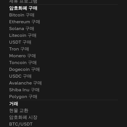
제휴 프로그램
암호화폐 구매
Bitcoin 구매
Ethereum 구매
Solana 구매
Litecoin 구매
USDT 구매
Tron 구매
Monero 구매
Toncoin 구매
Dogecoin 구매
USDC 구매
Avalanche 구매
Shiba Inu 구매
Polygon 구매
거래
현물 교환
암호화폐 시장
BTC/USDT