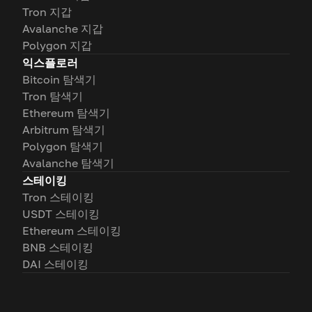
Tron 지갑
Avalanche 지갑
Polygon 지갑
익스플로러
Bitcoin 탐색기
Tron 탐색기
Ethereum 탐색기
Arbitrum 탐색기
Polygon 탐색기
Avalanche 탐색기
스테이킹
Tron 스테이킹
USDT 스테이킹
Ethereum 스테이킹
BNB 스테이킹
DAI 스테이킹