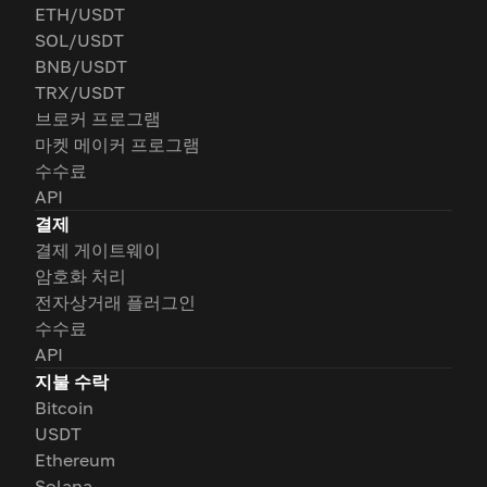
ETH/USDT
SOL/USDT
BNB/USDT
TRX/USDT
브로커 프로그램
마켓 메이커 프로그램
수수료
API
결제
결제 게이트웨이
암호화 처리
전자상거래 플러그인
수수료
API
지불 수락
Bitcoin
USDT
Ethereum
Solana