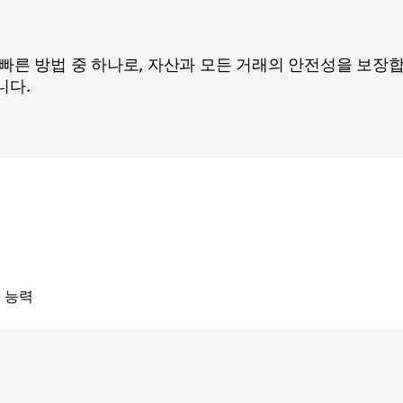
빠른 방법 중 하나로, 자산과 모든 거래의 안전성을 보장합
니다.
 능력