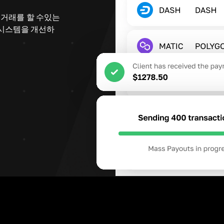
게
거래를 할 수있는
 시스템을 개선하