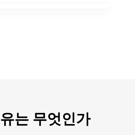
이유는 무엇인가