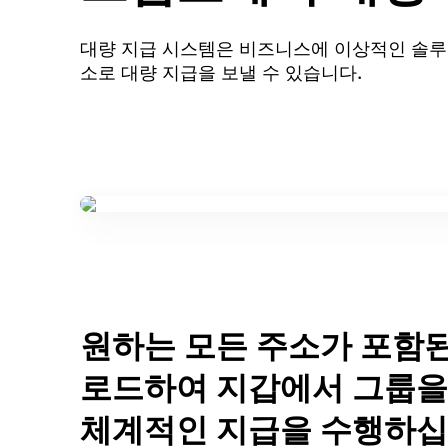
대량 지급 시스템은 비즈니스에 이상적인 솔루션
소로 대량 지급을 보낼 수 있습니다.
원하는 모든 주소가 포함된
로드하여 지갑에서 그룹을
체계적인 지급을 수행하십