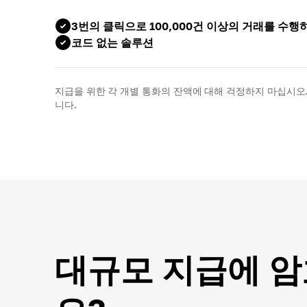
3번의 클릭으로 100,000건 이상의 거래를 수
코드 없는 솔루션
지급을 위한 각 개별 통화의 잔액에 대해 걱정하지 마십시오
니다.
대규모 지급에 