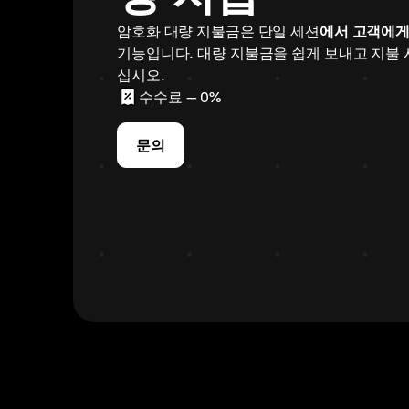
암호화 대량 지불금은 단일 세션
에서 고객에
기능입니다. 대량 지불금을 쉽게 보내고 지불
십시오.
수수료
— 0%
문의