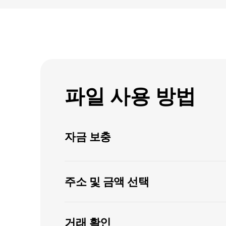
파일 사용 방법
자금 보충
주소 및 금액 선택
거래 확인