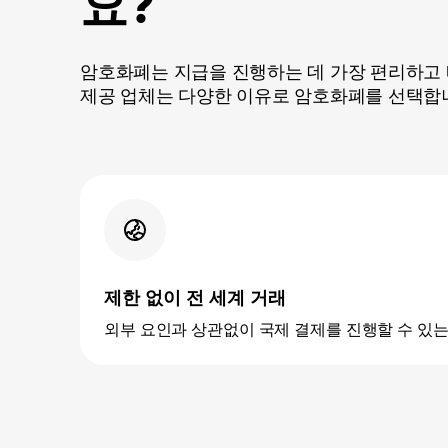
요?
암호화폐는 지급을 진행하는 데 가장 편리하고 
제공 업체는 다양한 이유로 암호화폐를 선택합
제한 없이 전 세계 거래
외부 요인과 상관없이 국제 결제를 진행할 수 있는