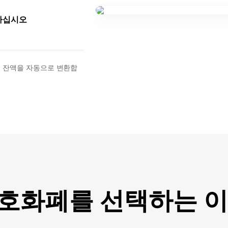
행하십시오
. 잔액을 자동으로 변환합
암호화폐를 선택하는 