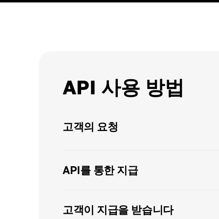
API 사용 방법
고객의 요청
API를 통한 지급
고객이 지급을 받습니다