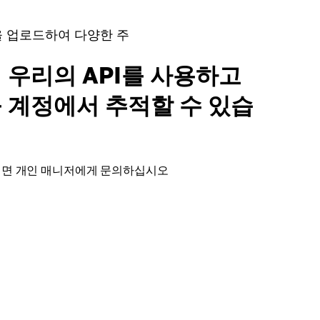
을 업로드하여 다양한 주
 우리의 API를 사용하고
 계정에서 추적할 수 있습
려면 개인 매니저에게 문의하십시오