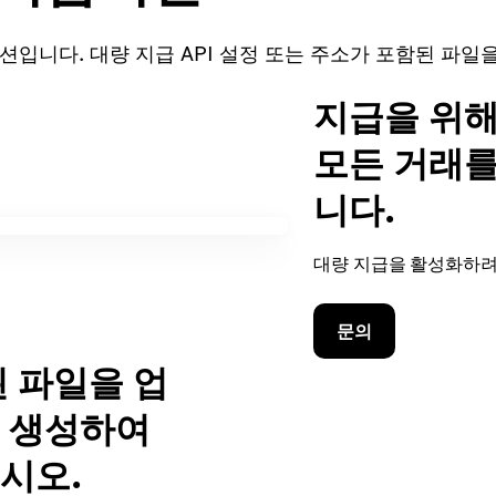
입니다. 대량 지급 API 설정 또는 주소가 포함된 파일
지급을 위해
모든 거래를
니다.
대량 지급을 활성화하
문의
 파일을 업
 생성하여
시오.