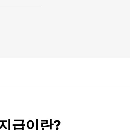
 지급이란?