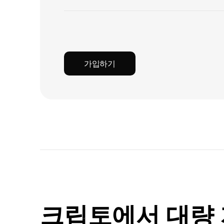
가입하기
크립토에서 대량