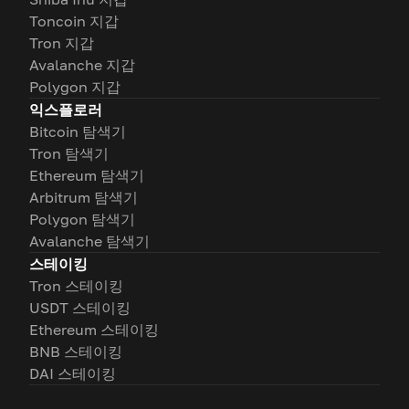
Toncoin 지갑
Tron 지갑
Avalanche 지갑
Polygon 지갑
익스플로러
Bitcoin 탐색기
Tron 탐색기
Ethereum 탐색기
Arbitrum 탐색기
Polygon 탐색기
Avalanche 탐색기
스테이킹
Tron 스테이킹
USDT 스테이킹
Ethereum 스테이킹
BNB 스테이킹
DAI 스테이킹