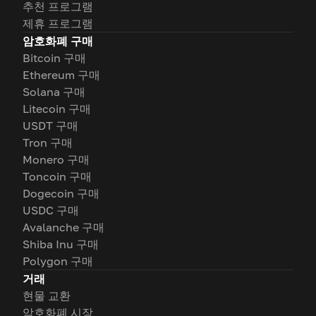
추천 프로그램
제휴 프로그램
암호화폐 구매
Bitcoin 구매
Ethereum 구매
Solana 구매
Litecoin 구매
USDT 구매
Tron 구매
Monero 구매
Toncoin 구매
Dogecoin 구매
USDC 구매
Avalanche 구매
Shiba Inu 구매
Polygon 구매
거래
현물 교환
암호화폐 시장