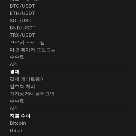
BTC/USDT
ETH/USDT
SOL/USDT
BNB/USDT
TRX/USDT
브로커 프로그램
마켓 메이커 프로그램
수수료
API
결제
결제 게이트웨이
암호화 처리
전자상거래 플러그인
수수료
API
지불 수락
Bitcoin
USDT