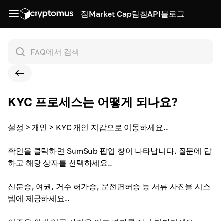
점
Market Cap
탐침
API
블로그
KYC 프로세스는 어떻게 되나요?
설정 > 개인 > KYC 개인 지갑으로 이동하세요.
.
확인을 클릭하면 SumSub 팝업 창이 나타납니다. 질문에 답
하고 해당 상자를 선택하세요.
.
신분증, 여권, 거주 허가증, 운전면허증 등 서류 사진을 시스
템에 제공하세요.
.