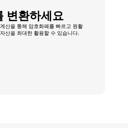
를 변환하세요
 계산을 통해 암호화폐를 빠르고 원활
자산을 최대한 활용할 수 있습니다.