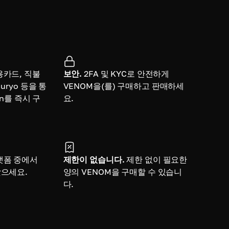
용카드, 직불
보안.
2FA 및 KYC로 안전하게
uryo 등을 통
VENOM을(를) 구매하고 판매하세
ain를 즉시 구
요.
랫폼 중에서
제한이 없습니다.
제한 없이 필요한
찾으세요.
양의 VENOM을 구매할 수 있습니
다.