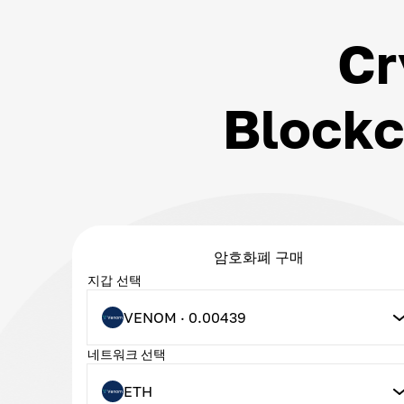
C
Bloc
암호화폐 구매
지갑 선택
VENOM · 0.00439
네트워크 선택
ETH