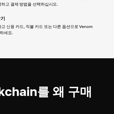
입력하고 결제 방법을 선택하십시오.
받기
고 신용 카드, 직불 카드 또는 다른 옵션으로 Venom
제하세요.
kchain를 왜 구매