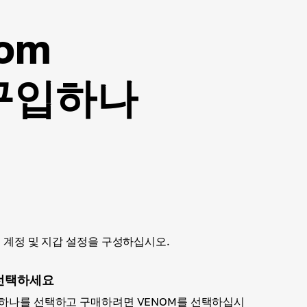
om
 구입하나
하고 계정 및 지갑 설정을 구성하십시오.
선택하세요
중 하나를 선택하고 구매하려면 VENOM를 선택하십시