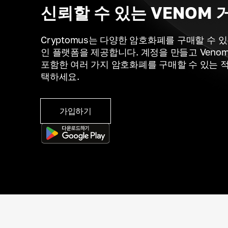
신뢰할 수 있는 VENOM 
Cryptomus는 다양한 암호화폐를 구매할 수 
인 플랫폼을 제공합니다. 계정을 만들고 Venom B
포함한 여러 가지 암호화폐를 구매할 수 있는 
택하세요.
가입하기