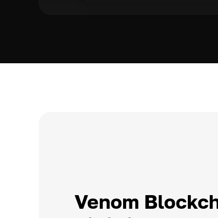
Venom Blockc