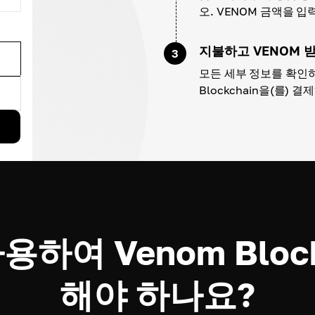
오. VENOM 금액을 
지불하고 VENOM 
3
모든 세부 정보를 확인하
Blockchain을(를) 결
사용하여 Venom Bloc
해야 하나요?