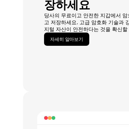
장하세요
당사의 무료이고 안전한 지갑에서 암
고 저장하세요. 고급 암호화 기술과 
지털 자산이 안전하다는 것을 확신할 
자세히 알아보기