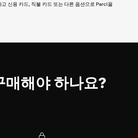
고 신용 카드, 직불 카드 또는 다른 옵션으로 Parcl을
왜 구매해야 하나요?