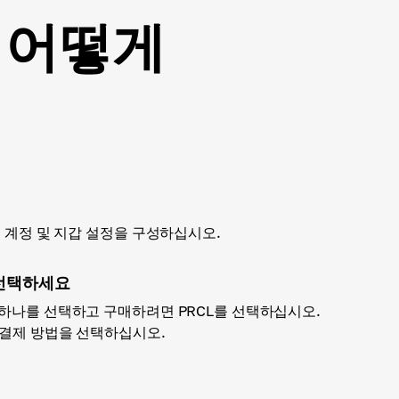
를 어떻게
하고 계정 및 지갑 설정을 구성하십시오.
선택하세요
 하나를 선택하고 구매하려면 PRCL를 선택하십시오.
 결제 방법을 선택하십시오.