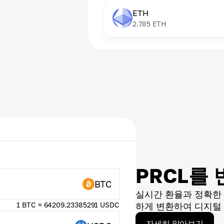
ETH
2.785
ETH
PRCL를
BTC
실시간 환율과 정확한
1 BTC ≈ 64209.23385291 USDC
하게 변환하여 디지털 
자세히 알아보기