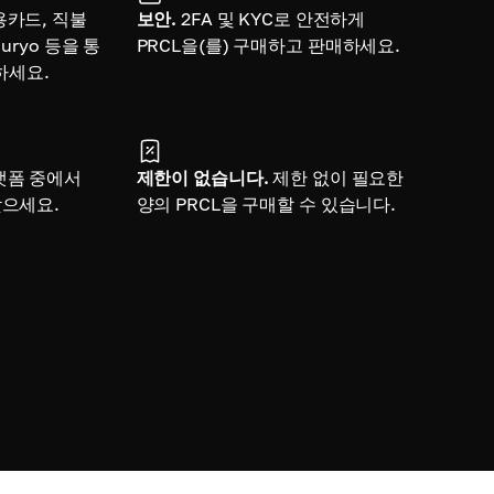
용카드, 직불
보안.
2FA 및 KYC로 안전하게
uryo 등을 통
PRCL을(를) 구매하고 판매하세요.
매하세요.
랫폼 중에서
제한이 없습니다.
제한 없이 필요한
찾으세요.
양의 PRCL을 구매할 수 있습니다.