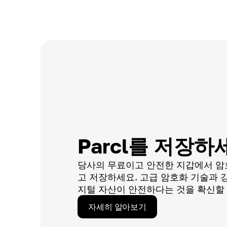
Parcl를 저장하
당사의 무료이고 안전한 지갑에서 암
고 저장하세요. 고급 암호화 기술과 
지털 자산이 안전하다는 것을 확신할 
자세히 알아보기