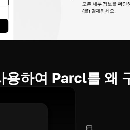
모든 세부 정보를 확인하
(를) 결제하세요.
 사용하여 Parcl를 