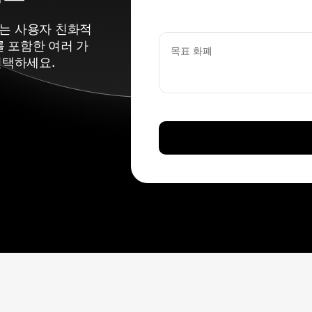
있는 사용자 친화적
를 포함한 여러 가
목표 화폐
선택하세요.