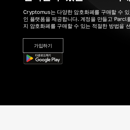
Cryptomus는 다양한 암호화폐를 구매할 수 
인 플랫폼을 제공합니다. 계정을 만들고 Parcl
지 암호화폐를 구매할 수 있는 적절한 방법을 
가입하기