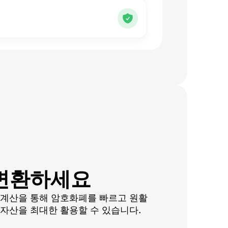
 변환하세요
 계산을 통해 암호화폐를 빠르고 원활
자산을 최대한 활용할 수 있습니다.