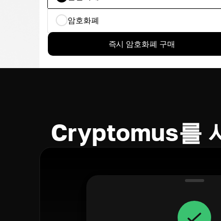
암호화폐
즉시 암호화폐 구매
Cryptomus를