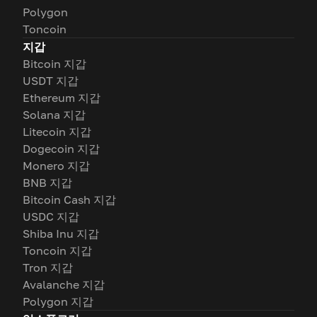
Polygon
Toncoin
지갑
Bitcoin 지갑
USDT 지갑
Ethereum 지갑
Solana 지갑
Litecoin 지갑
Dogecoin 지갑
Monero 지갑
BNB 지갑
Bitcoin Cash 지갑
USDC 지갑
Shiba Inu 지갑
Toncoin 지갑
Tron 지갑
Avalanche 지갑
Polygon 지갑