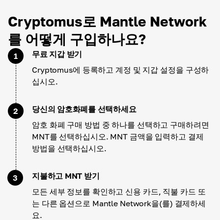
Cryptomus로 Mantle Network
를 어떻게 구입하나요?
무료 지갑 받기
1
Cryptomus에 등록하고 계정 및 지갑 설정을 구성하
십시오.
당신의 암호화폐를 선택하세요
2
암호 화폐 구매 방법 중 하나를 선택하고 구매하려면
MNT를 선택하십시오. MNT 금액을 입력하고 결제
방법을 선택하십시오.
지불하고 MNT 받기
3
모든 세부 정보를 확인하고 신용 카드, 직불 카드 또
는 다른 옵션으로 Mantle Network을(를) 결제하세
요.