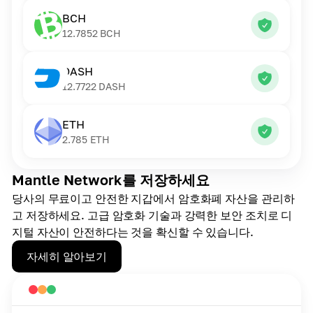
BCH
12.7852
BCH
DASH
12.7722
DASH
ETH
2.785
ETH
Mantle Network를 저장하세요
당사의 무료이고 안전한 지갑에서 암호화폐 자산을 관리하
고 저장하세요. 고급 암호화 기술과 강력한 보안 조치로 디
지털 자산이 안전하다는 것을 확신할 수 있습니다.
자세히 알아보기