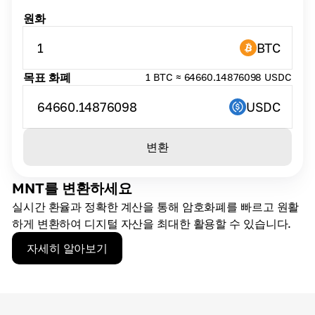
원화
1
BTC
목표 화폐
1 BTC ≈ 64660.14876098 USDC
64660.14876098
USDC
변환
MNT를 변환하세요
실시간 환율과 정확한 계산을 통해 암호화폐를 빠르고 원활
하게 변환하여 디지털 자산을 최대한 활용할 수 있습니다.
자세히 알아보기