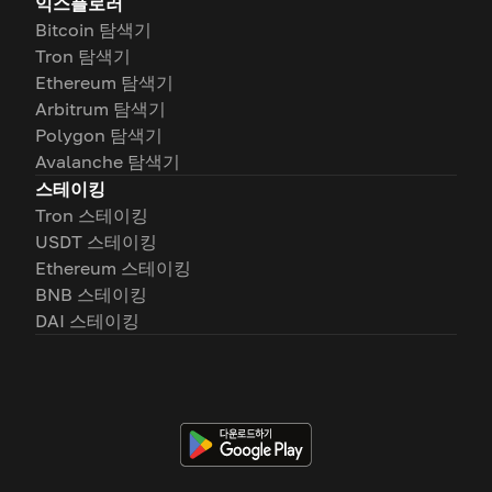
익스플로러
Bitcoin 탐색기
Tron 탐색기
Ethereum 탐색기
Arbitrum 탐색기
Polygon 탐색기
Avalanche 탐색기
스테이킹
Tron 스테이킹
USDT 스테이킹
Ethereum 스테이킹
BNB 스테이킹
DAI 스테이킹