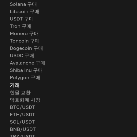
Solana 구매
Litecoin 구매
USDT 구매
Tron 구매
Monero 구매
Toncoin 구매
Dogecoin 구매
USDC 구매
Avalanche 구매
Shiba Inu 구매
Polygon 구매
거래
현물 교환
암호화폐 시장
BTC/USDT
ETH/USDT
SOL/USDT
BNB/USDT
TRX/USDT