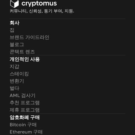
커뮤니티, 신뢰성, 동기 부여, 지원.
회사
집
브랜드 가이드라인
블로그
콘택트 렌즈
개인적인 사용
지갑
스테이킹
변환기
벌다
AML 검사기
추천 프로그램
제휴 프로그램
암호화폐 구매
Bitcoin 구매
Ethereum 구매