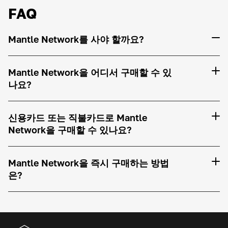
FAQ
Mantle Network를 사야 할까요?
Mantle Network을 어디서 구매할 수 있
나요?
신용카드 또는 직불카드로 Mantle
Network을 구매할 수 있나요?
Mantle Network을 즉시 구매하는 방법
은?