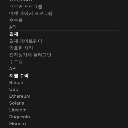
브로커 프로그램
마켓 메이커 프로그램
수수료
API
결제
결제 게이트웨이
암호화 처리
전자상거래 플러그인
수수료
API
지불 수락
Bitcoin
USDT
Ethereum
Solana
Litecoin
Dogecoin
Monero