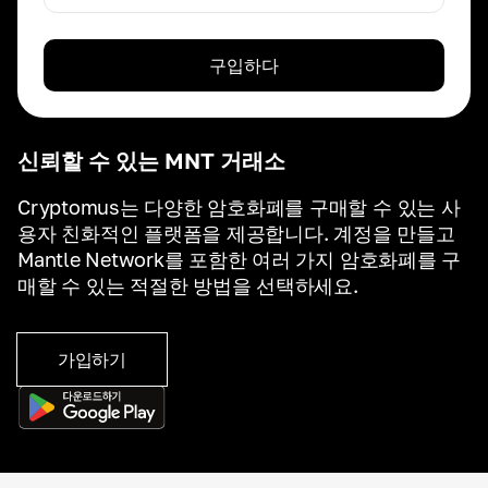
구입하다
신뢰할 수 있는 MNT 거래소
Cryptomus는 다양한 암호화폐를 구매할 수 있는 사
용자 친화적인 플랫폼을 제공합니다. 계정을 만들고
Mantle Network를 포함한 여러 가지 암호화폐를 구
매할 수 있는 적절한 방법을 선택하세요.
가입하기