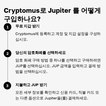
Cryptomus로 Jupiter 를 어떻게
구입하나요?
무료 지갑 받기
1
Cryptomus에 등록하고 계정 및 지갑 설정을 구성하
십시오.
당신의 암호화폐를 선택하세요
2
암호 화폐 구매 방법 중 하나를 선택하고 구매하려면
JUP를 선택하십시오. JUP 금액을 입력하고 결제 방
법을 선택하십시오.
지불하고 JUP 받기
3
모든 세부 정보를 확인하고 신용 카드, 직불 카드 또
는 다른 옵션으로 Jupiter을(를) 결제하세요.