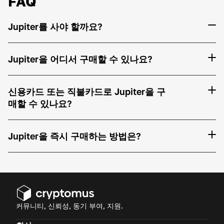
FAQ
Jupiter를 사야 할까요?
Jupiter을 어디서 구매할 수 있나요?
신용카드 또는 직불카드로 Jupiter을 구
매할 수 있나요?
Jupiter을 즉시 구매하는 방법은?
커뮤니티, 신뢰성, 동기 부여, 지원.