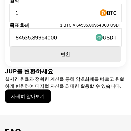
원화
1
BTC
목표 화폐
1 BTC ≈ 64535.89954000 USDT
64535.89954000
USDT
변환
JUP를 변환하세요
실시간 환율과 정확한 계산을 통해 암호화폐를 빠르고 원활
하게 변환하여 디지털 자산을 최대한 활용할 수 있습니다.
자세히 알아보기