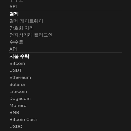
API
결제
결제 게이트웨이
암호화 처리
전자상거래 플러그인
수수료
API
지불 수락
Bitcoin
USDT
Ethereum
Solana
Litecoin
Dogecoin
Monero
BNB
Bitcoin Cash
USDC