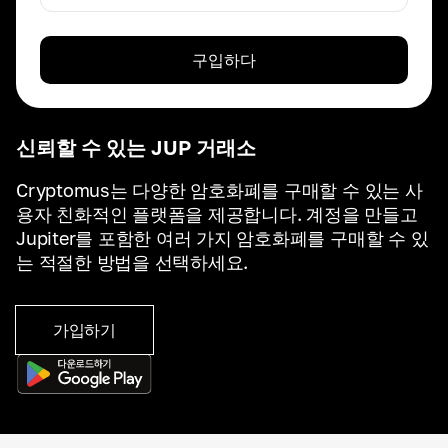
구입하다
신뢰할 수 있는 JUP 거래소
Cryptomus는 다양한 암호화폐를 구매할 수 있는 사
용자 친화적인 플랫폼을 제공합니다. 계정을 만들고
Jupiter를 포함한 여러 가지 암호화폐를 구매할 수 있
는 적절한 방법을 선택하세요.
가입하기