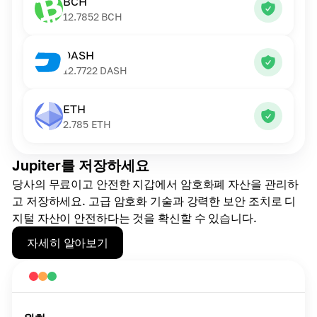
BCH
12.7852
BCH
DASH
12.7722
DASH
ETH
2.785
ETH
Jupiter를 저장하세요
당사의 무료이고 안전한 지갑에서 암호화폐 자산을 관리하
고 저장하세요. 고급 암호화 기술과 강력한 보안 조치로 디
지털 자산이 안전하다는 것을 확신할 수 있습니다.
자세히 알아보기