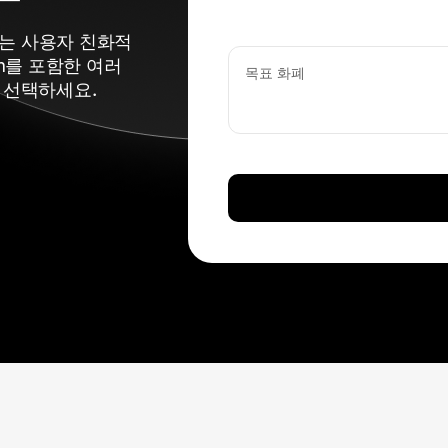
있는 사용자 친화적
m를 포함한 여러
목표 화폐
 선택하세요.