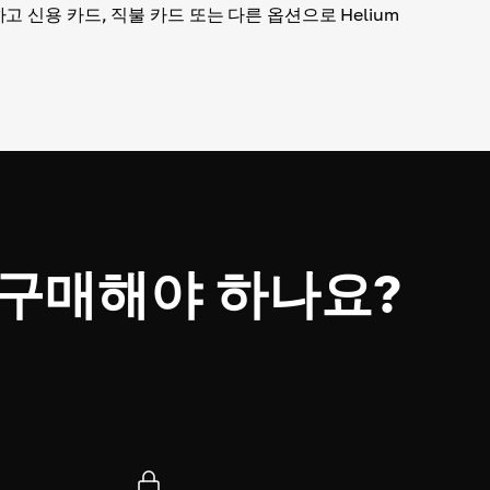
 신용 카드, 직불 카드 또는 다른 옵션으로 Helium
왜 구매해야 하나요?