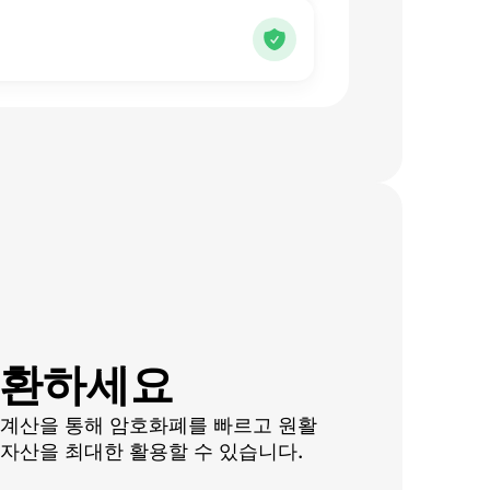
변환하세요
 계산을 통해 암호화폐를 빠르고 원활
자산을 최대한 활용할 수 있습니다.