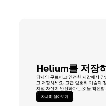
Helium를 저
당사의 무료이고 안전한 지갑에서 암
고 저장하세요. 고급 암호화 기술과 
지털 자산이 안전하다는 것을 확신할 
자세히 알아보기