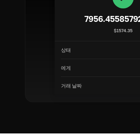
7956.4558579
$
1574.35
상태
에게
거래 날짜