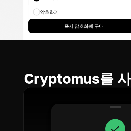
암호화폐
즉시 암호화폐 구매
Cryptomus를