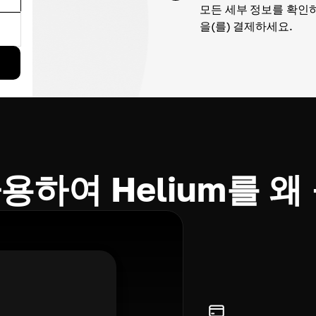
모든 세부 정보를 확인하고
을(를) 결제하세요.
 사용하여 Helium를 