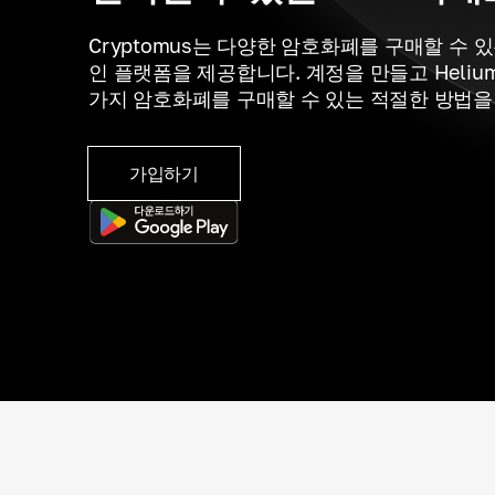
Cryptomus는 다양한 암호화폐를 구매할 수 
인 플랫폼을 제공합니다. 계정을 만들고 Heliu
가지 암호화폐를 구매할 수 있는 적절한 방법을
가입하기