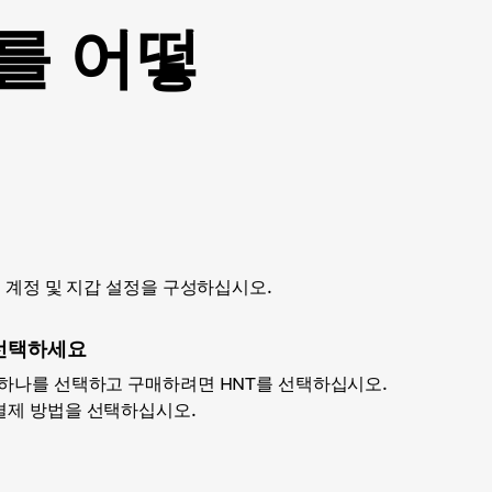
 를 어떻
하고 계정 및 지갑 설정을 구성하십시오.
선택하세요
 하나를 선택하고 구매하려면 HNT를 선택하십시오.
 결제 방법을 선택하십시오.