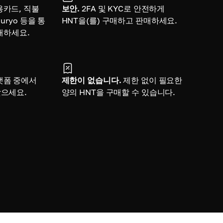
용카드, 직불
보안.
2FA 및 KYC로 안전하게
uryo 등을 통
HNT을(를) 구매하고 판매하세요.
구매하세요.
랫폼 중에서
제한이 없습니다.
제한 없이 필요한
찾으세요.
양의 HNT을 구매할 수 있습니다.