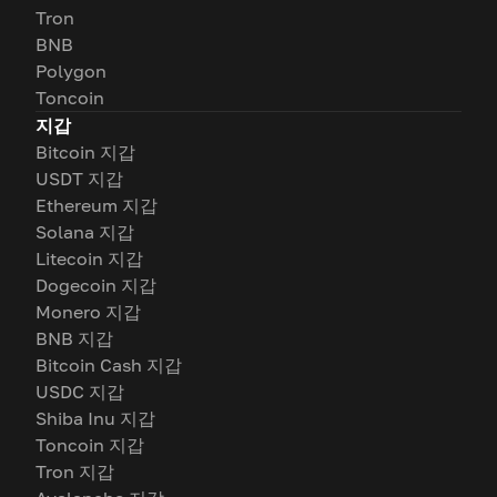
Tron
BNB
Polygon
Toncoin
지갑
Bitcoin 지갑
USDT 지갑
Ethereum 지갑
Solana 지갑
Litecoin 지갑
Dogecoin 지갑
Monero 지갑
BNB 지갑
Bitcoin Cash 지갑
USDC 지갑
Shiba Inu 지갑
Toncoin 지갑
Tron 지갑