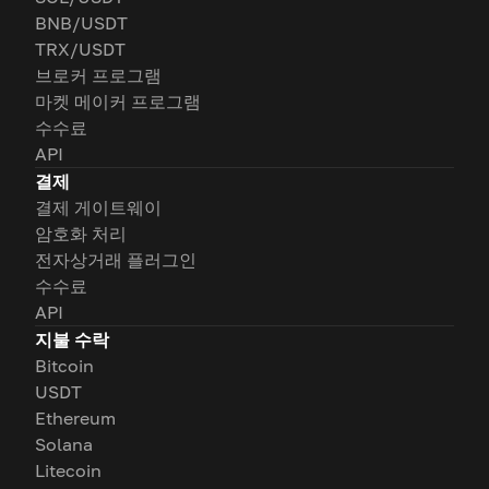
BNB/USDT
TRX/USDT
브로커 프로그램
마켓 메이커 프로그램
수수료
API
결제
결제 게이트웨이
암호화 처리
전자상거래 플러그인
수수료
API
지불 수락
Bitcoin
USDT
Ethereum
Solana
Litecoin