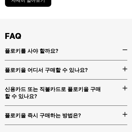
자세히 알아보기
FAQ
플로키를 사야 할까요?
플로키을 어디서 구매할 수 있나요?
신용카드 또는 직불카드로 플로키을 구매
할 수 있나요?
플로키을 즉시 구매하는 방법은?