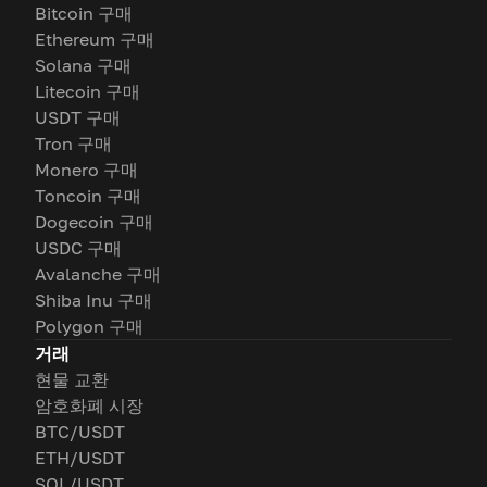
Bitcoin 구매
Ethereum 구매
Solana 구매
Litecoin 구매
USDT 구매
Tron 구매
Monero 구매
Toncoin 구매
Dogecoin 구매
USDC 구매
Avalanche 구매
Shiba Inu 구매
Polygon 구매
거래
현물 교환
암호화폐 시장
BTC/USDT
ETH/USDT
SOL/USDT