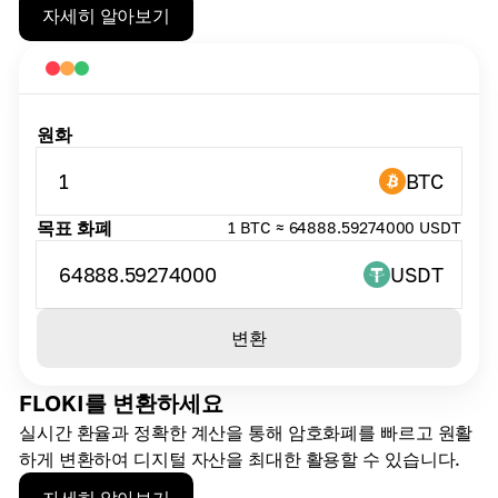
자세히 알아보기
원화
1
BTC
목표 화폐
1 BTC ≈ 64888.59274000 USDT
64888.59274000
USDT
변환
FLOKI를 변환하세요
실시간 환율과 정확한 계산을 통해 암호화폐를 빠르고 원활
하게 변환하여 디지털 자산을 최대한 활용할 수 있습니다.