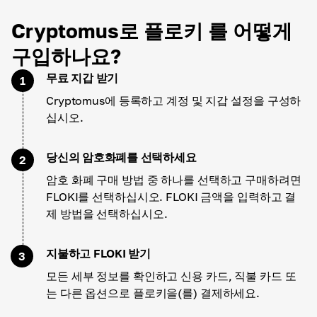
Cryptomus로 플로키 를 어떻게
구입하나요?
무료 지갑 받기
1
Cryptomus에 등록하고 계정 및 지갑 설정을 구성하
십시오.
당신의 암호화폐를 선택하세요
2
암호 화폐 구매 방법 중 하나를 선택하고 구매하려면
FLOKI를 선택하십시오. FLOKI 금액을 입력하고 결
제 방법을 선택하십시오.
지불하고 FLOKI 받기
3
모든 세부 정보를 확인하고 신용 카드, 직불 카드 또
는 다른 옵션으로 플로키을(를) 결제하세요.