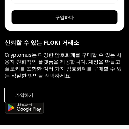
구입하다
신뢰할 수 있는 FLOKI 거래소
Cryptomus는 다양한 암호화폐를 구매할 수 있는 사
용자 친화적인 플랫폼을 제공합니다. 계정을 만들고
플로키를 포함한 여러 가지 암호화폐를 구매할 수 있
는 적절한 방법을 선택하세요.
가입하기