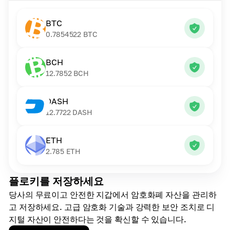
BTC
0.7854522
BTC
BCH
12.7852
BCH
DASH
12.7722
DASH
ETH
2.785
ETH
플로키를 저장하세요
당사의 무료이고 안전한 지갑에서 암호화폐 자산을 관리하
고 저장하세요. 고급 암호화 기술과 강력한 보안 조치로 디
지털 자산이 안전하다는 것을 확신할 수 있습니다.