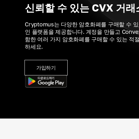
신뢰할 수 있는 CVX 거래
Cryptomus는 다양한 암호화폐를 구매할 수 
인 플랫폼을 제공합니다. 계정을 만들고 Convex 
함한 여러 가지 암호화폐를 구매할 수 있는 적
하세요.
가입하기