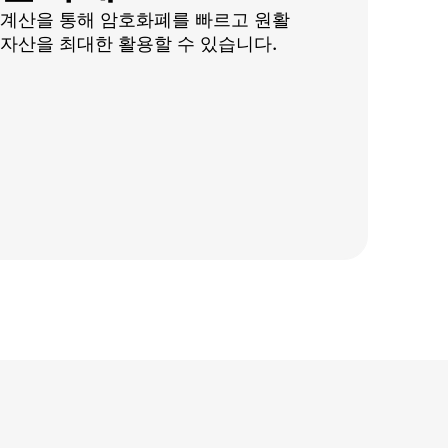
 계산을 통해 암호화폐를 빠르고 원활
자산을 최대한 활용할 수 있습니다.