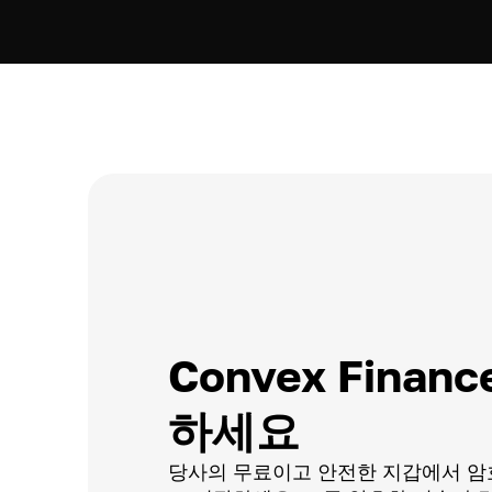
Convex Finan
하세요
당사의 무료이고 안전한 지갑에서 암