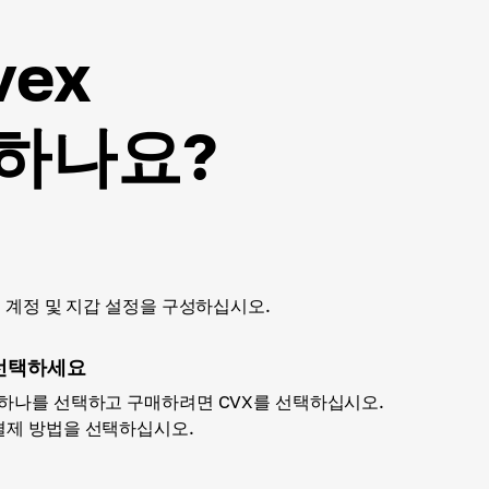
vex
입하나요?
하고 계정 및 지갑 설정을 구성하십시오.
선택하세요
 하나를 선택하고 구매하려면 CVX를 선택하십시오.
 결제 방법을 선택하십시오.