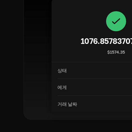
1076.8578370
$
1574.35
상태
에게
거래 날짜