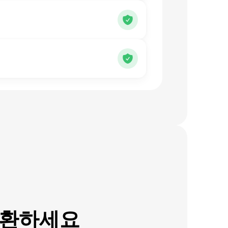
변환하세요