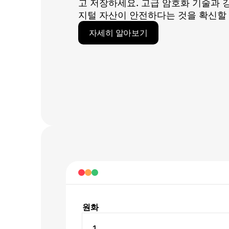
고 저장하세요. 고급 암호화 기술과 
지털 자산이 안전하다는 것을 확신할 
자세히 알아보기
원화
1