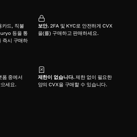
용카드, 직불
보안.
2FA 및 KYC로 안전하게 CVX
uryo 등을 통
을(를) 구매하고 판매하세요.
e를 즉시 구매하
랫폼 중에서
제한이 없습니다.
제한 없이 필요한
찾으세요.
양의 CVX을 구매할 수 있습니다.