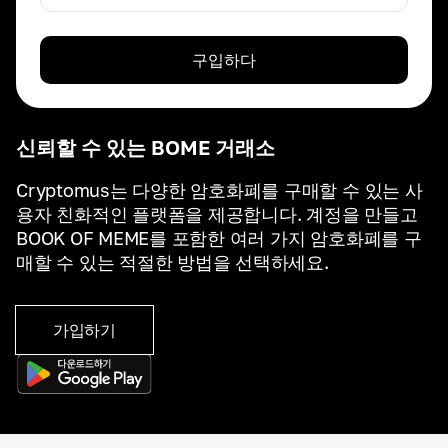
구입하다
신뢰할 수 있는 BOME 거래소
Cryptomus는 다양한 암호화폐를 구매할 수 있는 사
용자 친화적인 플랫폼을 제공합니다. 계정을 만들고
BOOK OF MEME를 포함한 여러 가지 암호화폐를 구
매할 수 있는 적절한 방법을 선택하세요.
가입하기