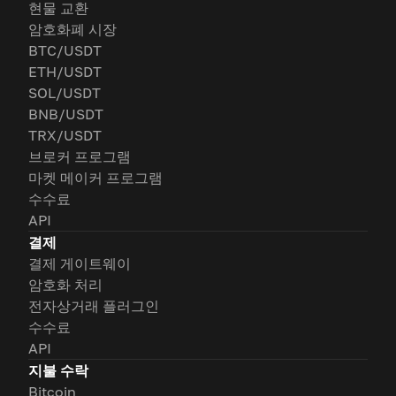
현물 교환
암호화폐 시장
BTC/USDT
ETH/USDT
SOL/USDT
BNB/USDT
TRX/USDT
브로커 프로그램
마켓 메이커 프로그램
수수료
API
결제
결제 게이트웨이
암호화 처리
전자상거래 플러그인
수수료
API
지불 수락
Bitcoin