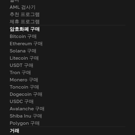
AML 검사기
추천 프로그램
제휴 프로그램
암호화폐 구매
Bitcoin 구매
Ethereum 구매
Solana 구매
Litecoin 구매
USDT 구매
Tron 구매
Monero 구매
Toncoin 구매
Dogecoin 구매
USDC 구매
Avalanche 구매
Shiba Inu 구매
Polygon 구매
거래