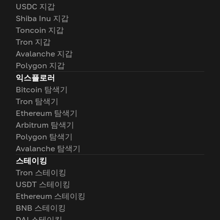
USDC 지갑
Shiba Inu 지갑
Toncoin 지갑
Tron 지갑
Avalanche 지갑
Polygon 지갑
익스플로러
Bitcoin 탐색기
Tron 탐색기
Ethereum 탐색기
Arbitrum 탐색기
Polygon 탐색기
Avalanche 탐색기
스테이킹
Tron 스테이킹
USDT 스테이킹
Ethereum 스테이킹
BNB 스테이킹
DAI 스테이킹