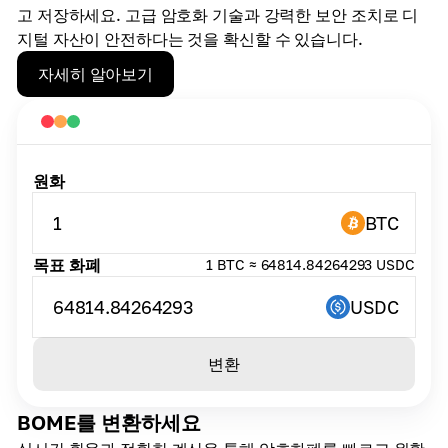
고 저장하세요. 고급 암호화 기술과 강력한 보안 조치로 디
지털 자산이 안전하다는 것을 확신할 수 있습니다.
자세히 알아보기
원화
1
BTC
목표 화폐
1 BTC ≈ 64814.84264293 USDC
64814.84264293
USDC
변환
BOME를 변환하세요