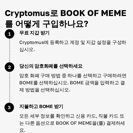
Cryptomus로 BOOK OF MEME
를 어떻게 구입하나요?
무료 지갑 받기
1
Cryptomus에 등록하고 계정 및 지갑 설정을 구성하
십시오.
당신의 암호화폐를 선택하세요
2
암호 화폐 구매 방법 중 하나를 선택하고 구매하려면
BOME를 선택하십시오. BOME 금액을 입력하고 결
제 방법을 선택하십시오.
지불하고 BOME 받기
3
모든 세부 정보를 확인하고 신용 카드, 직불 카드 또
는 다른 옵션으로 BOOK OF MEME을(를) 결제하세
요.