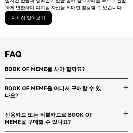
실시간 환율과 정확한 계산을 통해 암호화폐를 빠르고 원활
하게 변환하여 디지털 자산을 최대한 활용할 수 있습니다.
자세히 알아보기
FAQ
BOOK OF MEME를 사야 할까요?
BOOK OF MEME을 어디서 구매할 수 있
나요?
신용카드 또는 직불카드로 BOOK OF
MEME을 구매할 수 있나요?