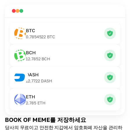
BTC
0.7854522
BTC
BCH
12.7852
BCH
DASH
12.7722
DASH
ETH
2.785
ETH
BOOK OF MEME를 저장하세요
당사의 무료이고 안전한 지갑에서 암호화폐 자산을 관리하