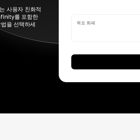
있는 사용자 친화적
inity를 포함한
목표 화폐
방법을 선택하세