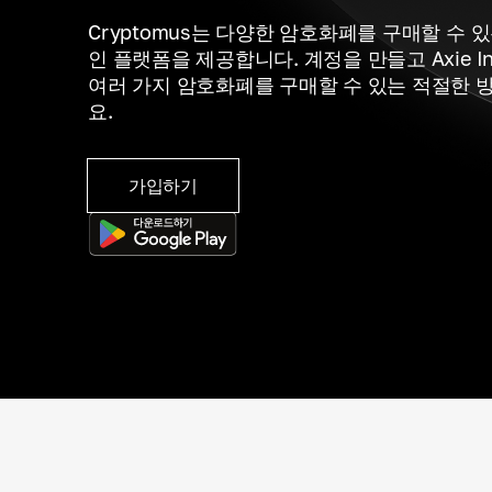
Cryptomus는 다양한 암호화폐를 구매할 수 
인 플랫폼을 제공합니다. 계정을 만들고 Axie Inf
여러 가지 암호화폐를 구매할 수 있는 적절한 
요.
가입하기