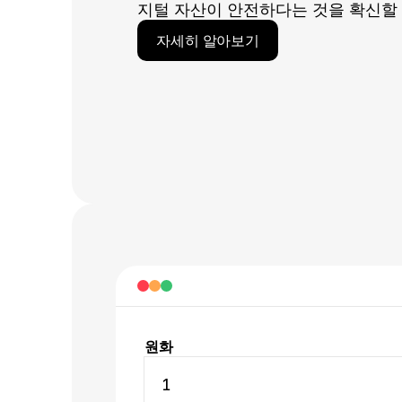
지털 자산이 안전하다는 것을 확신할 
자세히 알아보기
원화
1