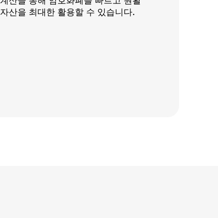
 계산을 통해 암호화폐를 빠르고 원활
자산을 최대한 활용할 수 있습니다.