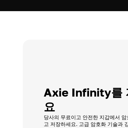
Axie Infinit
요
당사의 무료이고 안전한 지갑에서 암
고 저장하세요. 고급 암호화 기술과 