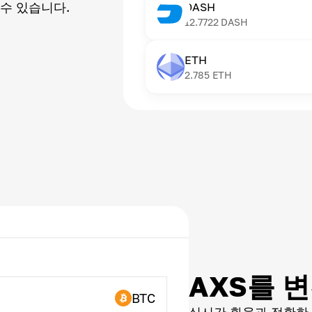
수 있습니다.
DASH
12.7722
DASH
ETH
2.785
ETH
AXS를 
BTC