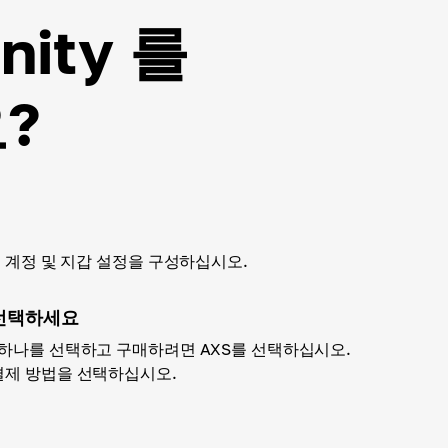
nity 를
?
하고 계정 및 지갑 설정을 구성하십시오.
선택하세요
 하나를 선택하고 구매하려면 AXS를 선택하십시오.
결제 방법을 선택하십시오.