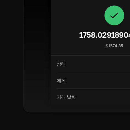
1758.0291890
$
1574.35
상태
에게
거래 날짜