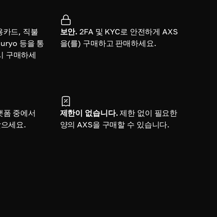
용카드, 직불
보안.
2FA 및 KYC로 안전하게 AXS
uryo 등을 통
을(를) 구매하고 판매하세요.
 즉시 구매하세
랫폼 중에서
제한이 없습니다.
제한 없이 필요한
찾으세요.
양의 AXS을 구매할 수 있습니다.