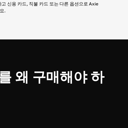
고 신용 카드, 직불 카드 또는 다른 옵션으로 Axie
세요.
ity를 왜 구매해야 하