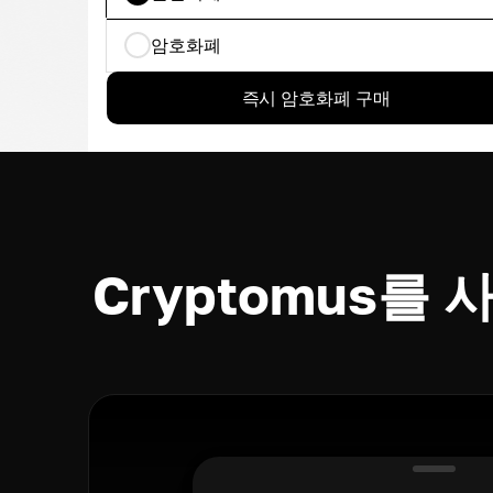
암호화폐
즉시 암호화폐 구매
Cryptomus를 사