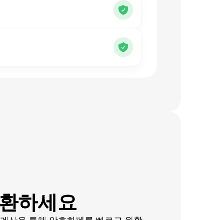
변환하세요