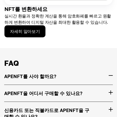
NFT를 변환하세요
실시간 환율과 정확한 계산을 통해 암호화폐를 빠르고 원활
하게 변환하여 디지털 자산을 최대한 활용할 수 있습니다.
자세히 알아보기
FAQ
APENFT를 사야 할까요?
APENFT을 어디서 구매할 수 있나요?
신용카드 또는 직불카드로 APENFT을 구
매할 수 있나요?