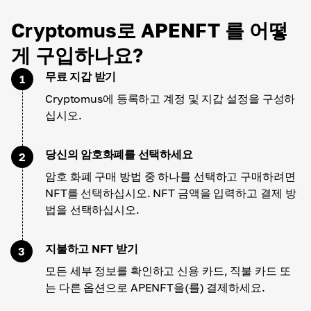
Cryptomus로 APENFT 를 어떻
게 구입하나요?
무료 지갑 받기
1
Cryptomus에 등록하고 계정 및 지갑 설정을 구성하
십시오.
당신의 암호화폐를 선택하세요
2
암호 화폐 구매 방법 중 하나를 선택하고 구매하려면
NFT를 선택하십시오. NFT 금액을 입력하고 결제 방
법을 선택하십시오.
지불하고 NFT 받기
3
모든 세부 정보를 확인하고 신용 카드, 직불 카드 또
는 다른 옵션으로 APENFT을(를) 결제하세요.