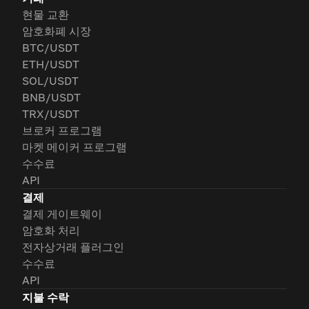
현물 교환
암호화폐 시장
BTC/USDT
ETH/USDT
SOL/USDT
BNB/USDT
TRX/USDT
브로커 프로그램
마켓 메이커 프로그램
수수료
API
결제
결제 게이트웨이
암호화 처리
전자상거래 플러그인
수수료
API
지불 수락