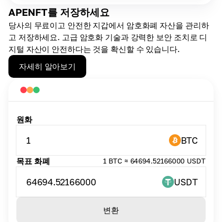
APENFT를 저장하세요
당사의 무료이고 안전한 지갑에서 암호화폐 자산을 관리하
고 저장하세요. 고급 암호화 기술과 강력한 보안 조치로 디
지털 자산이 안전하다는 것을 확신할 수 있습니다.
자세히 알아보기
원화
1
BTC
목표 화폐
1 BTC ≈ 64694.52166000 USDT
64694.52166000
USDT
변환