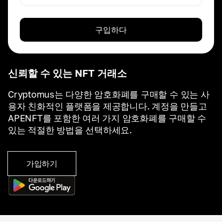
구입하다
신뢰할 수 있는 NFT 거래소
Cryptomus는 다양한 암호화폐를 구매할 수 있는 사
용자 친화적인 플랫폼을 제공합니다. 계정을 만들고
APENFT를 포함한 여러 가지 암호화폐를 구매할 수
있는 적절한 방법을 선택하세요.
가입하기