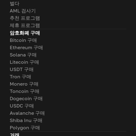
벌다
AML 검사기
추천 프로그램
제휴 프로그램
암호화폐 구매
Bitcoin 구매
Ethereum 구매
Solana 구매
Litecoin 구매
USDT 구매
Tron 구매
Monero 구매
Toncoin 구매
Dogecoin 구매
USDC 구매
Avalanche 구매
Shiba Inu 구매
Polygon 구매
거래