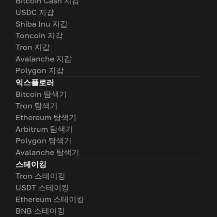
Bitcoin Cash 지갑
USDC 지갑
Shiba Inu 지갑
Toncoin 지갑
Tron 지갑
Avalanche 지갑
Polygon 지갑
익스플로러
Bitcoin 탐색기
Tron 탐색기
Ethereum 탐색기
Arbitrum 탐색기
Polygon 탐색기
Avalanche 탐색기
스테이킹
Tron 스테이킹
USDT 스테이킹
Ethereum 스테이킹
BNB 스테이킹