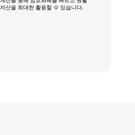
 계산을 통해 암호화폐를 빠르고 원활
자산을 최대한 활용할 수 있습니다.