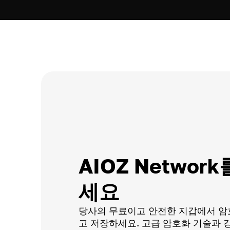
AIOZ Networ
세요
당사의 무료이고 안전한 지갑에서 암
고 저장하세요. 고급 암호화 기술과 