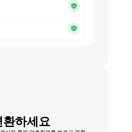
 변환하세요