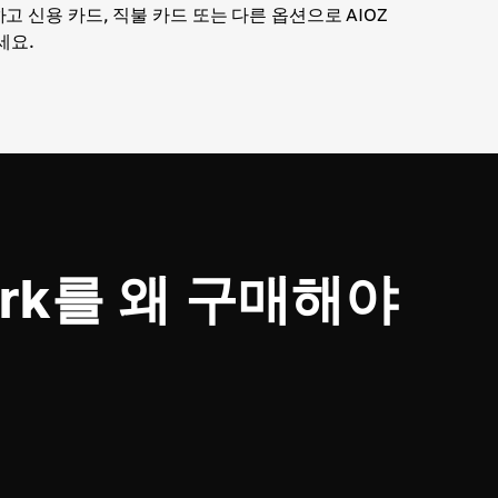
고 신용 카드, 직불 카드 또는 다른 옵션으로 AIOZ
세요.
work를 왜 구매해야