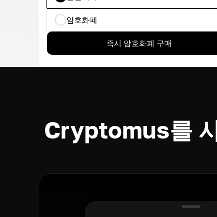
암호화폐
즉시 암호화폐 구매
Cryptomus를 