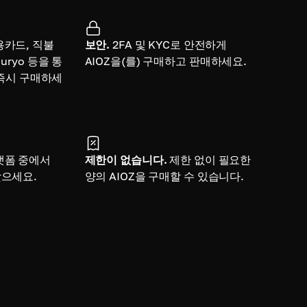
용카드, 직불
보안.
2FA 및 KYC로 안전하게
uryo 등을 통
AIOZ을(를) 구매하고 판매하세요.
를 즉시 구매하세
랫폼 중에서
제한이 없습니다.
제한 없이 필요한
찾으세요.
양의 AIOZ을 구매할 수 있습니다.