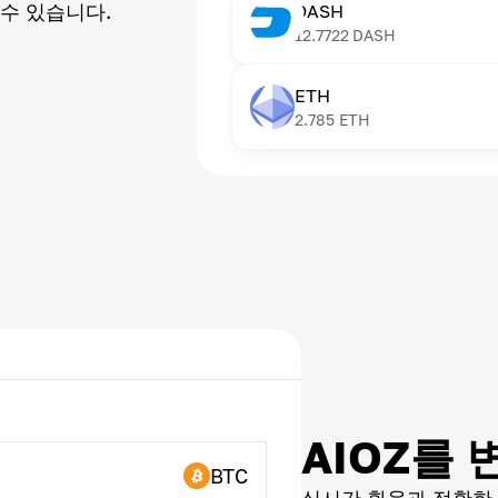
수 있습니다.
DASH
12.7722
DASH
ETH
2.785
ETH
AIOZ를
BTC