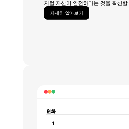
지털 자산이 안전하다는 것을 확신할 
자세히 알아보기
원화
1