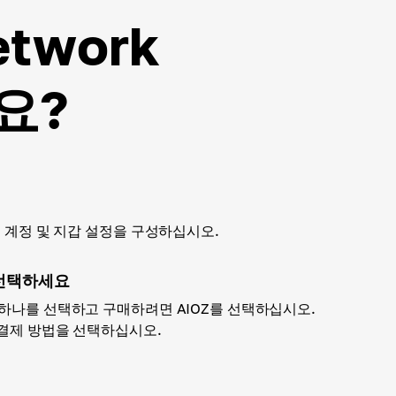
etwork
요?
하고 계정 및 지갑 설정을 구성하십시오.
선택하세요
 하나를 선택하고 구매하려면 AIOZ를 선택하십시오.
 결제 방법을 선택하십시오.