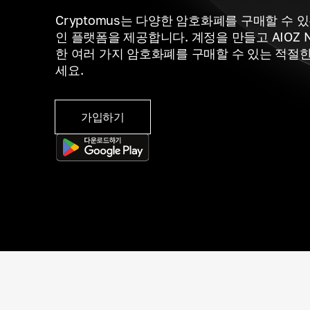
Cryptomus는 다양한 암호화폐를 구매할 수 
인 플랫폼을 제공합니다. 계정을 만들고 AIOZ N
한 여러 가지 암호화폐를 구매할 수 있는 적절
세요.
가입하기