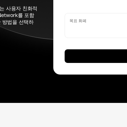
있는 사용자 친화적
etwork를 포함
목표 화폐
한 방법을 선택하