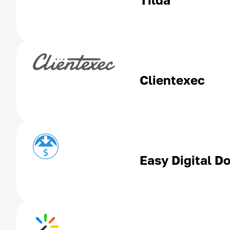
Clientexec
Easy Digital D