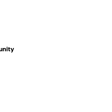
unity