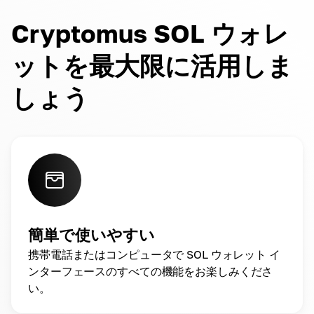
Cryptomus SOL ウォレ
ットを最大限に活用しま
しょう
簡単で使いやすい
携帯電話またはコンピュータで SOL ウォレット イ
ンターフェースのすべての機能をお楽しみくださ
い。