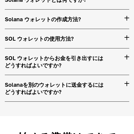
Solana ウォレットの作成方法?
SOL ウォレットの使用方法?
SOL ウォレットからお金を引き出すには
どうすればよいですか?
Solanaを別のウォレットに送金するには
どうすればよいですか?