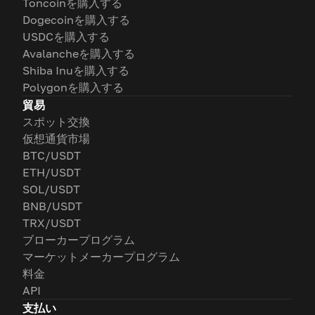
Toncoinを購入する
Dogecoinを購入する
USDCを購入する
Avalancheを購入する
Shiba Inuを購入する
Polygonを購入する
貿易
スポット交換
仮想通貨市場
BTC/USDT
ETH/USDT
SOL/USDT
BNB/USDT
TRX/USDT
ブローカープログラム
マーケットメーカープログラム
料金
API
支払い