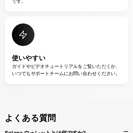
です。
使いやすい
ガイドやビデオチュートリアルをご覧いただくか、
いつでもサポートチームにお問い合わせください。
よくある質問
Solana ウォレットとは何ですか?