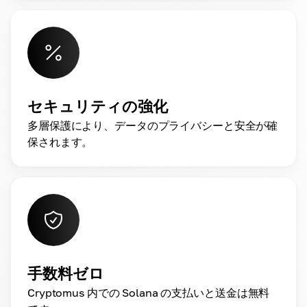
セキュリティの強化
多層保護により、データのプライバシーと安全が確
保されます。
手数料ゼロ
Cryptomus 内での Solana の支払いと送金は無料