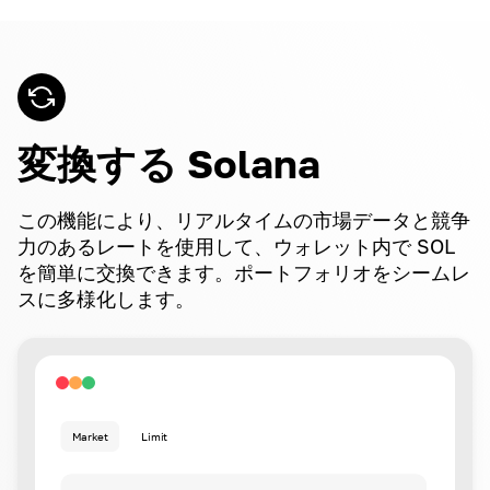
変換する Solana
この機能により、リアルタイムの市場データと競争
力のあるレートを使用して、ウォレット内で SOL
を簡単に交換できます。ポートフォリオをシームレ
スに多様化します。
Market
Limit