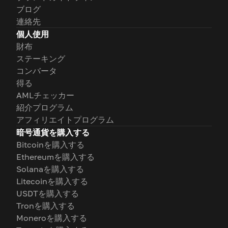
ブログ
連絡先
個人使用
財布
ステーキング
コンバータ
得る
AMLチェッカー
紹介プログラム
アフィリエイトプログラム
暗号通貨を購入する
Bitcoinを購入する
Ethereumを購入する
Solanaを購入する
Litecoinを購入する
USDTを購入する
Tronを購入する
Moneroを購入する