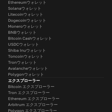
Ethereumウォレット
Solanaウォレット
Litecoinウォレット
Dogecoinウォレット
Moneroウォレット
BNBウォレット
Bitcoin Cashウォレット
USDCウォレット
Shiba Inuウォレット
Toncoinウォレット
Tronウォレット
Avalancheウォレット
Polygonウォレット
エクスプローラー
Bitcoin エクスプローラー
Tron エクスプローラー
Ethereum エクスプローラー
Arbitrum エクスプローラー
Polygon エクスプローラー