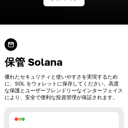
保管 Solana
優れたセキュリティと使いやすさを実現するため
に、SOL をウォレットに保存してください。高度
な保護とユーザーフレンドリーなインターフェイス
により、安全で便利な投資管理が保証されます。