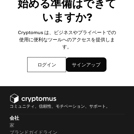
始める準備はできて
いますか?
Cryptomus は、ビジネスやプライベートでの
使用に便利なツールへのアクセスを提供しま
す。
ログイン
サインアップ
コミュニティ、信頼性、モチベーション、サポート。
会社
家
ブランドガイドライン