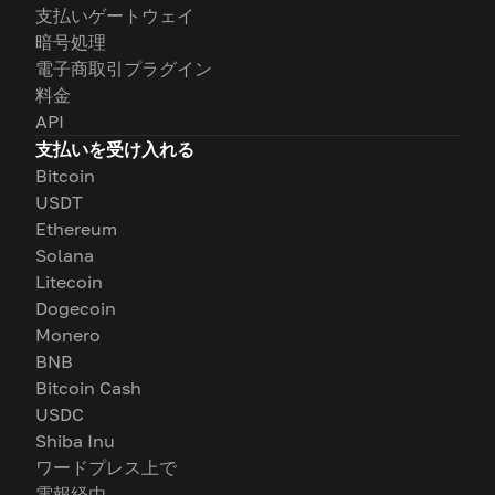
支払いゲートウェイ
暗号処理
電子商取引プラグイン
料金
API
支払いを受け入れる
Bitcoin
USDT
Ethereum
Solana
Litecoin
Dogecoin
Monero
BNB
Bitcoin Cash
USDC
Shiba Inu
ワードプレス上で
電報経由