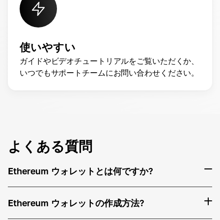
使いやすい
ガイドやビデオチュートリアルをご覧いただくか、
いつでもサポートチームにお問い合わせください。
よくある質問
Ethereum ウォレットとは何ですか?
Ethereum ウォレットの作成方法?