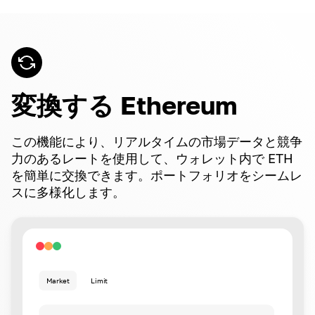
変換する Ethereum
この機能により、リアルタイムの市場データと競争
力のあるレートを使用して、ウォレット内で ETH
を簡単に交換できます。ポートフォリオをシームレ
スに多様化します。
Market
Limit