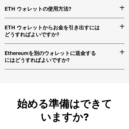
ETH ウォレットの使用方法?
ETH ウォレットからお金を引き出すには
どうすればよいですか?
Ethereumを別のウォレットに送金する
にはどうすればよいですか?
始める準備はできて
いますか?