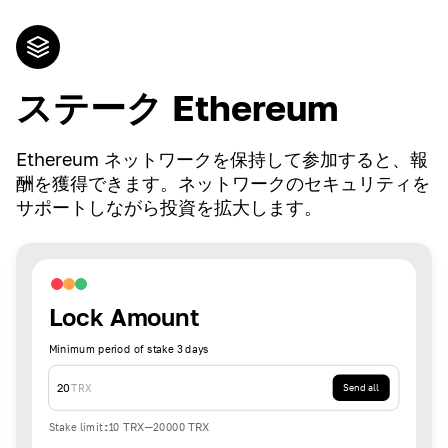
ステーク Ethereum
Ethereum ネットワークを保持して参加すると、報
酬を獲得できます。ネットワークのセキュリティを
サポートしながら投資を拡大します。
Lock Amount
Minimum period of stake 3 days
20
TRX
Send all
Stake limit
:
10
TRX
-
20000
TRX