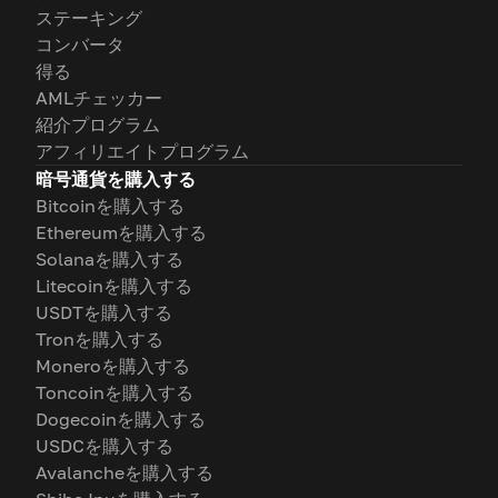
ステーキング
コンバータ
得る
AMLチェッカー
紹介プログラム
アフィリエイトプログラム
暗号通貨を購入する
Bitcoinを購入する
Ethereumを購入する
Solanaを購入する
Litecoinを購入する
USDTを購入する
Tronを購入する
Moneroを購入する
Toncoinを購入する
Dogecoinを購入する
USDCを購入する
Avalancheを購入する