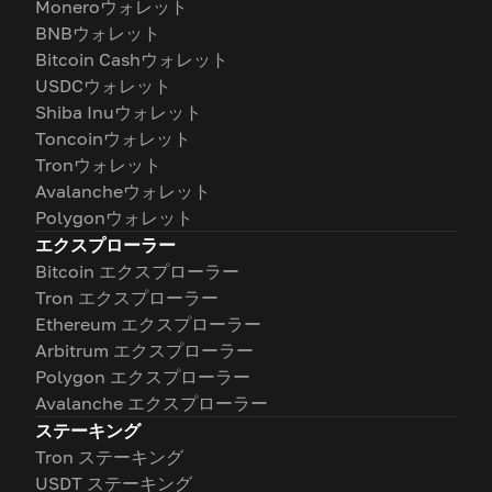
Moneroウォレット
BNBウォレット
Bitcoin Cashウォレット
USDCウォレット
Shiba Inuウォレット
Toncoinウォレット
Tronウォレット
Avalancheウォレット
Polygonウォレット
エクスプローラー
Bitcoin エクスプローラー
Tron エクスプローラー
Ethereum エクスプローラー
Arbitrum エクスプローラー
Polygon エクスプローラー
Avalanche エクスプローラー
ステーキング
Tron ステーキング
USDT ステーキング