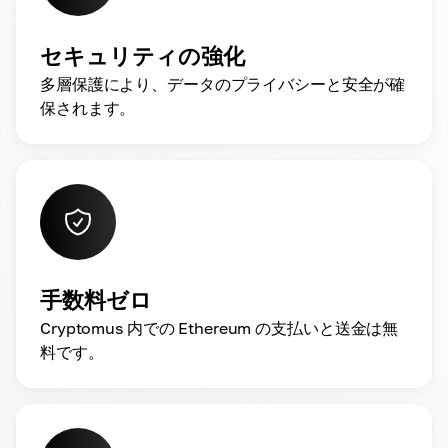
セキュリティの強化
多層保護により、データのプライバシーと安全が確
保されます。
手数料ゼロ
Cryptomus 内での Ethereum の支払いと送金は無
料です。