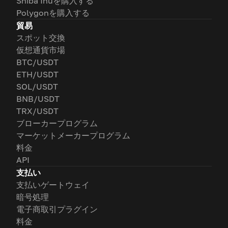
Shiba Inuを購入する
Polygonを購入する
貿易
スポット交換
仮想通貨市場
BTC/USDT
ETH/USDT
SOL/USDT
BNB/USDT
TRX/USDT
ブローカープログラム
マーケットメーカープログラム
料金
API
支払い
支払いゲートウェイ
暗号処理
電子商取引プラグイン
料金