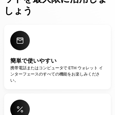
しょう
簡単で使いやすい
携帯電話またはコンピュータで ETH ウォレット イ
ンターフェースのすべての機能をお楽しみくださ
い。