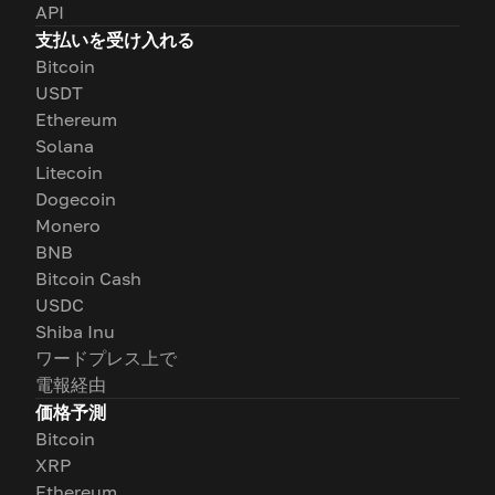
API
支払いを受け入れる
Bitcoin
USDT
Ethereum
Solana
Litecoin
Dogecoin
Monero
BNB
Bitcoin Cash
USDC
Shiba Inu
ワードプレス上で
電報経由
価格予測
Bitcoin
XRP
Ethereum