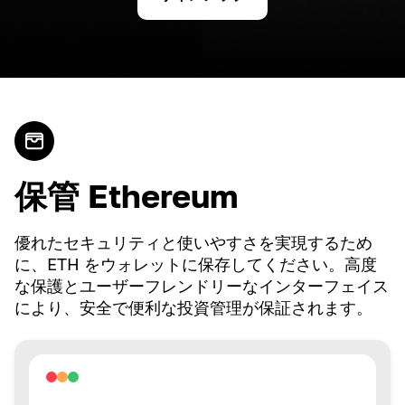
保管 Ethereum
優れたセキュリティと使いやすさを実現するため
に、ETH をウォレットに保存してください。高度
な保護とユーザーフレンドリーなインターフェイス
により、安全で便利な投資管理が保証されます。