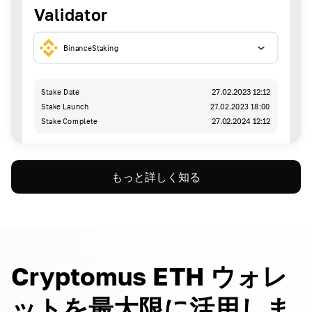
Validator
BinanceStaking
Stake Date
27.02.2023 12:12
Stake Launch
27.02.2023 18:00
Stake Complete
27.02.2024 12:12
もっと詳しく知る
Cryptomus ETH ウォレ
ットを最大限に活用しま