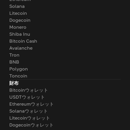
Solana
Litecoin
Dogecoin
Monero
Shiba Inu
Bitcoin Cash
Avalanche
Tron
BNB
Polygon
Toncoin
財布
Bitcoinウォレット
USDTウォレット
Ethereumウォレット
Solanaウォレット
Litecoinウォレット
Dogecoinウォレット