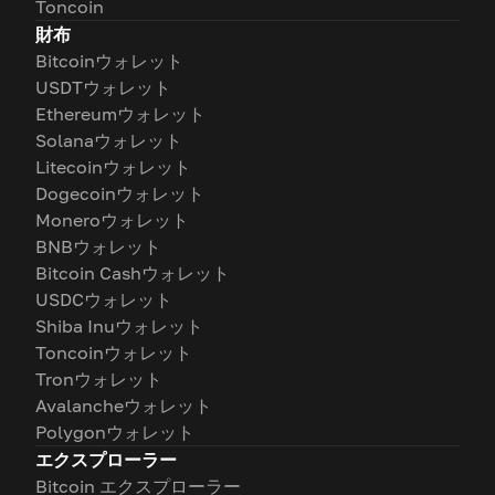
Toncoin
財布
Bitcoinウォレット
USDTウォレット
Ethereumウォレット
Solanaウォレット
Litecoinウォレット
Dogecoinウォレット
Moneroウォレット
BNBウォレット
Bitcoin Cashウォレット
USDCウォレット
Shiba Inuウォレット
Toncoinウォレット
Tronウォレット
Avalancheウォレット
Polygonウォレット
エクスプローラー
Bitcoin エクスプローラー