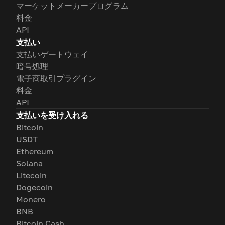
マーケットメーカープログラム
料金
API
支払い
支払いゲートウェイ
暗号処理
電子商取引プラグイン
料金
API
支払いを受け入れる
Bitcoin
USDT
Ethereum
Solana
Litecoin
Dogecoin
Monero
BNB
Bitcoin Cash