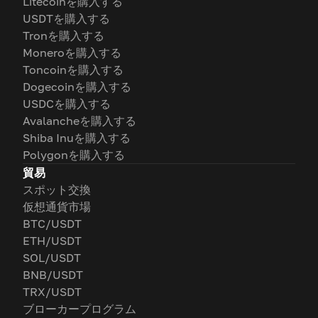
Litecoinを購入する
USDTを購入する
Tronを購入する
Moneroを購入する
Toncoinを購入する
Dogecoinを購入する
USDCを購入する
Avalancheを購入する
Shiba Inuを購入する
Polygonを購入する
貿易
スポット交換
仮想通貨市場
BTC/USDT
ETH/USDT
SOL/USDT
BNB/USDT
TRX/USDT
ブローカープログラム