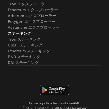
Tron エクスプローラー
Ethereum エクスプローラー
Arbitrum エクスプローラー
Polygon エクスプローラー
Avalanche エクスプローラー
ステーキング
Tron ステーキング
USDT ステーキング
Ethereum ステーキング
BNB ステーキング
DAI ステーキング
Privacy policy
Terms of use
AML
Ⓒ
2026
Cryptomus. All Rights Reserved