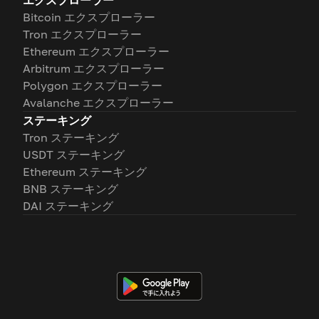
エクスプローラー
Bitcoin エクスプローラー
Tron エクスプローラー
Ethereum エクスプローラー
Arbitrum エクスプローラー
Polygon エクスプローラー
Avalanche エクスプローラー
ステーキング
Tron ステーキング
USDT ステーキング
Ethereum ステーキング
BNB ステーキング
DAI ステーキング