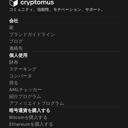
コミュニティ、信頼性、モチベーション、サポート。
会社
家
ブランドガイドライン
ブログ
連絡先
個人使用
財布
ステーキング
コンバータ
得る
AMLチェッカー
紹介プログラム
アフィリエイトプログラム
暗号通貨を購入する
Bitcoinを購入する
Ethereumを購入する