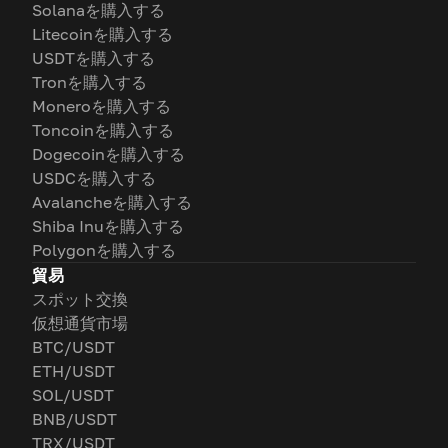
Solanaを購入する
Litecoinを購入する
USDTを購入する
Tronを購入する
Moneroを購入する
Toncoinを購入する
Dogecoinを購入する
USDCを購入する
Avalancheを購入する
Shiba Inuを購入する
Polygonを購入する
貿易
スポット交換
仮想通貨市場
BTC/USDT
ETH/USDT
SOL/USDT
BNB/USDT
TRX/USDT