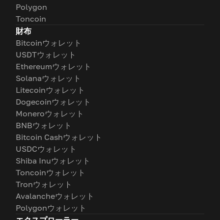
Polygon
Toncoin
財布
Bitcoinウォレット
USDTウォレット
Ethereumウォレット
Solanaウォレット
Litecoinウォレット
Dogecoinウォレット
Moneroウォレット
BNBウォレット
Bitcoin Cashウォレット
USDCウォレット
Shiba Inuウォレット
Toncoinウォレット
Tronウォレット
Avalancheウォレット
Polygonウォレット