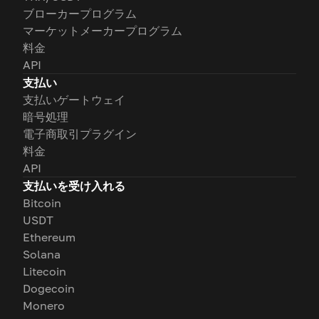
ブローカープログラム
マーケットメーカープログラム
料金
API
支払い
支払いゲートウェイ
暗号処理
電子商取引プラグイン
料金
API
支払いを受け入れる
Bitcoin
USDT
Ethereum
Solana
Litecoin
Dogecoin
Monero