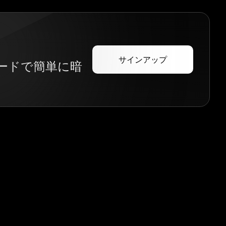
サインアップ
カードで簡単に暗