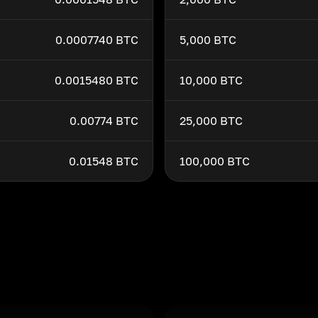
0.0007740 BTC
5,000 BTC
0.0015480 BTC
10,000 BTC
0.00774 BTC
25,000 BTC
0.01548 BTC
100,000 BTC