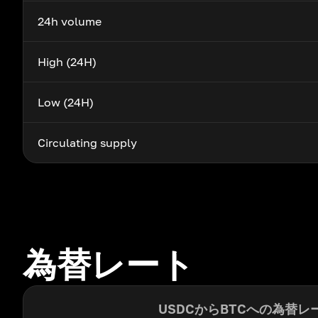
24h volume
High (24H)
Low (24H)
Circulating supply
為替レート
USDCからBTCへの為替レ