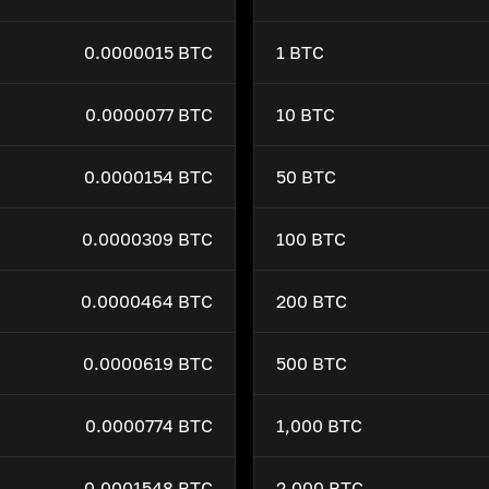
0.0000015 BTC
1 BTC
0.0000077 BTC
10 BTC
0.0000154 BTC
50 BTC
0.0000309 BTC
100 BTC
0.0000464 BTC
200 BTC
0.0000619 BTC
500 BTC
0.0000774 BTC
1,000 BTC
0.0001548 BTC
2,000 BTC