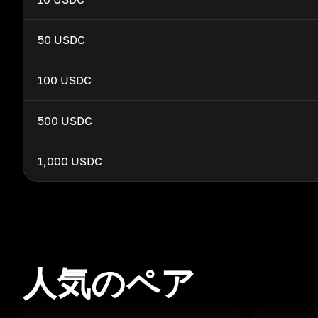
50 USDC
100 USDC
500 USDC
1,000 USDC
人気のペア