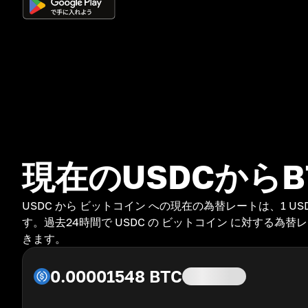
現在のUSDCから
USDC から ビットコイン への現在の為替レートは、1 USDC = 
す。過去24時間で USDC の ビットコイン に対する為替
きます。
0.00001548
BTC