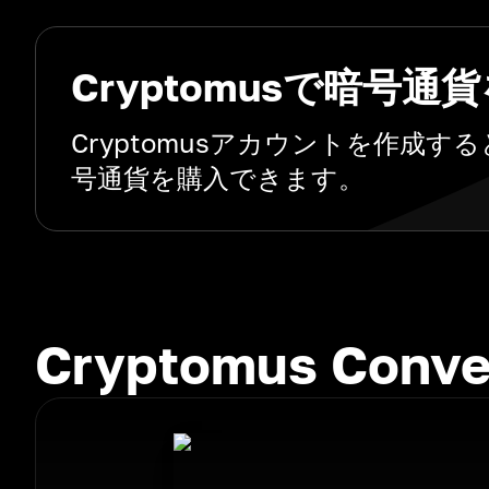
Cryptomusで暗号通
Cryptomusアカウントを作
号通貨を購入できます。
Cryptomus Con