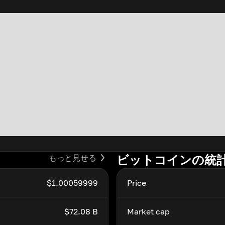
ビットコインの統
もっと見せる
$1.00059999
Price
$72.08 B
Market cap