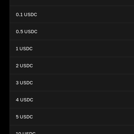
0.1 USDC
0.5 USDC
1 USDC
2 USDC
3 USDC
4 USDC
5 USDC
10 USDC