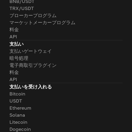
BNB/USDT
TRX/USDT
ブローカープログラム
マーケットメーカープログラム
料金
API
支払い
支払いゲートウェイ
暗号処理
電子商取引プラグイン
料金
API
支払いを受け入れる
Bitcoin
USDT
Ethereum
Solana
Litecoin
Dogecoin