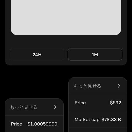
24H
1M
もっと見せる
Price
$592
もっと見せる
Market cap
$78.83 B
Price
$1.00059999