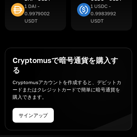
1 DAI -
1 USDC -
0.9979002
0.9983992
USDT
USDT
Cryptomusで暗号通貨を購入す
る
Cryptomusアカウントを作成すると、デビットカ
ードまたはクレジットカードで簡単に暗号通貨を
購入できます。
サインアップ