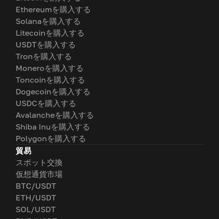
Ethereumを購入する
Solanaを購入する
Litecoinを購入する
USDTを購入する
Tronを購入する
Moneroを購入する
Toncoinを購入する
Dogecoinを購入する
USDCを購入する
Avalancheを購入する
Shiba Inuを購入する
Polygonを購入する
貿易
スポット交換
仮想通貨市場
BTC/USDT
ETH/USDT
SOL/USDT