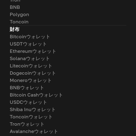
BNB
Polygon
Toncoin
財布
Bitcoinウォレット
USDTウォレット
Ethereumウォレット
Solanaウォレット
Litecoinウォレット
Dogecoinウォレット
Moneroウォレット
BNBウォレット
Bitcoin Cashウォレット
USDCウォレット
Shiba Inuウォレット
Toncoinウォレット
Tronウォレット
Avalancheウォレット