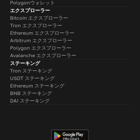
Polygonウォレット
エクスプローラー
Bitcoin エクスプローラー
Tron エクスプローラー
Ethereum エクスプローラー
Arbitrum エクスプローラー
Polygon エクスプローラー
Avalanche エクスプローラー
ステーキング
Tron ステーキング
USDT ステーキング
Ethereum ステーキング
BNB ステーキング
DAI ステーキング