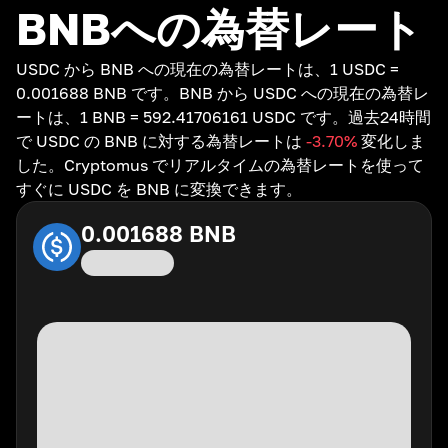
BNBへの為替レート
USDC から BNB への現在の為替レートは、1 USDC =
0.001688 BNB です。BNB から USDC への現在の為替レ
ートは、1 BNB = 592.41706161 USDC です。過去24時間
で USDC の BNB に対する為替レートは
-3.70
%
変化しま
した。Cryptomus でリアルタイムの為替レートを使って
すぐに USDC を BNB に変換できます。
0.001688
BNB