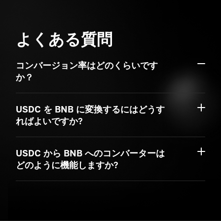
よくある質問
コンバージョン率はどのくらいです
か？
USDC を BNB に変換するにはどうす
ればよいですか?
USDC から BNB へのコンバーターは
どのように機能しますか?