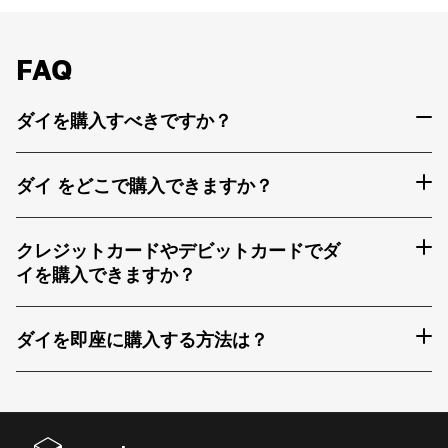
FAQ
ダイを購入すべきですか？
ダイ をどこで購入できますか？
クレジットカードやデビットカードでダ
イを購入できますか？
ダイを即座に購入する方法は？