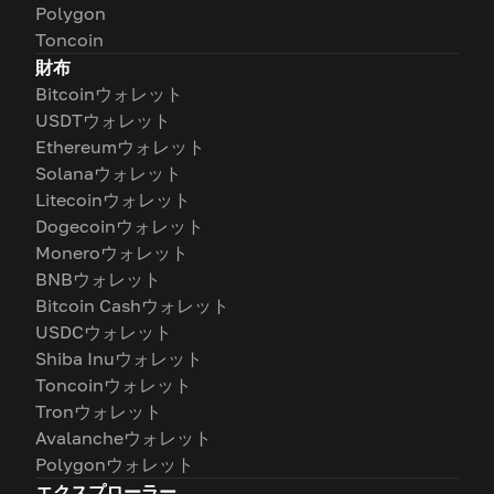
Polygon
Toncoin
財布
Bitcoinウォレット
USDTウォレット
Ethereumウォレット
Solanaウォレット
Litecoinウォレット
Dogecoinウォレット
Moneroウォレット
BNBウォレット
Bitcoin Cashウォレット
USDCウォレット
Shiba Inuウォレット
Toncoinウォレット
Tronウォレット
Avalancheウォレット
Polygonウォレット
エクスプローラー