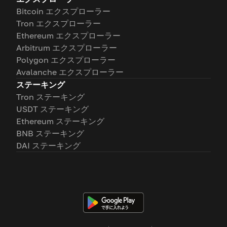
Bitcoin エクスプローラー
Tron エクスプローラー
Ethereum エクスプローラー
Arbitrum エクスプローラー
Polygon エクスプローラー
Avalanche エクスプローラー
ステーキング
Tron ステーキング
USDT ステーキング
Ethereum ステーキング
BNB ステーキング
DAI ステーキング