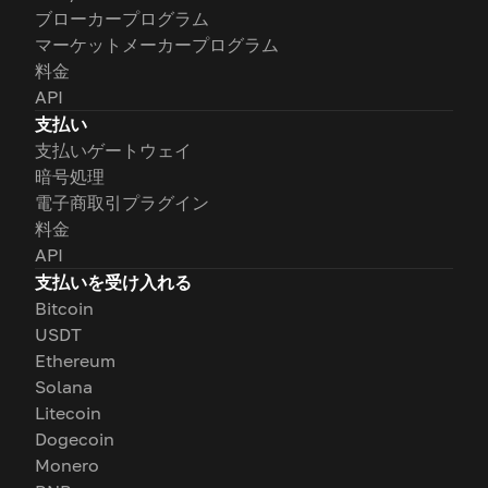
ブローカープログラム
マーケットメーカープログラム
料金
API
支払い
支払いゲートウェイ
暗号処理
電子商取引プラグイン
料金
API
支払いを受け入れる
Bitcoin
USDT
Ethereum
Solana
Litecoin
Dogecoin
Monero