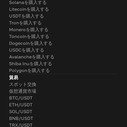
Solanaを購入する
Litecoinを購入する
USDTを購入する
Tronを購入する
Moneroを購入する
Toncoinを購入する
Dogecoinを購入する
USDCを購入する
Avalancheを購入する
Shiba Inuを購入する
Polygonを購入する
貿易
スポット交換
仮想通貨市場
BTC/USDT
ETH/USDT
SOL/USDT
BNB/USDT
TRX/USDT