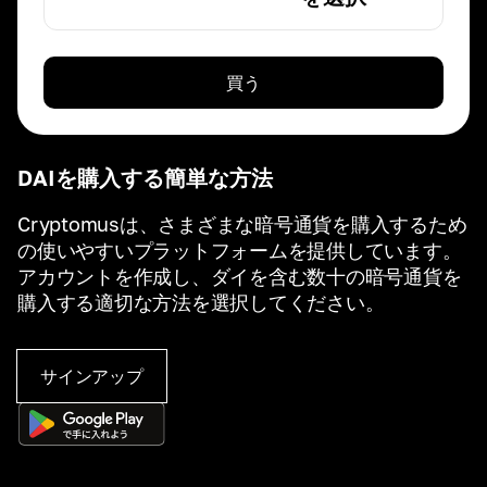
買う
DAIを購入する簡単な方法
Cryptomusは、さまざまな暗号通貨を購入するため
の使いやすいプラットフォームを提供しています。
アカウントを作成し、ダイを含む数十の暗号通貨を
購入する適切な方法を選択してください。
サインアップ