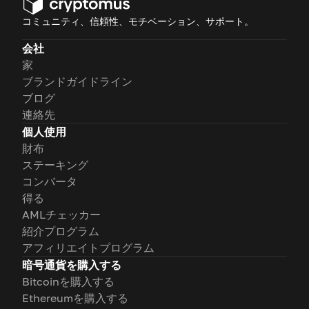
コミュニティ、信頼性、モチベーション、サポート。
会社
家
ブランドガイドライン
ブログ
連絡先
個人使用
財布
ステーキング
コンバータ
得る
AMLチェッカー
紹介プログラム
アフィリエイトプログラム
暗号通貨を購入する
Bitcoinを購入する
Ethereumを購入する