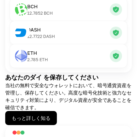
BCH
12.7852
BCH
DASH
12.7722
DASH
ETH
2.785
ETH
あなたのダイ を保存してください
当社の無料で安全なウォレットにおいて、暗号通貨資産を
管理し、保存してください。高度な暗号化技術と強力なセ
キュリティ対策により、デジタル資産が安全であることを
確信できます。
もっと詳しく知る