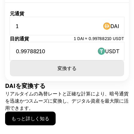
元通貨
1
DAI
目的通貨
1 DAI ≈ 0.99788210 USDT
0.99788210
USDT
変換する
DAIを変換する
リアルタイムの為替レートと正確な計算により、暗号通貨
を迅速かつスムーズに変換し、デジタル資産を最大限に活
用できます。
もっと詳しく知る