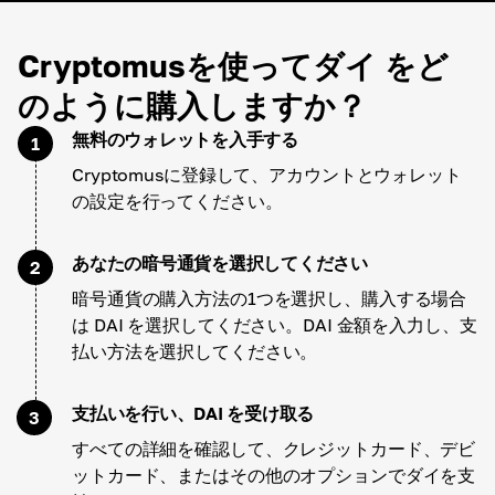
Cryptomusを使ってダイ をど
のように購入しますか？
無料のウォレットを入手する
1
Cryptomusに登録して、アカウントとウォレット
の設定を行ってください。
あなたの暗号通貨を選択してください
2
暗号通貨の購入方法の1つを選択し、購入する場合
は DAI を選択してください。DAI 金額を入力し、支
払い方法を選択してください。
支払いを行い、DAI を受け取る
3
すべての詳細を確認して、クレジットカード、デビ
ットカード、またはその他のオプションでダイを支