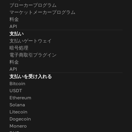
ブローカープログラム
マーケットメーカープログラム
料金
API
支払い
支払いゲートウェイ
暗号処理
電子商取引プラグイン
料金
API
支払いを受け入れる
Bitcoin
USDT
Ethereum
Solana
Litecoin
Dogecoin
Monero