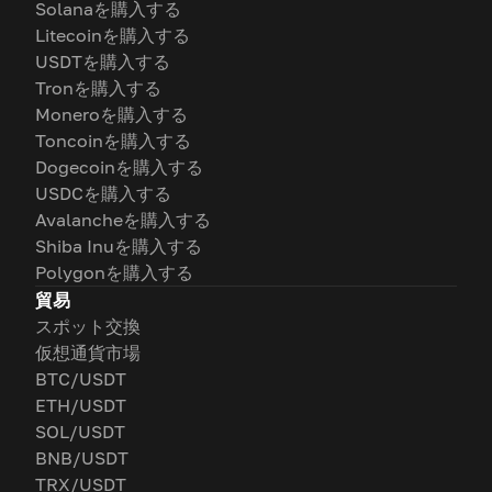
Solanaを購入する
Litecoinを購入する
USDTを購入する
Tronを購入する
Moneroを購入する
Toncoinを購入する
Dogecoinを購入する
USDCを購入する
Avalancheを購入する
Shiba Inuを購入する
Polygonを購入する
貿易
スポット交換
仮想通貨市場
BTC/USDT
ETH/USDT
SOL/USDT
BNB/USDT
TRX/USDT