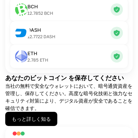
BCH
12.7852
BCH
DASH
12.7722
DASH
ETH
2.785
ETH
あなたのビットコイン を保存してください
当社の無料で安全なウォレットにおいて、暗号通貨資産を
管理し、保存してください。高度な暗号化技術と強力なセ
キュリティ対策により、デジタル資産が安全であることを
確信できます。
もっと詳しく知る