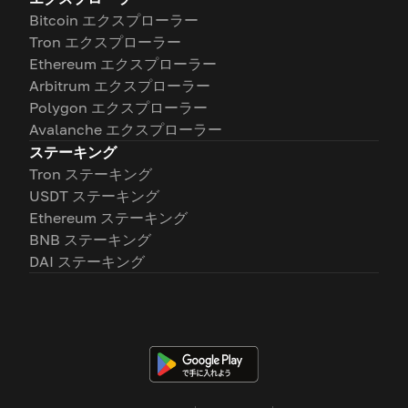
Bitcoin エクスプローラー
Tron エクスプローラー
Ethereum エクスプローラー
Arbitrum エクスプローラー
Polygon エクスプローラー
Avalanche エクスプローラー
ステーキング
Tron ステーキング
USDT ステーキング
Ethereum ステーキング
BNB ステーキング
DAI ステーキング