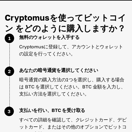
Cryptomusを使ってビットコイ
ン をどのように購入しますか？
無料のウォレットを入手する
1
Cryptomusに登録して、アカウントとウォレット
の設定を行ってください。
あなたの暗号通貨を選択してください
2
暗号通貨の購入方法の1つを選択し、購入する場合
は BTC を選択してください。BTC 金額を入力し、
支払い方法を選択してください。
支払いを行い、BTC を受け取る
3
すべての詳細を確認して、クレジットカード、デビ
ットカード、またはその他のオプションでビットコ