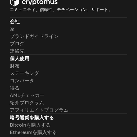
コミュニティ、信頼性、モチベーション、サポート。
会社
家
ブランドガイドライン
ブログ
連絡先
個人使用
財布
ステーキング
コンバータ
得る
AMLチェッカー
紹介プログラム
アフィリエイトプログラム
暗号通貨を購入する
Bitcoinを購入する
Ethereumを購入する