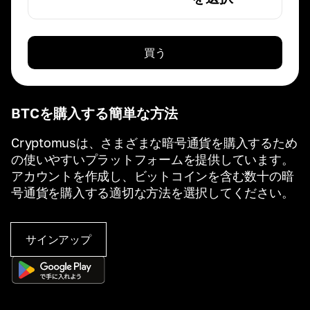
買う
BTCを購入する簡単な方法
Cryptomusは、さまざまな暗号通貨を購入するため
の使いやすいプラットフォームを提供しています。
アカウントを作成し、ビットコインを含む数十の暗
号通貨を購入する適切な方法を選択してください。
サインアップ