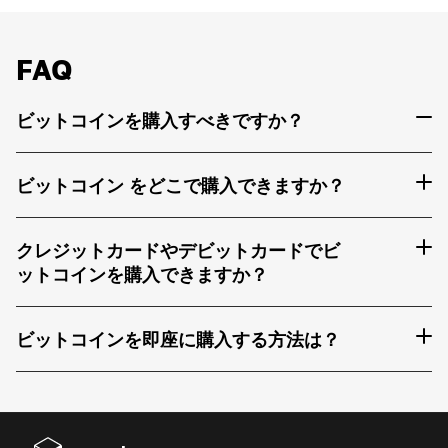
FAQ
ビットコインを購入すべきですか？
ビットコイン をどこで購入できますか？
クレジットカードやデビットカードでビ
ットコインを購入できますか？
ビットコインを即座に購入する方法は？