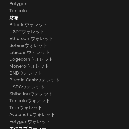
Polygon
Toncoin
財布
Bitcoinウォレット
USDTウォレット
Ethereumウォレット
Solanaウォレット
Litecoinウォレット
Dogecoinウォレット
Moneroウォレット
BNBウォレット
Bitcoin Cashウォレット
USDCウォレット
Shiba Inuウォレット
Toncoinウォレット
Tronウォレット
Avalancheウォレット
Polygonウォレット
エクスプローラー