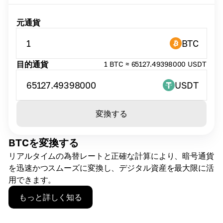
元通貨
1
BTC
目的通貨
1 BTC ≈ 65127.49398000 USDT
65127.49398000
USDT
変換する
BTCを変換する
リアルタイムの為替レートと正確な計算により、暗号通貨
を迅速かつスムーズに変換し、デジタル資産を最大限に活
用できます。
もっと詳しく知る