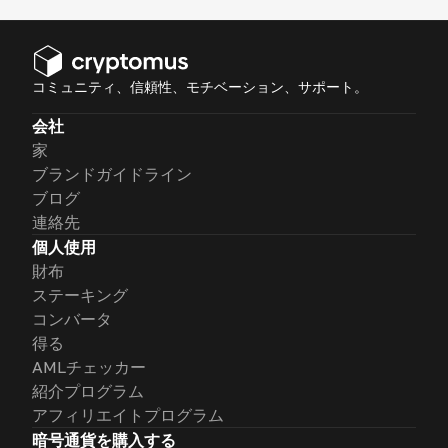
コミュニティ、信頼性、モチベーション、サポート。
会社
家
ブランドガイドライン
ブログ
連絡先
個人使用
財布
ステーキング
コンバータ
得る
AMLチェッカー
紹介プログラム
アフィリエイトプログラム
暗号通貨を購入する