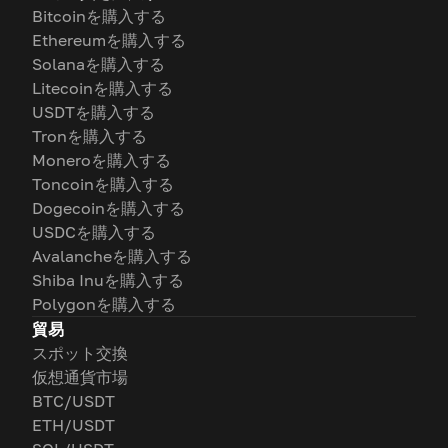
Bitcoinを購入する
Ethereumを購入する
Solanaを購入する
Litecoinを購入する
USDTを購入する
Tronを購入する
Moneroを購入する
Toncoinを購入する
Dogecoinを購入する
USDCを購入する
Avalancheを購入する
Shiba Inuを購入する
Polygonを購入する
貿易
スポット交換
仮想通貨市場
BTC/USDT
ETH/USDT