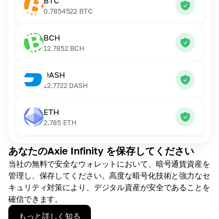
BTC
0.7854522
BTC
BCH
12.7852
BCH
DASH
12.7722
DASH
ETH
2.785
ETH
あなたのAxie Infinity を保存してください
当社の無料で安全なウォレットにおいて、暗号通貨資産を
管理し、保存してください。高度な暗号化技術と強力なセ
キュリティ対策により、デジタル資産が安全であることを
確信できます。
もっと詳しく知る