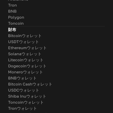
Tron
BNB
Polygon
Toncoin
財布
Bitcoinウォレット
USDTウォレット
Ethereumウォレット
Solanaウォレット
Litecoinウォレット
Dogecoinウォレット
Moneroウォレット
BNBウォレット
Bitcoin Cashウォレット
USDCウォレット
Shiba Inuウォレット
Toncoinウォレット
Tronウォレット