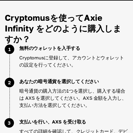
Cryptomusを使ってAxie
Infinity をどのように購入しま
すか？
無料のウォレットを入手する
1
Cryptomusに登録して、アカウントとウォレット
の設定を行ってください。
あなたの暗号通貨を選択してください
2
暗号通貨の購入方法の1つを選択し、購入する場合
は AXS を選択してください。AXS 金額を入力し、
支払い方法を選択してください。
支払いを行い、AXS を受け取る
3
すべての詳細を確認して、クレジットカード、デビ