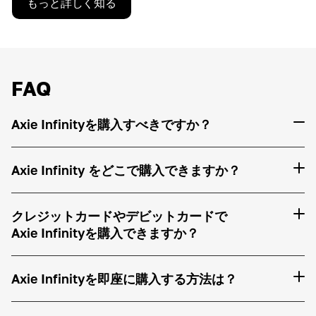
もっと詳しく知る
FAQ
Axie Infinityを購入すべきですか？
Axie Infinity をどこで購入できますか？
クレジットカードやデビットカードで
Axie Infinityを購入できますか？
Axie Infinityを即座に購入する方法は？