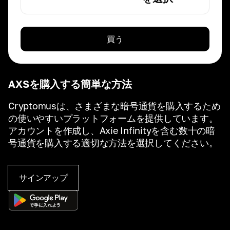
買う
AXSを購入する簡単な方法
Cryptomusは、さまざまな暗号通貨を購入するため
の使いやすいプラットフォームを提供しています。
アカウントを作成し、Axie Infinityを含む数十の暗
号通貨を購入する適切な方法を選択してください。
サインアップ