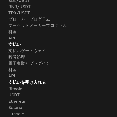
SOL/USDT
BNB/USDT
TRX/USDT
ブローカープログラム
マーケットメーカープログラム
料金
API
支払い
支払いゲートウェイ
暗号処理
電子商取引プラグイン
料金
API
支払いを受け入れる
Bitcoin
USDT
Ethereum
Solana
Litecoin