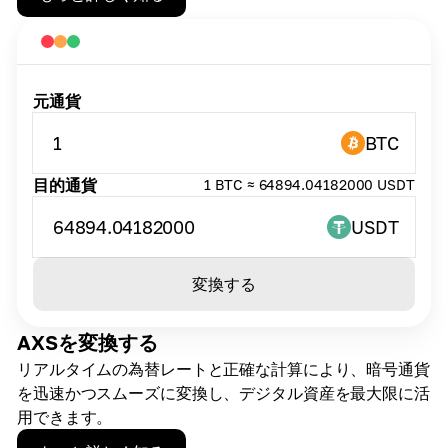
元通貨
1
BTC
目的通貨
1 BTC ≈ 64894.04182000 USDT
64894.04182000
USDT
変換する
AXSを変換する
リアルタイムの為替レートと正確な計算により、暗号通貨
を迅速かつスムーズに変換し、デジタル資産を最大限に活
用できます。