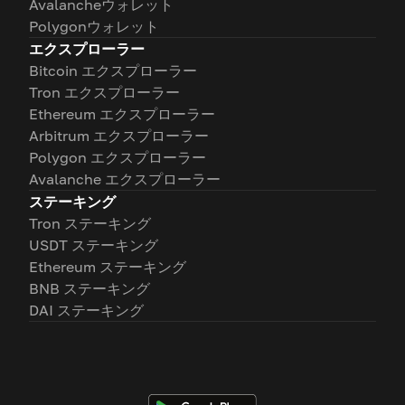
Avalancheウォレット
Polygonウォレット
エクスプローラー
Bitcoin エクスプローラー
Tron エクスプローラー
Ethereum エクスプローラー
Arbitrum エクスプローラー
Polygon エクスプローラー
Avalanche エクスプローラー
ステーキング
Tron ステーキング
USDT ステーキング
Ethereum ステーキング
BNB ステーキング
DAI ステーキング