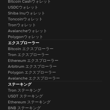
Bitcoin Cashウォレット
USDCウォレット
Shiba Inuウォレット
Toncoinウォレット
Tronウォレット
Avalancheウォレット
Polygonウォレット
エクスプローラー
Bitcoin エクスプローラー
Tron エクスプローラー
Ethereum エクスプローラー
Arbitrum エクスプローラー
Polygon エクスプローラー
Avalanche エクスプローラー
ステーキング
Tron ステーキング
USDT ステーキング
Ethereum ステーキング
BNB ステーキング