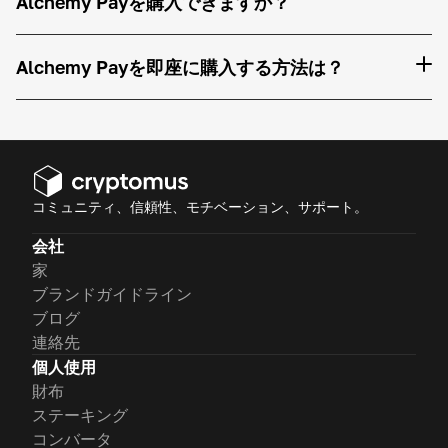
Alchemy Payを購入できますか？
Alchemy Payを即座に購入する方法は？
コミュニティ、信頼性、モチベーション、サポート。
会社
家
ブランドガイドライン
ブログ
連絡先
個人使用
財布
ステーキング
コンバータ