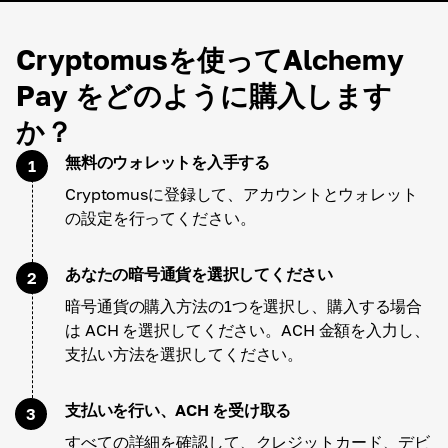
Cryptomusを使ってAlchemy
Pay をどのように購入します
か？
無料のウォレットを入手する
1
Cryptomusに登録して、アカウントとウォレット
の設定を行ってください。
あなたの暗号通貨を選択してください
2
暗号通貨の購入方法の1つを選択し、購入する場合
は ACH を選択してください。ACH 金額を入力し、
支払い方法を選択してください。
支払いを行い、ACH を受け取る
3
すべての詳細を確認して、クレジットカード、デビ