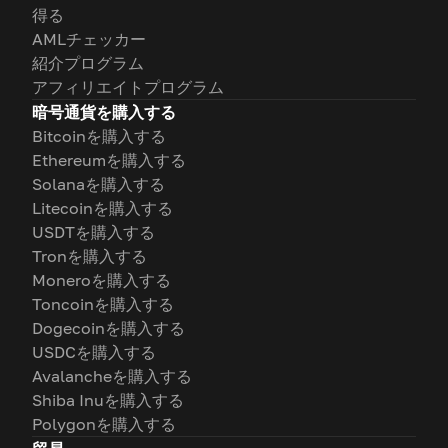
得る
AMLチェッカー
紹介プログラム
アフィリエイトプログラム
暗号通貨を購入する
Bitcoinを購入する
Ethereumを購入する
Solanaを購入する
Litecoinを購入する
USDTを購入する
Tronを購入する
Moneroを購入する
Toncoinを購入する
Dogecoinを購入する
USDCを購入する
Avalancheを購入する
Shiba Inuを購入する
Polygonを購入する