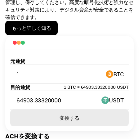
管理し、保存してください。高度な暗号化技術と強力なセ
キュリティ対策により、デジタル資産が安全であることを
確信できます。
もっと詳しく知る
元通貨
1
BTC
目的通貨
1 BTC ≈ 64903.33320000 USDT
64903.33320000
USDT
変換する
ACHを変換する