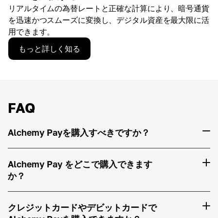
リアルタイムの為替レートと正確な計算により、暗号通貨
を迅速かつスムーズに変換し、デジタル資産を最大限に活
用できます。
もっと詳しく知る
FAQ
Alchemy Payを購入すべきですか？
Alchemy Pay をどこで購入できます
か？
クレジットカードやデビットカードで