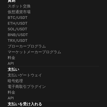
貿易
スポット交換
仮想通貨市場
BTC/USDT
ETH/USDT
SOL/USDT
BNB/USDT
TRX/USDT
ブローカープログラム
マーケットメーカープログラム
料金
API
支払い
支払いゲートウェイ
暗号処理
電子商取引プラグイン
料金
API
支払いを受け入れる