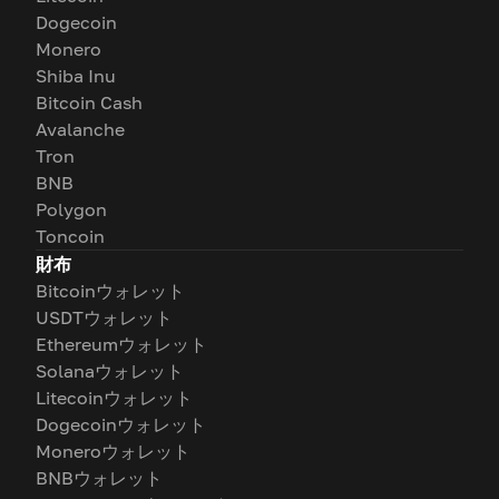
Dogecoin
Monero
Shiba Inu
Bitcoin Cash
Avalanche
Tron
BNB
Polygon
Toncoin
財布
Bitcoinウォレット
USDTウォレット
Ethereumウォレット
Solanaウォレット
Litecoinウォレット
Dogecoinウォレット
Moneroウォレット
BNBウォレット