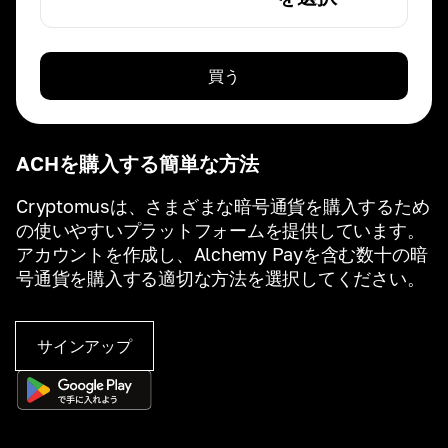
買う
ACHを購入する簡単な方法
Cryptomusは、さまざまな暗号通貨を購入するため
の使いやすいプラットフォームを提供しています。
アカウントを作成し、Alchemy Payを含む数十の暗
号通貨を購入する適切な方法を選択してください。
サインアップ