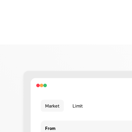
Market
Limit
From