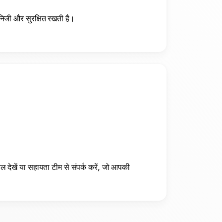
 निजी और सुरक्षित रखती है।
ल देखें या सहायता टीम से संपर्क करें, जो आपकी