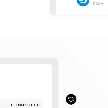
DASH
0.00000000 BTC