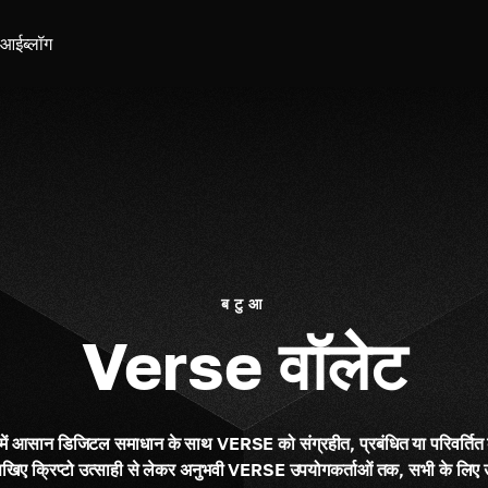
ीआई
ब्लॉग
बटुआ
Verse वॉलेट
ग में आसान डिजिटल समाधान के साथ VERSE को संग्रहीत, प्रबंधित या परिवर्तित 
िखिए क्रिप्टो उत्साही से लेकर अनुभवी VERSE उपयोगकर्ताओं तक, सभी के लिए उ