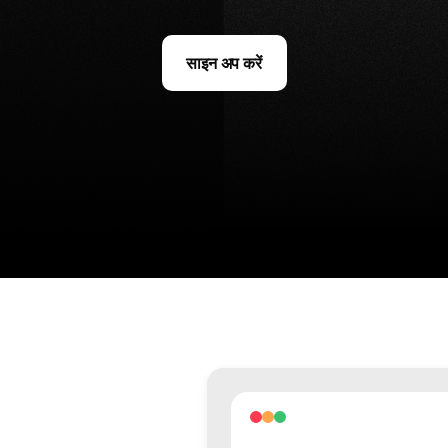
साइन अप करें