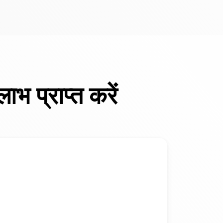
 प्राप्त करें