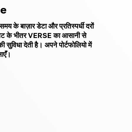
se
मय के बाज़ार डेटा और प्रतिस्पर्धी दरों
लेट के भीतर VERSE का आसानी से
सुविधा देती है। अपने पोर्टफोलियो में
ाएँ।