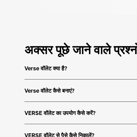
अक्सर पूछे जाने वाले प्रश्नो
Verse वॉलेट क्या है?
Verse वॉलेट कैसे बनाएं?
VERSE वॉलेट का उपयोग कैसे करें?
VERSE वॉलेट से पैसे कैसे निकालें?