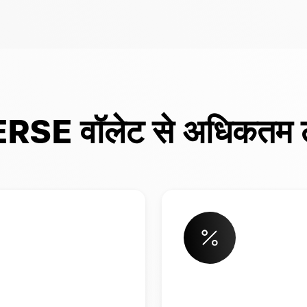
ERSE वॉलेट से अधिकतम लाभ