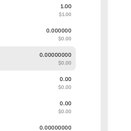
1.00
$
1.00
0.000000
$
0.00
0.00000000
$
0.00
0.00
$
0.00
0.00
$
0.00
0.00000000