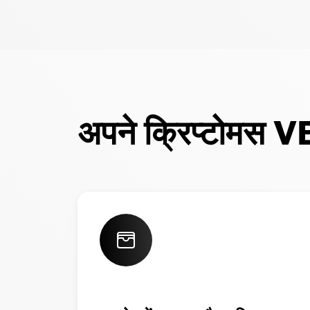
अपने क्रिप्टोमस V