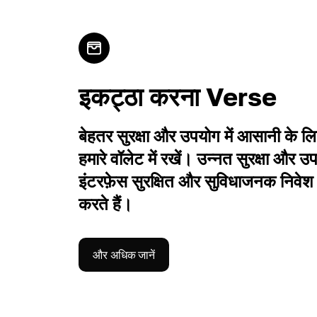
इकट्ठा करना Verse
बेहतर सुरक्षा और उपयोग में आसानी क
हमारे वॉलेट में रखें। उन्नत सुरक्षा और 
इंटरफ़ेस सुरक्षित और सुविधाजनक निवेश 
करते हैं।
और अधिक जानें