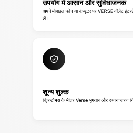
उपयोग में आसान और सुविधाजनक
अपने मोबाइल फोन या कंप्यूटर पर VERSE वॉलेट इंटर
लें।
शून्य शुल्क
क्रिप्टोमस के भीतर Verse भुगतान और स्थानान्तरण नि