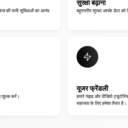
सुरक्षा बढ़ाना
फ़ेस की सभी सुविधाओं का आनंद
बहुस्तरीय सुरक्षा आपके डेटा को
यूजर फ्रेंडली
ःशुल्क करें।
हमारे गाइड और वीडियो ट्यूटोरिय
सहायता के लिए हमेशा तैयार है।