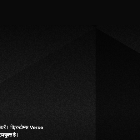
करें। क्रिप्टोमस Verse 
पयुक्त है।