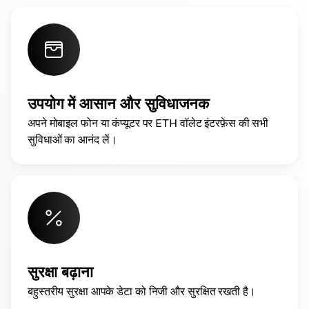
उपयोग में आसान और सुविधाजनक
अपने मोबाइल फोन या कंप्यूटर पर ETH वॉलेट इंटरफ़ेस की सभी
सुविधाओं का आनंद लें।
सुरक्षा बढ़ाना
बहुस्तरीय सुरक्षा आपके डेटा को निजी और सुरक्षित रखती है।