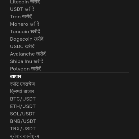
Litecoin खरीदें
USDT खरीदें
Tron खरीदें
Monero खरीदें
Toncoin खरीदें
Dogecoin खरीदें
USDC खरीदें
Avalanche खरीदें
Shiba Inu खरीदें
Polygon खरीदें
व्यापार
स्पॉट एक्सचेंज
क्रिप्टो बाजार
BTC/USDT
ETH/USDT
SOL/USDT
BNB/USDT
TRX/USDT
ब्रोकर कार्यक्रम