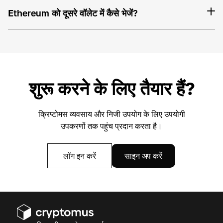
Ethereum को दूसरे वॉलेट में कैसे भेजें?
शुरू करने के लिए तैयार हैं?
क्रिप्टोमस व्यवसाय और निजी उपयोग के लिए उपयोगी
उपकरणों तक पहुंच प्रदान करता है।
लॉग इन करें
साइन अप करें