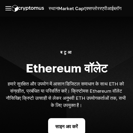
स्थान
Market Cap
एक्सप्लोरर
एपीआई
ब्लॉग
बटुआ
Ethereum वॉलेट
हमारे सुरक्षित और उपयोग में आसान डिजिटल समाधान के साथ ETH को 
संग्रहीत, प्रबंधित या परिवर्तित करें। क्रिप्टोमस Ethereum वॉलेट 
नौसिखिए क्रिप्टो उत्साही से लेकर अनुभवी ETH उपयोगकर्ताओं तक, सभी 
के लिए उपयुक्त है।
साइन अप करें