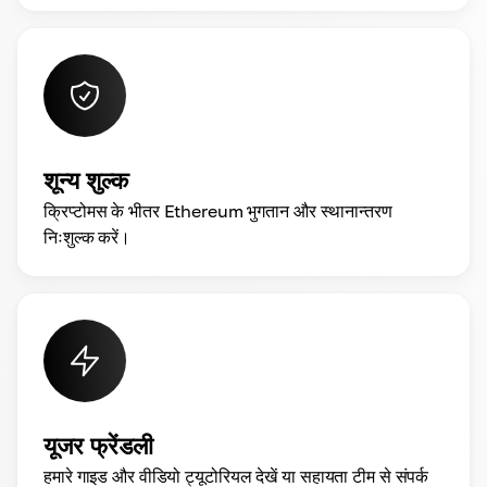
शून्य शुल्क
क्रिप्टोमस के भीतर Ethereum भुगतान और स्थानान्तरण
निःशुल्क करें।
यूजर फ्रेंडली
हमारे गाइड और वीडियो ट्यूटोरियल देखें या सहायता टीम से संपर्क