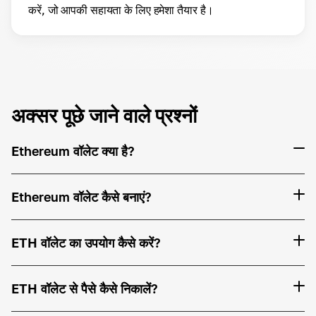
करें, जो आपकी सहायता के लिए हमेशा तैयार है।
अक्सर पूछे जाने वाले प्रश्नों
Ethereum वॉलेट क्या है?
Ethereum वॉलेट कैसे बनाएं?
ETH वॉलेट का उपयोग कैसे करें?
ETH वॉलेट से पैसे कैसे निकालें?