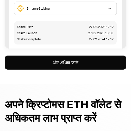
BinanceStaking
Stake Date
27.02.2023 12:12
Stake Launch
27.02.2023 18:00
Stake Complete
27.02.2024 12:12
और अधिक जानें
अपने क्रिप्टोमस ETH वॉलेट से
अधिकतम लाभ प्राप्त करें