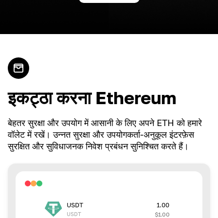
इकट्ठा करना Ethereum
बेहतर सुरक्षा और उपयोग में आसानी के लिए अपने ETH को हमारे
वॉलेट में रखें। उन्नत सुरक्षा और उपयोगकर्ता-अनुकूल इंटरफ़ेस
सुरक्षित और सुविधाजनक निवेश प्रबंधन सुनिश्चित करते हैं।
1.00
USDT
USDT
$
1.00