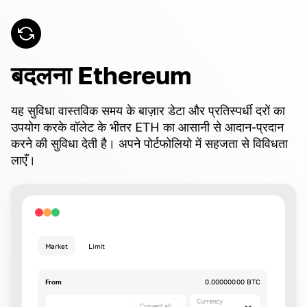
बदलना Ethereum
यह सुविधा वास्तविक समय के बाज़ार डेटा और प्रतिस्पर्धी दरों का
उपयोग करके वॉलेट के भीतर ETH का आसानी से आदान-प्रदान
करने की सुविधा देती है। अपने पोर्टफोलियो में सहजता से विविधता
लाएँ।
Market
Limit
From
0.00000000 BTC
Currency
Convert all