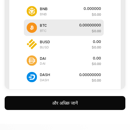
0.000000
BNB
BNB
$
0.00
0.00000000
BTC
BTC
$
0.00
0.00
BUSD
BUSD
$
0.00
0.00
DAI
DAI
$
0.00
0.00000000
DASH
DASH
$
0.00
और अधिक जानें