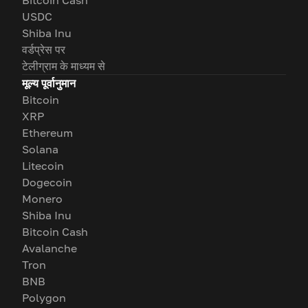
USDC
Shiba Inu
वर्डप्रेस पर
टेलीग्राम के माध्यम से
मूल्य पूर्वानुमान
Bitcoin
XRP
Ethereum
Solana
Litecoin
Dogecoin
Monero
Shiba Inu
Bitcoin Cash
Avalanche
Tron
BNB
Polygon