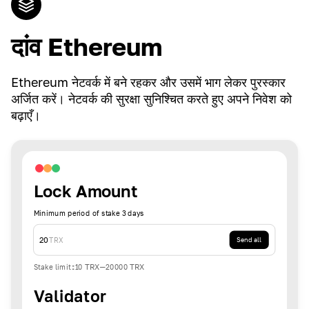
दांव Ethereum
Ethereum नेटवर्क में बने रहकर और उसमें भाग लेकर पुरस्कार
अर्जित करें। नेटवर्क की सुरक्षा सुनिश्चित करते हुए अपने निवेश को
बढ़ाएँ।
Lock Amount
Minimum period of stake 3 days
20
TRX
Send all
Stake limit
:
10
TRX
-
20000
TRX
Validator