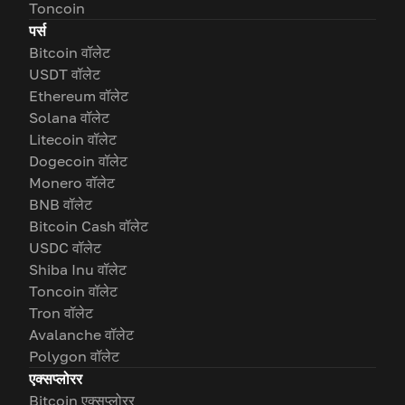
Toncoin
पर्स
Bitcoin वॉलेट
USDT वॉलेट
Ethereum वॉलेट
Solana वॉलेट
Litecoin वॉलेट
Dogecoin वॉलेट
Monero वॉलेट
BNB वॉलेट
Bitcoin Cash वॉलेट
USDC वॉलेट
Shiba Inu वॉलेट
Toncoin वॉलेट
Tron वॉलेट
Avalanche वॉलेट
Polygon वॉलेट
एक्सप्लोरर
Bitcoin एक्सप्लोरर