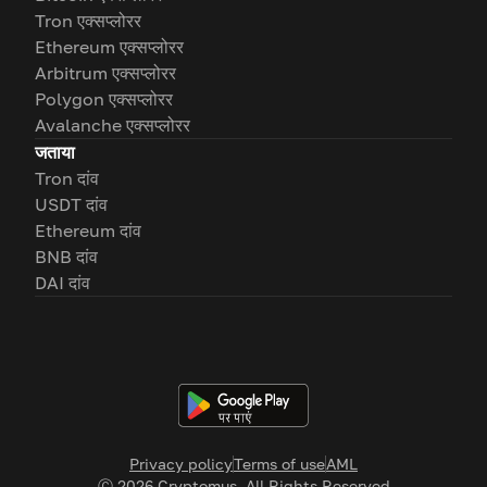
Tron एक्सप्लोरर
Ethereum एक्सप्लोरर
Arbitrum एक्सप्लोरर
Polygon एक्सप्लोरर
Avalanche एक्सप्लोरर
जताया
Tron दांव
USDT दांव
Ethereum दांव
BNB दांव
DAI दांव
Privacy policy
Terms of use
AML
Ⓒ
2026
Cryptomus. All Rights Reserved