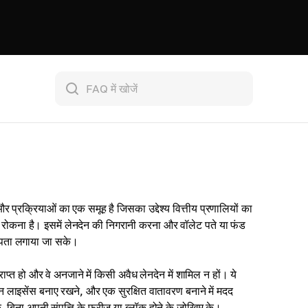
क्रियाओं का एक समूह है जिसका उद्देश्य वित्तीय प्रणालियों का
ए रोकना है। इसमें लेनदेन की निगरानी करना और वॉलेट पते या फंड
ा पता लगाया जा सके।
प्त हो और वे अनजाने में किसी अवैध लेनदेन में शामिल न हों। ये
न लाइसेंस बनाए रखने, और एक सुरक्षित वातावरण बनाने में मदद
 बिना अपनी संपत्ति के फ्रीज़ या ब्लॉक होने के जोखिम के।