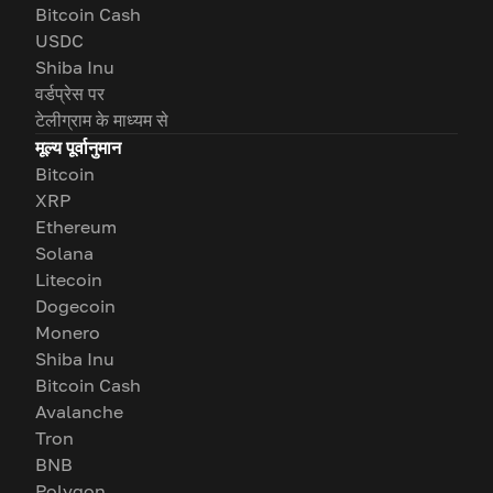
Bitcoin Cash
USDC
Shiba Inu
वर्डप्रेस पर
टेलीग्राम के माध्यम से
मूल्य पूर्वानुमान
Bitcoin
XRP
Ethereum
Solana
Litecoin
Dogecoin
Monero
Shiba Inu
Bitcoin Cash
Avalanche
Tron
BNB
Polygon