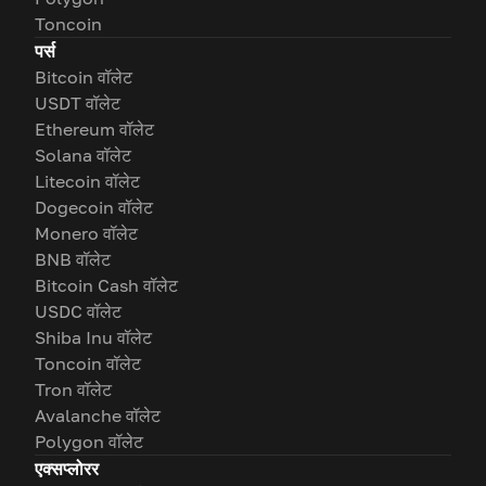
Toncoin
पर्स
Bitcoin वॉलेट
USDT वॉलेट
Ethereum वॉलेट
Solana वॉलेट
Litecoin वॉलेट
Dogecoin वॉलेट
Monero वॉलेट
BNB वॉलेट
Bitcoin Cash वॉलेट
USDC वॉलेट
Shiba Inu वॉलेट
Toncoin वॉलेट
Tron वॉलेट
Avalanche वॉलेट
Polygon वॉलेट
एक्सप्लोरर