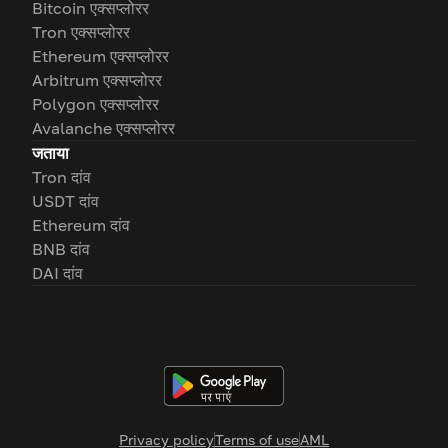
Bitcoin एक्सप्लोरर
Tron एक्सप्लोरर
Ethereum एक्सप्लोरर
Arbitrum एक्सप्लोरर
Polygon एक्सप्लोरर
Avalanche एक्सप्लोरर
जताया
Tron दांव
USDT दांव
Ethereum दांव
BNB दांव
DAI दांव
Privacy policy
Terms of use
AML