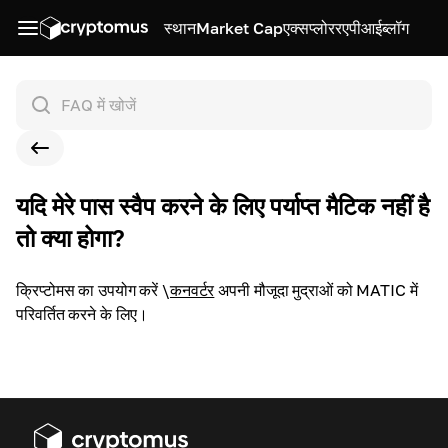
स्थान
Market Cap
एक्सप्लोरर
एपीआई
ब्लॉग
यदि मेरे पास स्वैप करने के लिए पर्याप्त मैटिक नहीं है
तो क्या होगा?
क्रिप्टोमस का उपयोग करें
\
कनवर्टर
अपनी मौजूदा मुद्राओं को MATIC में
परिवर्तित करने के लिए।