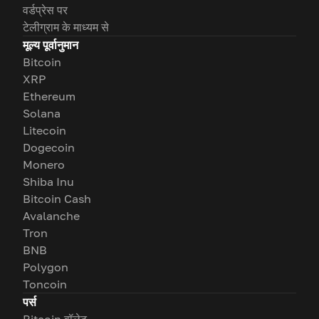
वर्डप्रेस पर
टेलीग्राम के माध्यम से
मूल्य पूर्वानुमान
Bitcoin
XRP
Ethereum
Solana
Litecoin
Dogecoin
Monero
Shiba Inu
Bitcoin Cash
Avalanche
Tron
BNB
Polygon
Toncoin
पर्स