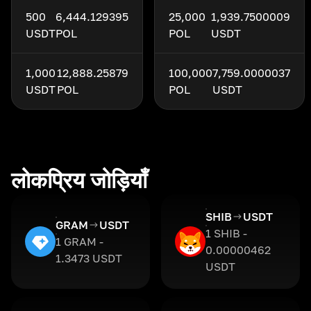
500
6,444.129395
25,000
1,939.7500009
USDT
POL
POL
USDT
1,000
12,888.25879
100,000
7,759.0000037
USDT
POL
POL
USDT
लोकप्रिय जोड़ियाँ
SHIB
USDT
GRAM
USDT
1 SHIB -
1 GRAM -
0.00000462
1.3473 USDT
USDT