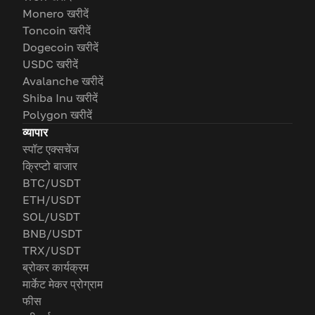
Monero खरीदें
Toncoin खरीदें
Dogecoin खरीदें
USDC खरीदें
Avalanche खरीदें
Shiba Inu खरीदें
Polygon खरीदें
व्यापार
स्पॉट एक्सचेंज
क्रिप्टो बाजार
BTC/USDT
ETH/USDT
SOL/USDT
BNB/USDT
TRX/USDT
ब्रोकर कार्यक्रम
मार्केट मेकर प्रोग्राम
फीस