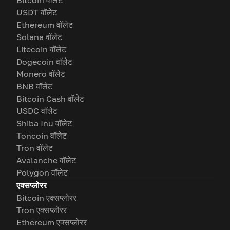
Bitcoin वॉलेट
USDT वॉलेट
Ethereum वॉलेट
Solana वॉलेट
Litecoin वॉलेट
Dogecoin वॉलेट
Monero वॉलेट
BNB वॉलेट
Bitcoin Cash वॉलेट
USDC वॉलेट
Shiba Inu वॉलेट
Toncoin वॉलेट
Tron वॉलेट
Avalanche वॉलेट
Polygon वॉलेट
एक्सप्लोरर
Bitcoin एक्सप्लोरर
Tron एक्सप्लोरर
Ethereum एक्सप्लोरर