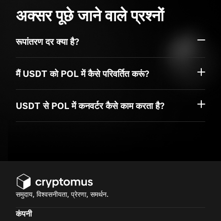
अक्सर पूछे जाने वाले प्रश्नों
रूपांतरण दर क्या है?
मैं USDT को POL में कैसे परिवर्तित करूं?
USDT से POL में कनवर्टर कैसे काम करता है?
समुदाय, विश्वसनीयता, प्रेरणा, समर्थन.
कंपनी