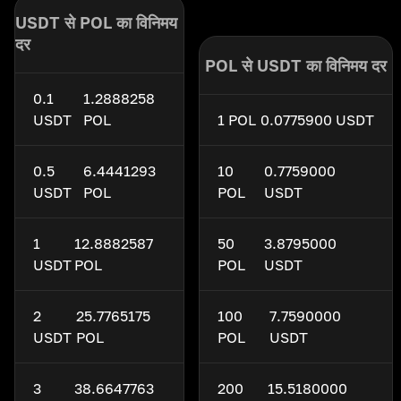
USDT से POL का विनिमय
दर
POL से USDT का विनिमय दर
0.1
1.2888258
USDT
POL
1 POL
0.0775900 USDT
0.5
6.4441293
10
0.7759000
USDT
POL
POL
USDT
1
12.8882587
50
3.8795000
USDT
POL
POL
USDT
2
25.7765175
100
7.7590000
USDT
POL
POL
USDT
3
38.6647763
200
15.5180000