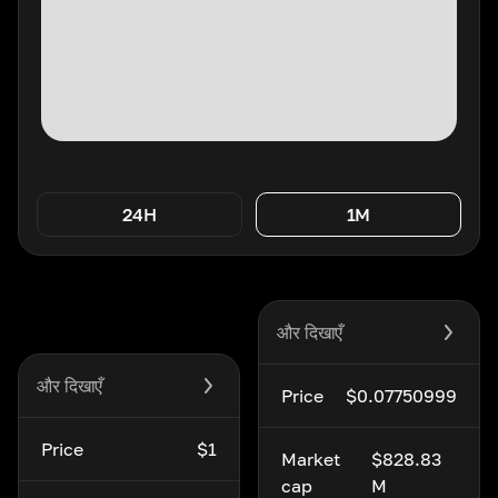
24H
1M
और दिखाएँ
और दिखाएँ
Price
$0.07750999
Price
$1
Market
$828.83
cap
M