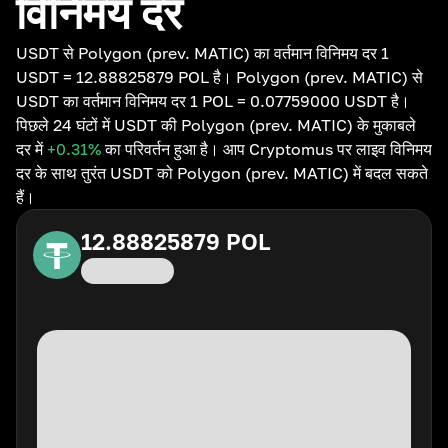
विनिमय दर
USDT से Polygon (prev. MATIC) का वर्तमान विनिमय दर 1
USDT = 12.88825879 POL है। Polygon (prev. MATIC) से
USDT का वर्तमान विनिमय दर 1 POL = 0.07759000 USDT है।
पिछले 24 घंटों में USDT की Polygon (prev. MATIC) के मुकाबले
दर में
+0.31
%
का परिवर्तन हुआ है। आप Cryptomus पर लाइव विनिमय
दर के साथ तुरंत USDT को Polygon (prev. MATIC) में बदल सकते
हैं।
12.88825879
POL