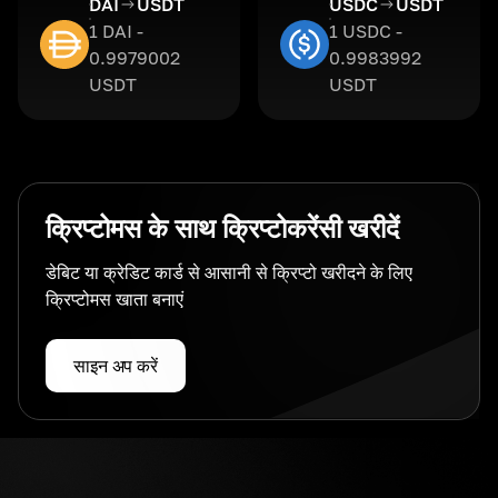
DAI
USDT
USDC
USDT
1 DAI -
1 USDC -
0.9979002
0.9983992
USDT
USDT
क्रिप्टोमस के साथ क्रिप्टोकरेंसी खरीदें
डेबिट या क्रेडिट कार्ड से आसानी से क्रिप्टो खरीदने के लिए
क्रिप्टोमस खाता बनाएं
साइन अप करें