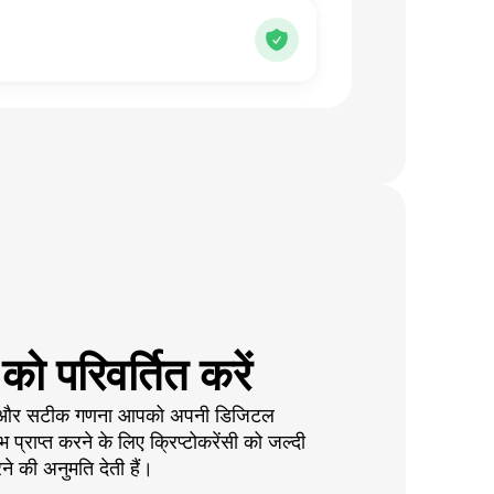
 परिवर्तित करें
ें और सटीक गणना आपको अपनी डिजिटल
 प्राप्त करने के लिए क्रिप्टोकरेंसी को जल्दी
े की अनुमति देती हैं।