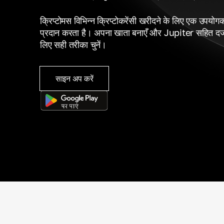
क्रिप्टोमस विभिन्न क्रिप्टोकरेंसी खरीदने के लिए एक उपयोगकर्
प्रदान करता है। अपना खाता बनाएँ और Jupiter सहित दर्जनो
लिए सही तरीका चुनें।
साइन अप करें