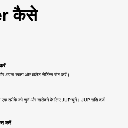
r कैसे
करें
और अपना खाता और वॉलेट सेटिंग्स सेट करें।
सी एक तरीके को चुनें और खरीदने के लिए JUP चुनें। JUP राशि दर्ज
त करें