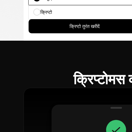
क्रिप्टो
क्रिप्टो तुरंत खरीदें
क्रिप्टोमस