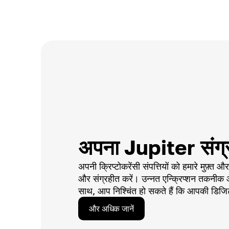
अपना Jupiter संग्र
अपनी क्रिप्टोकरेंसी संपत्तियों को हमारे मुफ़्त और
और संग्रहीत करें। उन्नत एन्क्रिप्शन तकनीक और
साथ, आप निश्चिंत हो सकते हैं कि आपकी डिजिटल 
और अधिक जानें