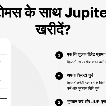
्टोमस के साथ Jupite
खरीदें?
एक निःशुल्क वॉलेट प्राप्त 
1
क्रिप्टोमस पर पंजीकरण करें 
अपना क्रिप्टो चुनें
2
क्रिप्टोकरेंसी खरीदने के कि
करें और भुगतान विधि चुनें।
भुगतान करें और JUP प्राप्
3