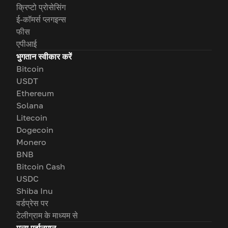
क्रिप्टो प्रोसेसिंग
ई-कॉमर्स प्लगइन्स
फीस
एपीआई
भुगतान स्वीकार करें
Bitcoin
USDT
Ethereum
Solana
Litecoin
Dogecoin
Monero
BNB
Bitcoin Cash
USDC
Shiba Inu
वर्डप्रेस पर
टेलीग्राम के माध्यम से