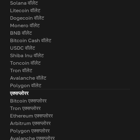
Solana वॉलेट
Litecoin वॉलेट
Dogecoin वॉलेट
Monero वॉलेट
BNB वॉलेट
Bitcoin Cash वॉलेट
USDC वॉलेट
Shiba Inu वॉलेट
Toncoin वॉलेट
Tron वॉलेट
Avalanche वॉलेट
Polygon वॉलेट
एक्सप्लोरर
Bitcoin एक्सप्लोरर
Tron एक्सप्लोरर
Ethereum एक्सप्लोरर
Arbitrum एक्सप्लोरर
Polygon एक्सप्लोरर
Avalanche एक्सप्लोरर