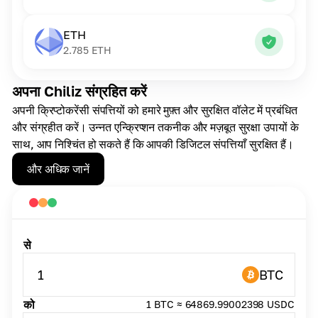
ETH
2.785
ETH
अपना Chiliz संग्रहित करें
अपनी क्रिप्टोकरेंसी संपत्तियों को हमारे मुफ़्त और सुरक्षित वॉलेट में प्रबंधित
और संग्रहीत करें। उन्नत एन्क्रिप्शन तकनीक और मज़बूत सुरक्षा उपायों के
साथ, आप निश्चिंत हो सकते हैं कि आपकी डिजिटल संपत्तियाँ सुरक्षित हैं।
और अधिक जानें
से
1
BTC
को
1 BTC ≈ 64869.99002398 USDC