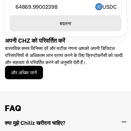
64869.99002398
USDC
बदलना
अपनी CHZ को परिवर्तित करें
वास्तविक समय विनिमय दरें और सटीक गणना आपको अपनी डिजिटल
परिसंपत्तियों से अधिकतम लाभ प्राप्त करने के लिए क्रिप्टोकरेंसी को जल्दी
और सहजता से परिवर्तित करने की अनुमति देती हैं।
और अधिक जानें
FAQ
क्या मुझे Chiliz खरीदना चाहिए?