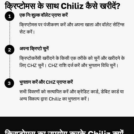
क्रिप्टोमस के साथ Chiliz कैसे खरीदें?
एक निःशुल्क वॉलेट प्राप्त करें
1
क्रिप्टोमस पर पंजीकरण करें और अपना खाता और वॉलेट सेटिंग्स
सेट करें।
अपना क्रिप्टो चुनें
2
क्रिप्टोकरेंसी खरीदने के किसी एक तरीके को चुनें और खरीदने के
लिए CHZ चुनें। CHZ राशि दर्ज करें और भुगतान विधि चुनें।
भुगतान करें और CHZ प्राप्त करें
3
सभी विवरणों को सत्यापित करें और क्रेडिट कार्ड, डेबिट कार्ड या
अन्य विकल्प द्वारा Chiliz का भुगतान करें।
क्रिप्टोमस का उपयोग करके Chiliz क्यों