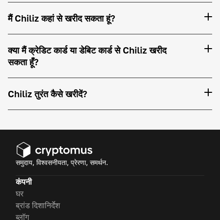
मैं Chiliz कहां से खरीद सकता हूं?
क्या मैं क्रेडिट कार्ड या डेबिट कार्ड से Chiliz खरीद
सकता हूँ?
Chiliz तुरंत कैसे खरीदें?
समुदाय, विश्वसनीयता, प्रेरणा, समर्थन.
कंपनी
घर
ब्रांड दिशानिर्देश
ब्लॉग