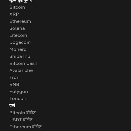
मूल्य पूर्वानुमान
Bitcoin
XRP
Ethereum
Solana
Litecoin
Dogecoin
Monero
Shiba Inu
Bitcoin Cash
Avalanche
Tron
BNB
Polygon
Toncoin
पर्स
Bitcoin वॉलेट
USDT वॉलेट
Ethereum वॉलेट